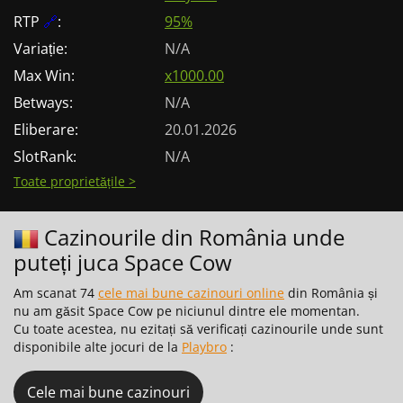
RTP
🔗
:
95%
Variație:
N/A
Max Win:
x1000.00
Betways:
N/A
Eliberare:
20.01.2026
SlotRank:
N/A
Toate proprietățile >
Cazinourile din România unde
puteți juca Space Cow
Am scanat 74
cele mai bune cazinouri online
din România și
nu am găsit Space Cow pe niciunul dintre ele momentan.
Cu toate acestea, nu ezitați să verificați cazinourile unde sunt
disponibile alte jocuri de la
Playbro
:
Cele mai bune cazinouri