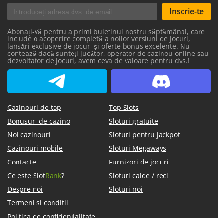
Inscrie-te
Abonați-vă pentru a primi buletinul nostru săptămânal, care
include o acoperire completă a noilor versiuni de jocuri,
lansări exclusive de jocuri și oferte bonus excelente. Nu
contează dacă sunteți jucător, operator de cazinou online sau
dezvoltator de jocuri, avem ceva de valoare pentru dvs.!
SlotCatalog Telegram
SlotCatalog Discord
Cazinouri de top
Top Slots
Bonusuri de cazino
Sloturi gratuite
Noi cazinouri
Sloturi pentru jackpot
Cazinouri mobile
Sloturi Megaways
Contacte
Furnizori de jocuri
Ce este Slot
Rank
?
Sloturi calde / reci
Despre noi
Sloturi noi
Termeni si conditii
Politica de confidențialitate