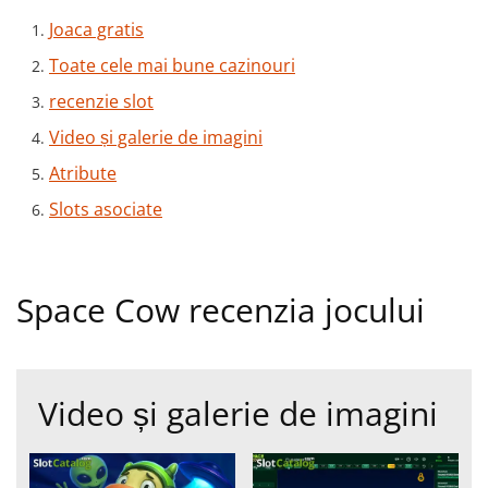
Joaca gratis
Toate cele mai bune cazinouri
recenzie slot
Video și galerie de imagini
Atribute
Slots asociate
Space Cow recenzia jocului
Video și galerie de imagini