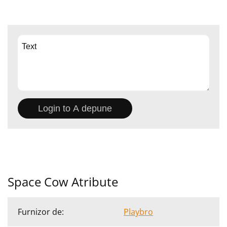
Space Cow Atribute
Furnizor de:
Playbro