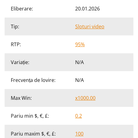
Eliberare:
20.01.2026
Tip:
Sloturi video
RTP:
95%
Variație:
N/A
Frecvența de lovire:
N/A
Max Win:
x1000.00
Pariu min $, €, £:
0.2
Pariu maxim $, €, £:
100