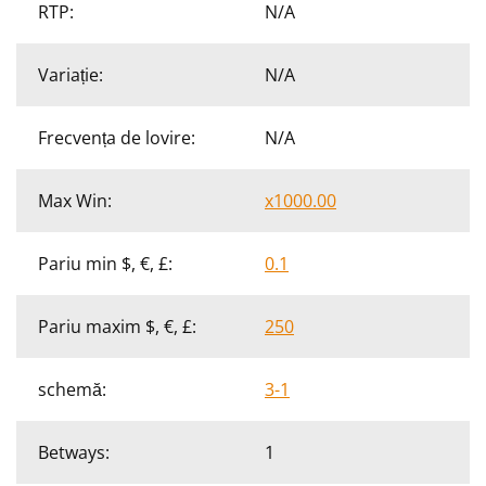
RTP:
N/A
Variație:
N/A
Frecvența de lovire:
N/A
Max Win:
x1000.00
Pariu min $, €, £:
0.1
Pariu maxim $, €, £:
250
schemă:
3-1
Betways:
1