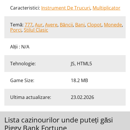
Caracteristici:
Instrument De Trucuri
,
Multiplicator
Temă:
777
,
Aur
,
Avere
,
Băncii
,
Bani
,
Clopot
,
Monede
,
Porci
,
Stilul Clasic
Alții : N/A
Tehnologie:
JS, HTML5
Game Size:
18.2 MB
Ultima actualizare:
23.02.2026
Lista cazinourilor unde puteți găsi
Piggy Bank Fortune