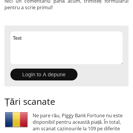
Nici un comentariu până acum, trimiteți formularul
pentru a scrie primul!
Țări scanate
Ne pare rău, Piggy Bank Fortune nu este
disponibil pentru această piață. În total,
am scanat cazinourile la 109 pe diferite