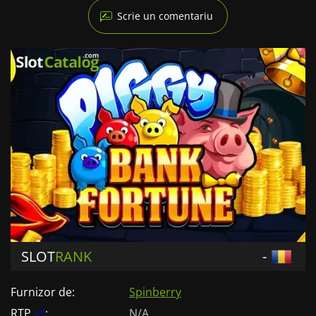
Scrie un comentariu
SLOT
RANK
-
Furnizor de:
Spinberry
RTP
🔗
:
N/A