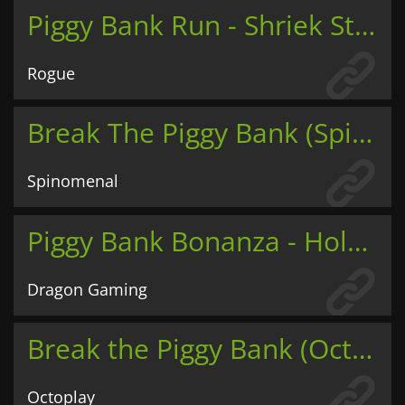
Piggy Bank Run - Shriek Streak
Rogue
Break The Piggy Bank (Spinomenal)
Spinomenal
Piggy Bank Bonanza - Hold and Win
Dragon Gaming
Break the Piggy Bank (Octoplay)
Octoplay