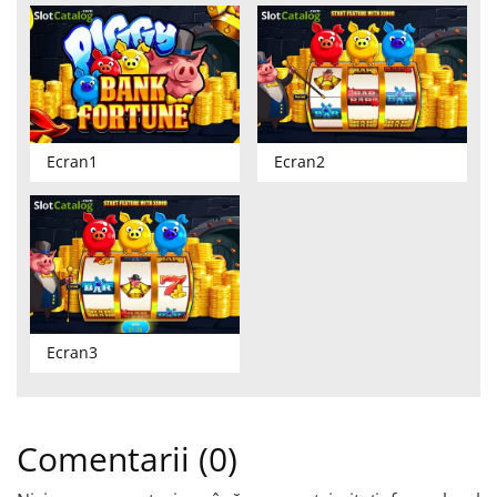
Ecran1
Ecran2
Ecran3
Comentarii (0)