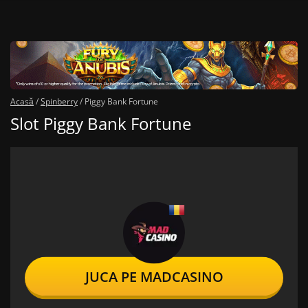
Acasă
/
Spinberry
/
Piggy Bank Fortune
Slot Piggy Bank Fortune
JUCA PE MADCASINO