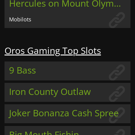
Hercules on Mount Olympus
Mobilots
Oros Gaming Top Slots
9 Bass
Iron County Outlaw
Joker Bonanza Cash Spree
Big Mouth Fishin