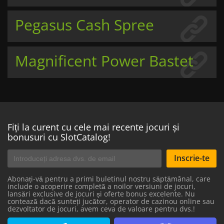
Pegasus Cash Spree
Magnificent Power Bastet
Fiți la curent cu cele mai recente jocuri și
bonusuri cu SlotCatalog!
Inscrie-te
Abonați-vă pentru a primi buletinul nostru săptămânal, care
include o acoperire completă a noilor versiuni de jocuri,
lansări exclusive de jocuri și oferte bonus excelente. Nu
contează dacă sunteți jucător, operator de cazinou online sau
dezvoltator de jocuri, avem ceva de valoare pentru dvs.!
SlotCatalog Telegram
SlotCatalog Discord