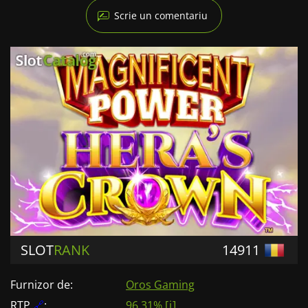
Scrie un comentariu
SLOT
RANK
14911
Furnizor de:
Oros Gaming
RTP
🔗
:
96.31%
[ i ]