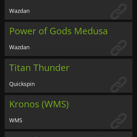
Wazdan
Power of Gods Medusa
Wazdan
Titan Thunder
Quickspin
Kronos (WMS)
WMS