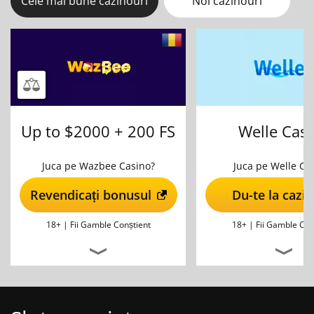
Cele mai bune cazinouri
Noi cazinouri
Up to $2000 + 200 FS
Welle Cas
Juca pe Wazbee Casino?
Juca pe Welle Ca
Revendicați bonusul
Du-te la cazi
18+ |
Fii Gamble Conștient
18+ |
Fii Gamble Con