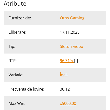
Atribute
Furnizor de:
Oros Gaming
Eliberare:
17.11.2025
Tip:
Sloturi video
RTP:
96.31%
[ i ]
Variație:
Înalt
Frecvența de lovire:
30.12
Max Win:
x5000.00