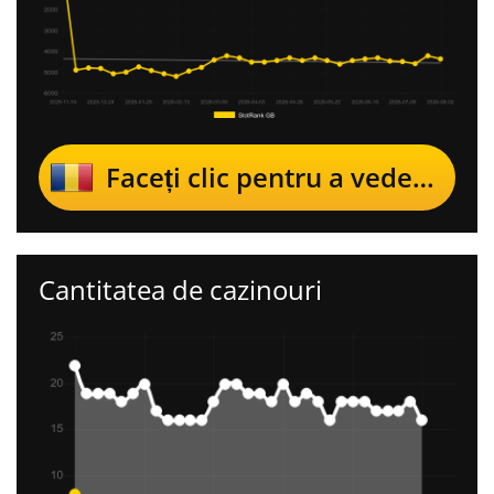
Faceți clic pentru a vedea SlotRank pentru România
Cantitatea de cazinouri