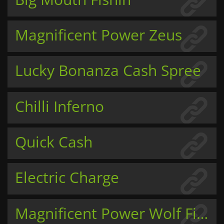
Magnificent Power Zeus
Lucky Bonanza Cash Spree
Chilli Inferno
Quick Cash
Electric Charge
Magnificent Power Wolf Fire Spirit