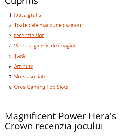
Cuprins
Joaca gratis
Toate cele mai bune cazinouri
recenzie slot
Video și galerie de imagini
Țară
Atribute
Slots asociate
Oros Gaming Top Slots
Magnificent Power Hera's
Crown recenzia jocului