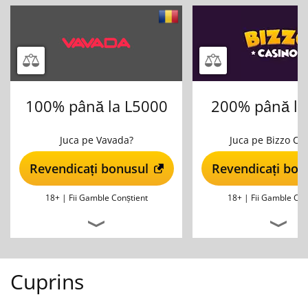
100% până la L5000
200% până la
Juca pe Vavada?
Juca pe Bizzo Ca
Revendicați bonusul
Revendicați bon
18+ |
Fii Gamble Conștient
18+ |
Fii Gamble Con
Cuprins