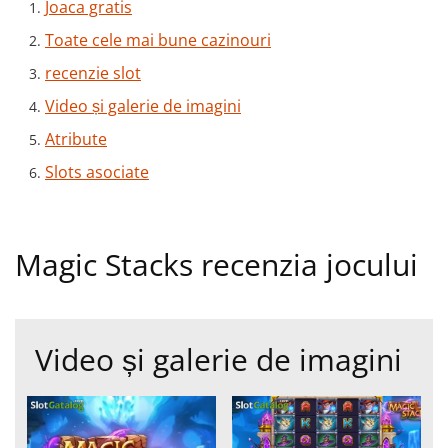
Joaca gratis
Toate cele mai bune cazinouri
recenzie slot
Video și galerie de imagini
Atribute
Slots asociate
Magic Stacks recenzia jocului
Video și galerie de imagini