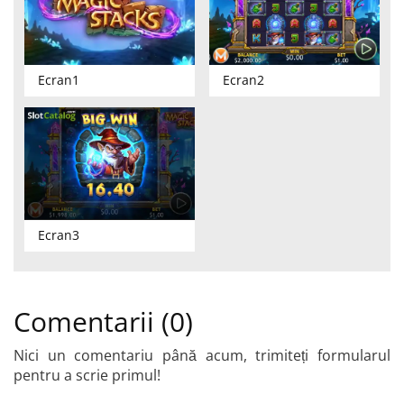
Ecran1
Ecran2
Ecran3
Comentarii (0)
Nici un comentariu până acum, trimiteți formularul
pentru a scrie primul!