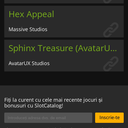
Hex Appeal
Massive Studios
Sphinx Treasure (AvatarUX Studios)
AvatarUX Studios
Fiți la curent cu cele mai recente jocuri și
bonusuri cu SlotCatalog!
Inscrie-te