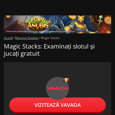
Acasă
/
Massive Studios
/
Magic Stacks
Magic Stacks: Examinați slotul și
jucați gratuit
VIZITEAZĂ VAVADA