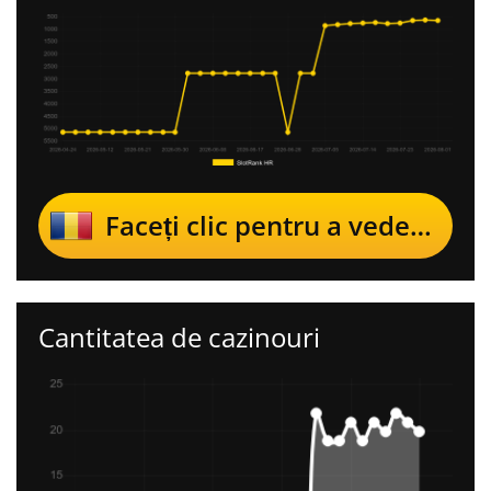
Faceți clic pentru a vedea SlotRank pentru România
Cantitatea de cazinouri