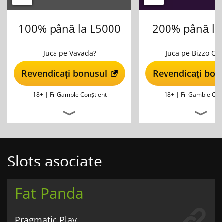
100% până la L5000
200% până la
Juca pe Vavada?
Juca pe Bizzo Ca
Revendicați bonusul
Revendicați bon
18+ |
Fii Gamble Conștient
18+ |
Fii Gamble Con
Slots asociate
Fat Panda
Pragmatic Play