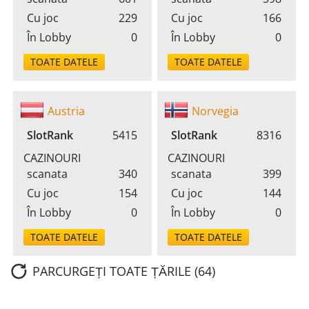
Cu joc
229
Cu joc
166
În Lobby
0
În Lobby
0
TOATE DATELE
TOATE DATELE
Austria
Norvegia
SlotRank
5415
SlotRank
8316
CAZINOURI
CAZINOURI
scanata
340
scanata
399
Cu joc
154
Cu joc
144
În Lobby
0
În Lobby
0
TOATE DATELE
TOATE DATELE
PARCURGEȚI TOATE ȚĂRILE (64)