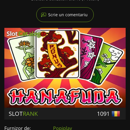
Scrie un comentariu
SLOT
RANK
1091
Furnizor de:
Popiplay