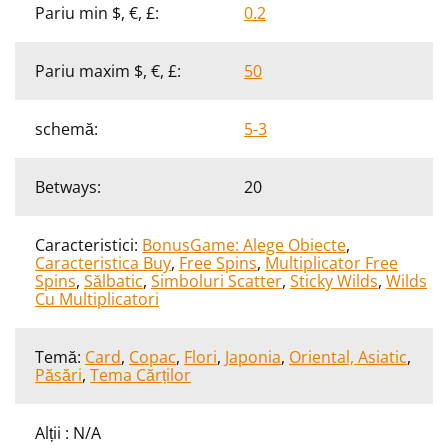
Pariu min $, €, £:
0.2
Pariu maxim $, €, £:
50
schemă:
5-3
Betways:
20
Caracteristici:
BonusGame: Alege Obiecte
,
Caracteristica Buy
,
Free Spins
,
Multiplicator Free
Spins
,
Sălbatic
,
Simboluri Scatter
,
Sticky Wilds
,
Wilds
Cu Multiplicatori
Temă:
Card
,
Copac
,
Flori
,
Japonia
,
Oriental, Asiatic
,
Păsări
,
Tema Cărților
Alții : N/A