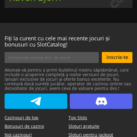
Fiți la curent cu cele mai recente jocuri și
bonusuri cu SlotCatalog!
Inscrie-te
Abonați-vă pentru a primi buletinul nostru săptămânal, care
include o acoperire completă a noilor versiuni de jocuri,
lansări exclusive de jocuri și oferte bonus excelente. Nu
contează dacă sunteți jucător, operator de cazinou online sau
dezvoltator de jocuri, avem ceva de valoare pentru dvs.!
SlotCatalog Telegram
SlotCatalog Discord
Cazinouri de top
Top Slots
Bonusuri de cazino
Sloturi gratuite
Noi cazinouri
Sloturi pentru jackpot