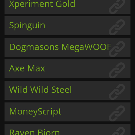
Xperiment Gold
Spinguin
Dogmasons MegaWOOF
Axe Max
Wild Wild Steel
MoneyScript
Raven Bjorn