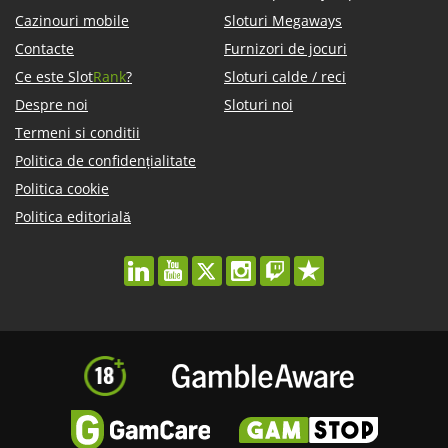
Cazinouri mobile
Sloturi Megaways
Contacte
Furnizori de jocuri
Ce este Slot
Rank
?
Sloturi calde / reci
Despre noi
Sloturi noi
Termeni si conditii
Politica de confidențialitate
Politica cookie
Politica editorială
linkedin
youtube
twitter
instagram
twitch
trustpilot