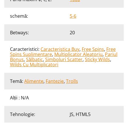
schemă:
5-6
Betways:
20
Caracteristici:
Caracteristica Buy
,
Free Spins
,
Free
Spins Suplimentare
,
Multiplicator Aleatoriu
,
Pariul
Bonus
,
Sălbatic
,
Simboluri Scatter
,
Sticky Wilds
,
Wilds Cu Multiplicatori
Temă:
Alimente
,
Fantezie
,
Trolls
Alții : N/A
Tehnologie:
JS, HTML5