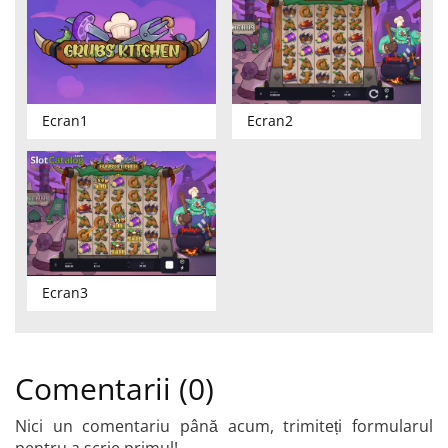
Ecran1
Ecran2
Ecran3
Comentarii (0)
Nici un comentariu până acum, trimiteți formularul
pentru a scrie primul!