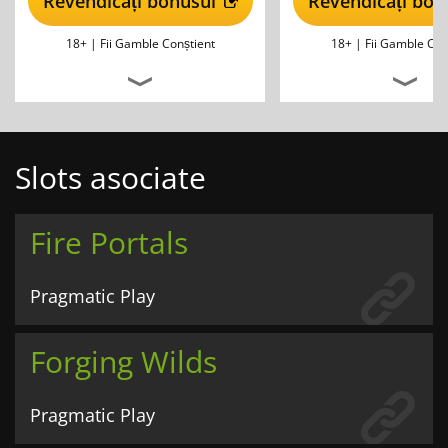
Revendicați bonusul
Revendicați bon
18+ |
Fii Gamble Conștient
18+ |
Fii Gamble Con
Slots asociate
Fire Portals
Pragmatic Play
Forging Wilds
Pragmatic Play