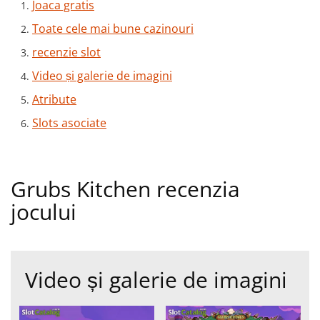
Joaca gratis
Toate cele mai bune cazinouri
recenzie slot
Video și galerie de imagini
Atribute
Slots asociate
Grubs Kitchen recenzia
jocului
Video și galerie de imagini