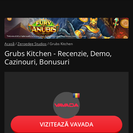
Acasă
/
Zeroedge Studios
/
Grubs Kitchen
Grubs Kitchen - Recenzie, Demo,
Cazinouri, Bonusuri
VIZITEAZĂ VAVADA