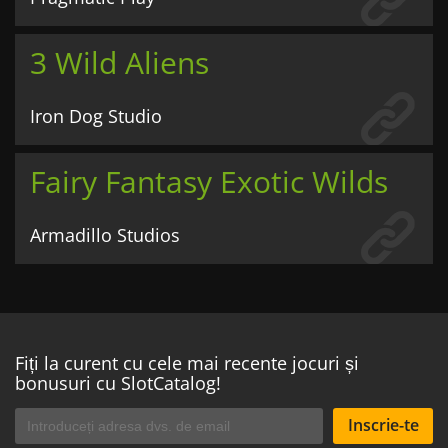
3 Wild Aliens
Iron Dog Studio
Fairy Fantasy Exotic Wilds
Armadillo Studios
Fiți la curent cu cele mai recente jocuri și
bonusuri cu SlotCatalog!
Inscrie-te