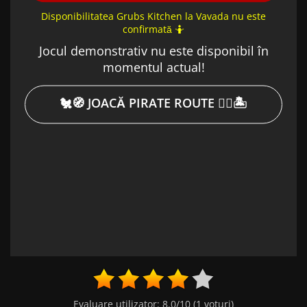
Disponibilitatea Grubs Kitchen la Vavada nu este
confirmată 🤷
Jocul demonstrativ nu este disponibil în
momentul actual!
🐔🧭 JOACĂ PIRATE ROUTE 🏴‍☠️🏝️
Evaluare utilizator:
8.0
/10
(
1
voturi)