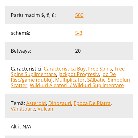
Pariu maxim $, €, £:
500
schemă:
5-3
Betways:
20
Caracteristici:
Caracteristica Buy
,
Free Spins
,
Free
Spins Suplimentare
,
Jackpot Progresiv
,
Joc De
Risc/game (dublu)
,
Multiplicator
,
Sălbatic
,
Simboluri
Scatter
,
Wild-uri Aleatorii / Wild-uri Suplimentare
Temă:
Asteroid
,
Dinozauri
,
Epoca De Piatra
,
Vânătoare
,
Vulcan
Alții : N/A