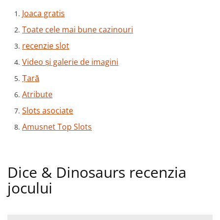
Joaca gratis
Toate cele mai bune cazinouri
recenzie slot
Video și galerie de imagini
Țară
Atribute
Slots asociate
Amusnet Top Slots
Dice & Dinosaurs recenzia
jocului