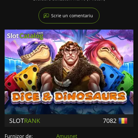
Scrie un comentariu
SLOT
RANK
7082
Furnizor de:
Amusnet