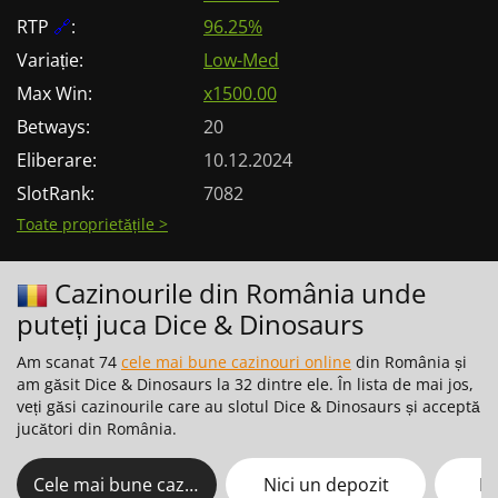
RTP
🔗
:
96.25%
Variație:
Low-Med
Max Win:
x1500.00
Betways:
20
Eliberare:
10.12.2024
SlotRank:
7082
Toate proprietățile >
Cazinourile din România unde
puteți juca Dice & Dinosaurs
Am scanat 74
cele mai bune cazinouri online
din România și
am găsit Dice & Dinosaurs la 32 dintre ele. În lista de mai jos,
veți găsi cazinourile care au slotul Dice & Dinosaurs și acceptă
jucători din România.
Cele mai bune cazinouri
Nici un depozit
No