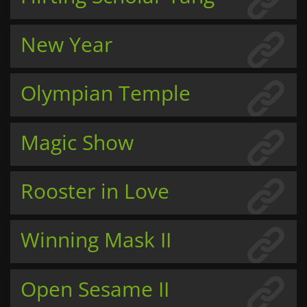
New Year
Olympian Temple
Magic Show
Rooster in Love
Winning Mask II
Open Sesame II