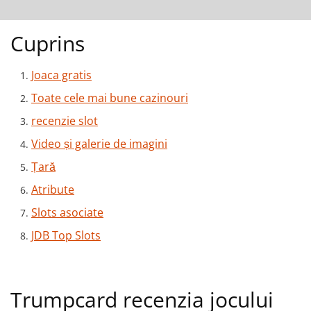
Cuprins
Joaca gratis
Toate cele mai bune cazinouri
recenzie slot
Video și galerie de imagini
Țară
Atribute
Slots asociate
JDB Top Slots
Trumpcard recenzia jocului