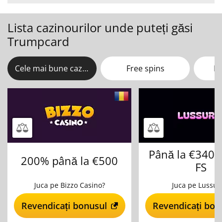
Lista cazinourilor unde puteți găsi
Trumpcard
Cele mai bune cazinouri
Free spins
No
Până la €3400
200% până la €500
FS
Juca pe Bizzo Casino?
Juca pe Lussur
Revendicați bonusul
Revendicați bon