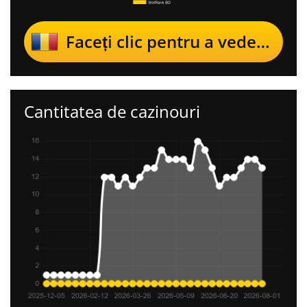
Faceți clic pentru a vedea SlotRank pentru România
Cantitatea de cazinouri