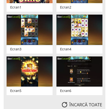
Ecran1
Ecran2
Ecran3
Ecran4
Ecran5
Ecran6
ÎNCARCĂ TOATE