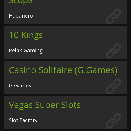
Habanero
10 Kings
Relax Gaming
Casino Solitaire (G.Games)
G.Games
Vegas Super Slots
Slot Factory