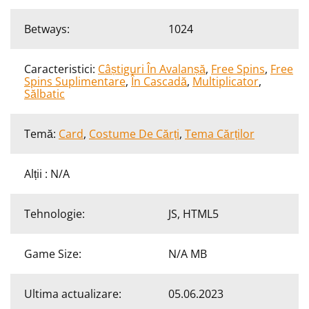
Betways:
1024
Caracteristici:
Câștiguri În Avalanșă
,
Free Spins
,
Free
Spins Suplimentare
,
În Cascadă
,
Multiplicator
,
Sălbatic
Temă:
Card
,
Costume De Cărți
,
Tema Cărților
Alții : N/A
Tehnologie:
JS, HTML5
Game Size:
N/A MB
Ultima actualizare:
05.06.2023