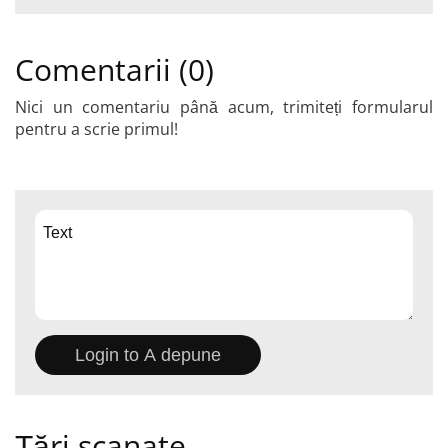
Comentarii (0)
Nici un comentariu până acum, trimiteți formularul
pentru a scrie primul!
Țări scanate