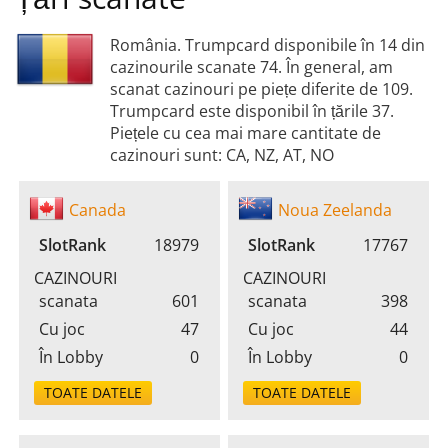
România. Trumpcard disponibile în 14 din
cazinourile scanate 74. În general, am
scanat cazinouri pe piețe diferite de 109.
Trumpcard este disponibil în țările 37.
Piețele cu cea mai mare cantitate de
cazinouri sunt: CA, NZ, AT, NO
Canada
Noua Zeelanda
SlotRank
18979
SlotRank
17767
CAZINOURI
CAZINOURI
scanata
601
scanata
398
Cu joc
47
Cu joc
44
În Lobby
0
În Lobby
0
TOATE DATELE
TOATE DATELE