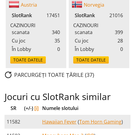
Austria
Norvegia
SlotRank
17451
SlotRank
21016
CAZINOURI
CAZINOURI
scanata
340
scanata
399
Cu joc
35
Cu joc
28
În Lobby
0
În Lobby
0
TOATE DATELE
TOATE DATELE
PARCURGEȚI TOATE ȚĂRILE (37)
Jocuri cu SlotRank similar
SR
(+/-)
[i]
Numele slotului
11582
Hawaiian Fever
(
Tom Horn Gaming
)