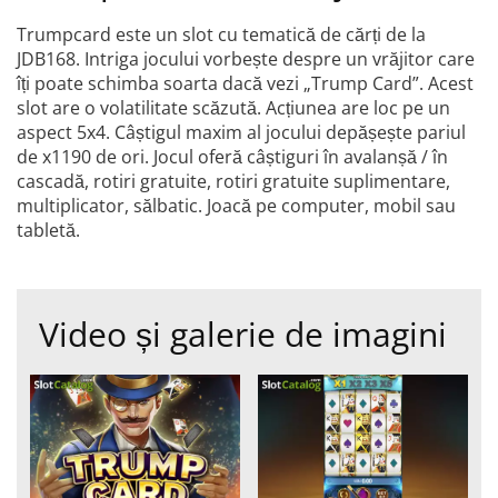
Trumpcard este un slot cu tematică de cărți de la
JDB168. Intriga jocului vorbește despre un vrăjitor care
îți poate schimba soarta dacă vezi „Trump Card”. Acest
slot are o volatilitate scăzută. Acțiunea are loc pe un
aspect 5x4. Câștigul maxim al jocului depășește pariul
de x1190 de ori. Jocul oferă câștiguri în avalanșă / în
cascadă, rotiri gratuite, rotiri gratuite suplimentare,
multiplicator, sălbatic. Joacă pe computer, mobil sau
tabletă.
Video și galerie de imagini