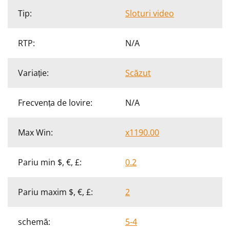
Tip:
Sloturi video
RTP:
N/A
Variație:
Scăzut
Frecvența de lovire:
N/A
Max Win:
x1190.00
Pariu min $, €, £:
0.2
Pariu maxim $, €, £:
2
schemă:
5-4