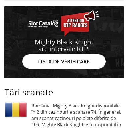
Mighty Black Knight
are intervale RTP!
LISTA DE VERIFICARE
Țări scanate
România. Mighty Black Knight disponibile
în 2 din cazinourile scanate 74. În general,
am scanat cazinouri pe piețe diferite de
109. Mighty Black Knight este disponibil în