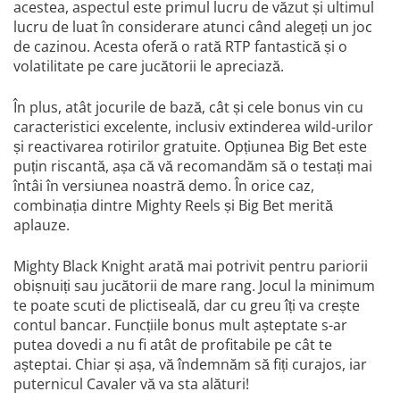
acestea, aspectul este primul lucru de văzut și ultimul
lucru de luat în considerare atunci când alegeți un joc
de cazinou. Acesta oferă o rată RTP fantastică și o
volatilitate pe care jucătorii le apreciază.
În plus, atât jocurile de bază, cât și cele bonus vin cu
caracteristici excelente, inclusiv extinderea wild-urilor
și reactivarea rotirilor gratuite. Opțiunea Big Bet este
puțin riscantă, așa că vă recomandăm să o testați mai
întâi în versiunea noastră demo. În orice caz,
combinația dintre Mighty Reels și Big Bet merită
aplauze.
Mighty Black Knight arată mai potrivit pentru pariorii
obișnuiți sau jucătorii de mare rang. Jocul la minimum
te poate scuti de plictiseală, dar cu greu îți va crește
contul bancar. Funcțiile bonus mult așteptate s-ar
putea dovedi a nu fi atât de profitabile pe cât te
așteptai. Chiar și așa, vă îndemnăm să fiți curajos, iar
puternicul Cavaler vă va sta alături!