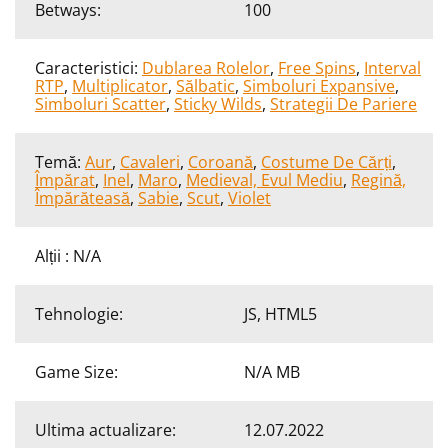
Betways:
100
Caracteristici:
Dublarea Rolelor
,
Free Spins
,
Interval
RTP
,
Multiplicator
,
Sălbatic
,
Simboluri Expansive
,
Simboluri Scatter
,
Sticky Wilds
,
Strategii De Pariere
Temă:
Aur
,
Cavaleri
,
Coroană
,
Costume De Cărți
,
Împărat
,
Inel
,
Maro
,
Medieval, Evul Mediu
,
Regină,
Împărăteasă
,
Sabie
,
Scut
,
Violet
Alții : N/A
Tehnologie:
JS, HTML5
Game Size:
N/A MB
Ultima actualizare:
12.07.2022