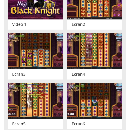
Video 1
Ecran2
Ecran3
Ecran4
Ecran5
Ecran6