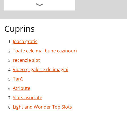
Cuprins
Joaca gratis
Toate cele mai bune cazinouri
recenzie slot
Video și galerie de imagini
Țară
Atribute
Slots asociate
Light and Wonder Top Slots