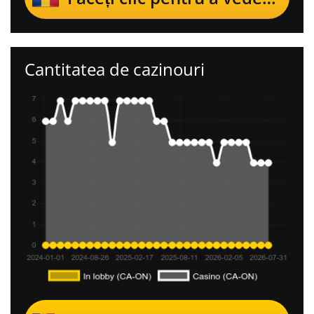
Cantitatea de cazinouri