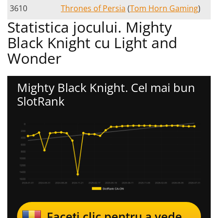
3610
Thrones of Persia
(
Tom Horn Gaming
)
Statistica jocului. Mighty
Black Knight cu Light and
Wonder
Mighty Black Knight. Cel mai bun
SlotRank
Faceți clic pentru a vedea SlotRank pentru România