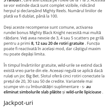
se vor extinde dacă sunt complet vizibile, ridicând
herpul și declanșând Mighty Reels. Numărul liniilor de
plată va fi dublat, până la 100.
Deși aceste recompense sunt comune, activarea
rundei bonus Mighty Black Knight necesită mai multă
răbdare. Veți avea nevoie de 3, 4 sau 5 scatters pe grilă
pentru a primi
8, 12 sau 20 de rotiri gratuite
. Funcția
poate fi reactivată în același mod, dar câștigul maxim
nu poate depăși limita.
În timpul învârtirilor gratuite, wild-urile se extind dacă
există vreo parte din ele. Aceeași regulă se aplică dacă
rulați un joc Big Bet. Slotul oferă cinci rotiri conectate la
prețul de 20, 30 sau 50 de credite. Variantele mai
scumpe vin cu îmbunătățiri suplimentare - s-
au
eliminat simbolurile slab plătite
și
wild-urile lipicioase
.
Jackpot-uri