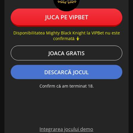
JUCA PE VIPBET
Disponibilitatea Mighty Black Knight la VIPBet nu este
confirmată 🤷
JOACA GRATIS
DESCARCĂ JOCUL
Confirm că am terminat 18.
Integrarea jocului demo