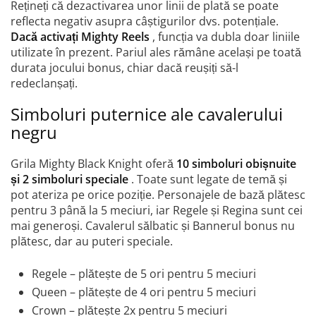
Rețineți că dezactivarea unor linii de plată se poate
reflecta negativ asupra câștigurilor dvs. potențiale.
Dacă activați Mighty Reels
, funcția va dubla doar liniile
utilizate în prezent. Pariul ales rămâne același pe toată
durata jocului bonus, chiar dacă reușiți să-l
redeclanșați.
Simboluri puternice ale cavalerului
negru
Grila Mighty Black Knight oferă
10 simboluri obișnuite
și 2 simboluri speciale
. Toate sunt legate de temă și
pot ateriza pe orice poziție. Personajele de bază plătesc
pentru 3 până la 5 meciuri, iar Regele și Regina sunt cei
mai generoși. Cavalerul sălbatic și Bannerul bonus nu
plătesc, dar au puteri speciale.
Regele – plătește de 5 ori pentru 5 meciuri
Queen – plătește de 4 ori pentru 5 meciuri
Crown – plătește 2x pentru 5 meciuri