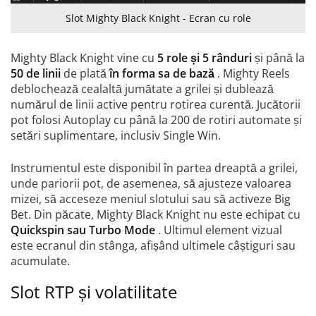
Slot Mighty Black Knight - Ecran cu role
Mighty Black Knight vine cu
5 role și 5 rânduri
și până la
50 de linii
de plată
în forma sa de bază
. Mighty Reels
deblochează cealaltă jumătate a grilei și dublează
numărul de linii active pentru rotirea curentă. Jucătorii
pot folosi Autoplay cu până la 200 de rotiri automate și
setări suplimentare, inclusiv Single Win.
Instrumentul este disponibil în partea dreaptă a grilei,
unde pariorii pot, de asemenea, să ajusteze valoarea
mizei, să acceseze meniul slotului sau să activeze Big
Bet. Din păcate, Mighty Black Knight nu este echipat cu
Quickspin sau Turbo Mode
. Ultimul element vizual
este ecranul din stânga, afișând ultimele câștiguri sau
acumulate.
Slot RTP și volatilitate