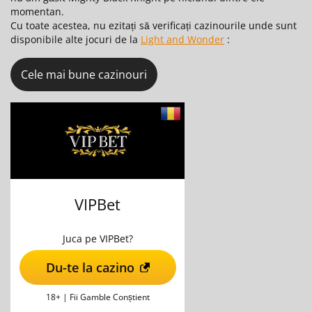
momentan.
Cu toate acestea, nu ezitați să verificați cazinourile unde sunt
disponibile alte jocuri de la
Light and Wonder
:
Cele mai bune cazinouri
VIPBet
Juca pe VIPBet?
Du-te la cazino
18+ |
Fii Gamble Conștient