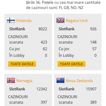
țările 36. Piețele cu cea mai mare cantitate
de cazinouri sunt: FI, GB, NO, NZ
Finlanda
Regatul Unit
SlotRank
8022
SlotRank
926
CAZINOURI
CAZINOURI
scanata
423
scanata
148
Cu joc
62
Cu joc
57
În Lobby
0
În Lobby
0
TOATE DATELE
TOATE DATELE
Norvegia
Noua Zeelanda
SlotRank
12342
SlotRank
15907
CAZINOURI
CAZINOURI
scanata
397
scanata
389