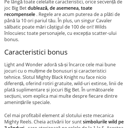
Pe lângă toate celelalte caracteristici, orice secvență de
joc Big Bet
dublează, de asemenea, toate
recompensele
. Regele are acum puterea de a plăti de
până la 10 ori pariul tău. În plus, un singur Cavaler
sălbatic poate mări câștigul de 100 de ori! Wilds
înlocuiesc toate personajele, cu excepția scatter-ului
bonus.
Caracteristici bonus
Light and Wonder adoră să-și încarce cele mai bune
jocuri cu o mulțime de bonusuri și caracteristici
tehnice. Slotul Mighty Black Knight nu face nicio
diferență, oferind rotiri gratuite, wild-uri extinse, linii de
plată suplimentare și jocuri Big Bet. În următoarele
secțiuni, vom explica mai multe despre fiecare dintre
amenințările speciale.
Cel mai profitabil element al slotului este mecanica
Mighty Reels. Cheia activării lor sunt
simbolurile wild pe
3 rânduri
, care aterizează pe rolele de la 1 la 5. Acestea