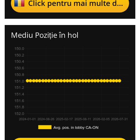
Click pentru mai multe detalii
Mediu Poziție în hol