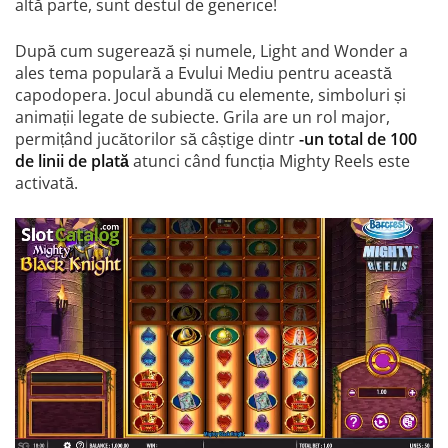
altă parte, sunt destul de generice!
După cum sugerează și numele, Light and Wonder a
ales tema populară a Evului Mediu pentru această
capodopera. Jocul abundă cu elemente, simboluri și
animații legate de subiecte. Grila are un rol major,
permițând jucătorilor să câștige dintr
-un total de 100
de linii de plată
atunci când funcția Mighty Reels este
activată.