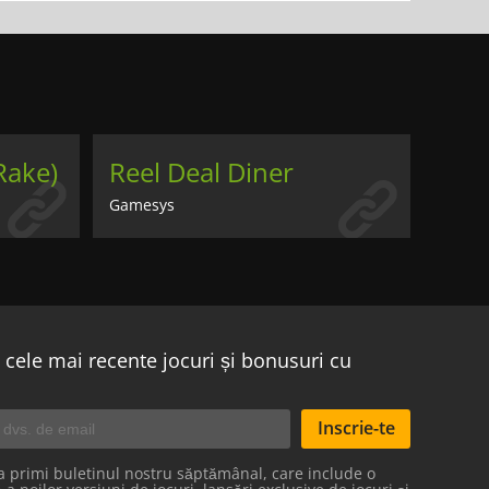
Rake)
Reel Deal Diner
Gamesys
cu cele mai recente jocuri și bonusuri cu
Inscrie-te
a primi buletinul nostru săptămânal, care include o