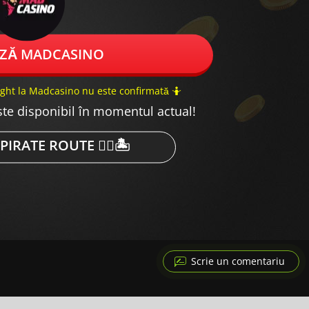
AZĂ MADCASINO
ight la Madcasino nu este confirmată 🤷
ste disponibil în momentul actual!
PIRATE ROUTE 🏴‍☠️🏝️
Scrie un comentariu