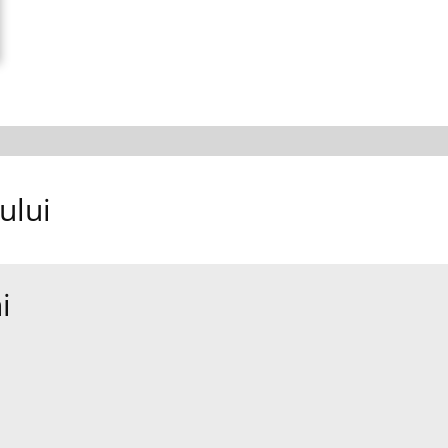
ului
i