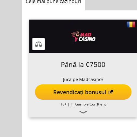
Cele mai bune cazinouri
Până la €7500
Juca pe Madcasino?
Revendicați bonusul
18+ |
Fii Gamble Conștient