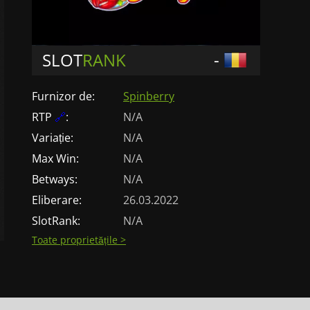
SLOT
RANK
-
Furnizor de:
Spinberry
RTP
🔗
:
N/A
Variație:
N/A
Max Win:
N/A
Betways:
N/A
Eliberare:
26.03.2022
SlotRank:
N/A
Toate proprietățile >