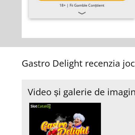
18+ |
Fii Gamble Conștient
Gastro Delight recenzia joc
Video și galerie de imagin