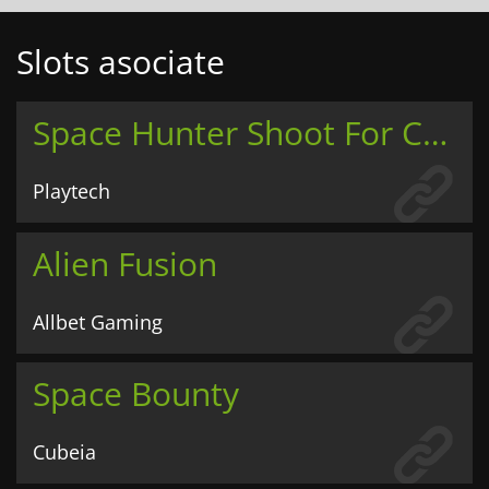
Slots asociate
Space Hunter Shoot For Cash
Playtech
Alien Fusion
Allbet Gaming
Space Bounty
Cubeia