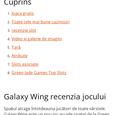
Cuprins
Joaca gratis
Toate cele mai bune cazinouri
recenzie slot
Video și galerie de imagini
Țară
Atribute
Slots asociate
Green Jade Games Top Slots
Galaxy Wing recenzia jocului
Spațiul atrage întotdeauna jucători de toate vârstele.
Galaxy Wing este un nou joc arcade spațial de la Green