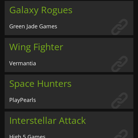
Galaxy Rogues
Green Jade Games
Wing Fighter
Vermantia
Space Hunters
PlayPearls
Interstellar Attack
High 5 Games