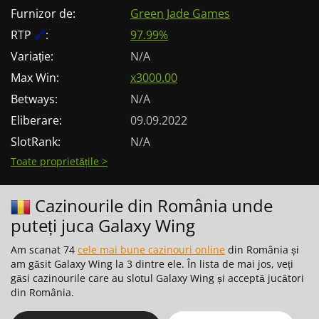
Furnizor de:
Green Jade Games
RTP
🔗
:
97.99%
Variație:
N/A
Max Win:
x3000.00
Betways:
N/A
Eliberare:
09.09.2022
SlotRank:
N/A
Toate proprietățile >
Cazinourile din România unde
puteți juca Galaxy Wing
Am scanat 74
cele mai bune cazinouri online
din România și
am găsit Galaxy Wing la 3 dintre ele. În lista de mai jos, veți
găsi cazinourile care au slotul Galaxy Wing și acceptă jucători
din România.