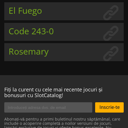
El Fuego
Code 243-0
Rosemary
Fiți la curent cu cele mai recente jocuri și
bonusuri cu SlotCatalog!
Inscrie-te
Abonați-vă pentru a primi buletinul nostru săptămânal, care
include o acoperire completă a noilor versiuni de jocuri,
lansări exclusive de jocuri și oferte bonus excelente. Nu