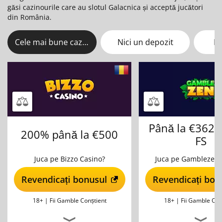
găsi cazinourile care au slotul Galacnica și acceptă jucători
din România.
Cele mai bune cazinouri
Nici un depozit
No
Până la €3625
200% până la €500
FS
Juca pe Bizzo Casino?
Juca pe Gamblezen 
Revendicați bonusul
Revendicați bon
18+ |
Fii Gamble Conștient
18+ |
Fii Gamble Con