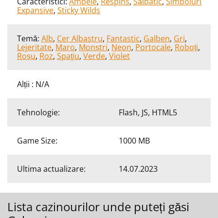
Caracteristici:
Ambele
,
Respins
,
Sălbatic
,
Simboluri
Expansive
,
Sticky Wilds
Temă:
Alb
,
Cer Albastru
,
Fantastic
,
Galben
,
Gri
,
Lejeritate
,
Maro
,
Monștri
,
Neon
,
Portocale
,
Roboți
,
Roșu
,
Roz
,
Spaţiu
,
Verde
,
Violet
Alții : N/A
Tehnologie:
Flash, JS, HTML5
Game Size:
1000 MB
Ultima actualizare:
14.07.2023
Lista cazinourilor unde puteți găsi