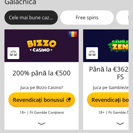
Galacnica
Cele mai bune cazinouri
Free spins
No
Până la €3625
200% până la €500
FS
Juca pe Bizzo Casino?
Juca pe Gamblezen 
Revendicați bonusul
Revendicați bon
18+ |
Fii Gamble Conștient
18+ |
Fii Gamble Con