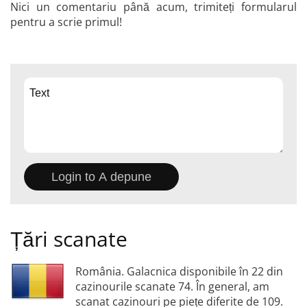
Nici un comentariu până acum, trimiteți formularul
pentru a scrie primul!
Țări scanate
România. Galacnica disponibile în 22 din
cazinourile scanate 74. În general, am
scanat cazinouri pe piețe diferite de 109.