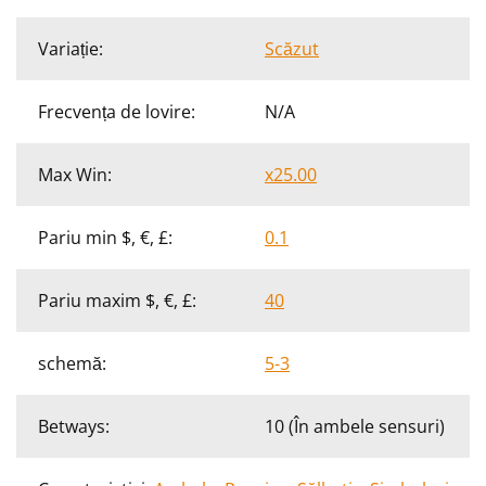
Variație:
Scăzut
Frecvența de lovire:
N/A
Max Win:
x25.00
Pariu min $, €, £:
0.1
Pariu maxim $, €, £:
40
schemă:
5-3
Betways:
10 (În ambele sensuri)