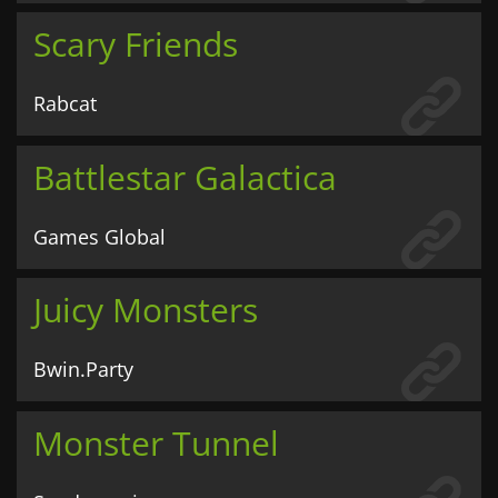
Scary Friends
Rabcat
Battlestar Galactica
Games Global
Juicy Monsters
Bwin.Party
Monster Tunnel