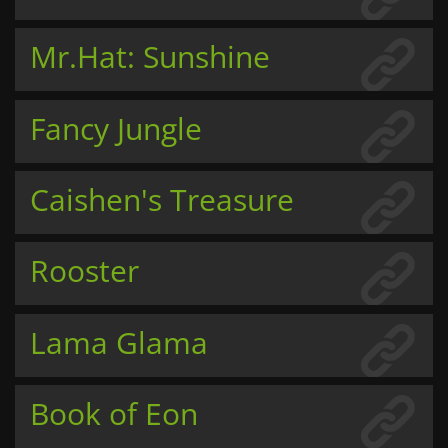
Mr.Hat: Sunshine
Fancy Jungle
Caishen's Treasure
Rooster
Lama Glama
Book of Eon