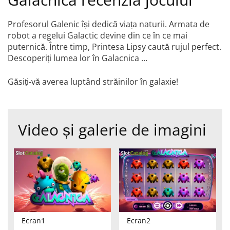
Profesorul Galenic își dedică viața naturii. Armata de
robot a regelui Galactic devine din ce în ce mai
puternică. Între timp, Printesa Lipsy caută rujul perfect.
Descoperiți lumea lor în Galacnica ...
Găsiți-vă averea luptând străinilor în galaxie!
Video și galerie de imagini
Ecran1
Ecran2