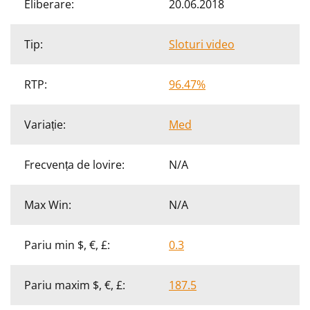
Eliberare:
20.06.2018
Tip:
Sloturi video
RTP:
96.47%
Variație:
Med
Frecvența de lovire:
N/A
Max Win:
N/A
Pariu min $, €, £:
0.3
Pariu maxim $, €, £:
187.5