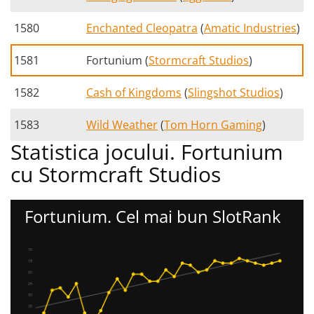
1580
Enchanted Cleopatra
(
Amatic Industries
)
1581
Fortunium (
Stormcraft Studios
)
1582
Cash of Kingdoms
(
Slingshot Studios
)
1583
Wild Weather
(
Tom Horn Gaming
)
Statistica jocului. Fortunium
cu Stormcraft Studios
Fortunium. Cel mai bun SlotRank