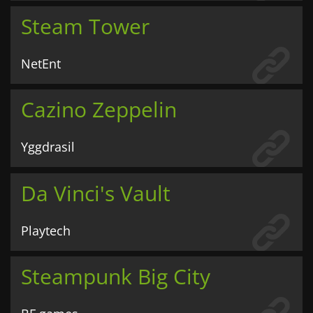
Steam Tower
NetEnt
Cazino Zeppelin
Yggdrasil
Da Vinci's Vault
Playtech
Steampunk Big City