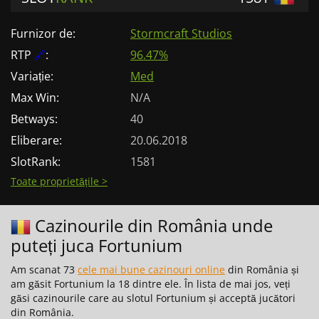
Furnizor de:
Stormcraft Studios
RTP
🔗
:
96.47%
Variație:
Med
Max Win:
N/A
Betways:
40
Eliberare:
20.06.2018
SlotRank:
1581
Toate proprietățile >
Cazinourile din România unde
puteți juca Fortunium
Am scanat 73
cele mai bune cazinouri online
din România și
am găsit Fortunium la 18 dintre ele. În lista de mai jos, veți
găsi cazinourile care au slotul Fortunium și acceptă jucători
din România.