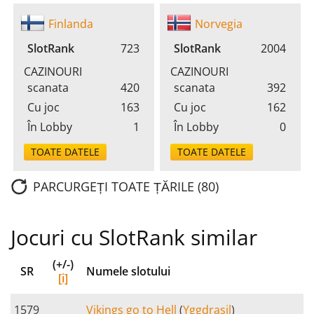
Finlanda
Norvegia
SlotRank
723
SlotRank
2004
CAZINOURI
CAZINOURI
scanata
420
scanata
392
Cu joc
163
Cu joc
162
În Lobby
1
În Lobby
0
TOATE DATELE
TOATE DATELE
PARCURGEȚI TOATE ȚĂRILE (80)
Jocuri cu SlotRank similar
(+/-)
SR
Numele slotului
[i]
1579
Vikings go to Hell
(
Yggdrasil
)