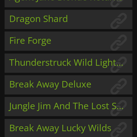
Dragon Shard
Fire Forge
Thunderstruck Wild Lightning
Break Away Deluxe
Jungle Jim And The Lost Sphinx
Break Away Lucky Wilds