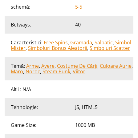
schemă:
5-5
Betways:
40
Caracteristici:
Free Spins
,
Grămadă
,
Sălbatic
,
Simbol
Mister
,
Simboluri Bonus Aleatorii
,
Simboluri Scatter
Temă:
Arme
,
Avere
,
Costume De Cărți
,
Culoare Aurie
,
Maro
,
Noroc
,
Steam Punk
,
Viitor
Alții : N/A
Tehnologie:
JS, HTML5
Game Size:
1000 MB