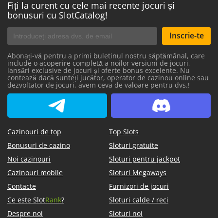
Fiți la curent cu cele mai recente jocuri și
bonusuri cu SlotCatalog!
Inscrie-te
Abonați-vă pentru a primi buletinul nostru săptămânal, care
include o acoperire completă a noilor versiuni de jocuri,
lansări exclusive de jocuri și oferte bonus excelente. Nu
contează dacă sunteți jucător, operator de cazinou online sau
dezvoltator de jocuri, avem ceva de valoare pentru dvs.!
SlotCatalog Telegram
SlotCatalog Discord
Cazinouri de top
Top Slots
Bonusuri de cazino
Sloturi gratuite
Noi cazinouri
Sloturi pentru jackpot
Cazinouri mobile
Sloturi Megaways
Contacte
Furnizori de jocuri
Ce este Slot
Rank
?
Sloturi calde / reci
Despre noi
Sloturi noi