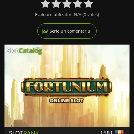
Evaluare utilizator:
N/A
(
0
votes)
Scrie un comentariu
SLOT
RANK
1581