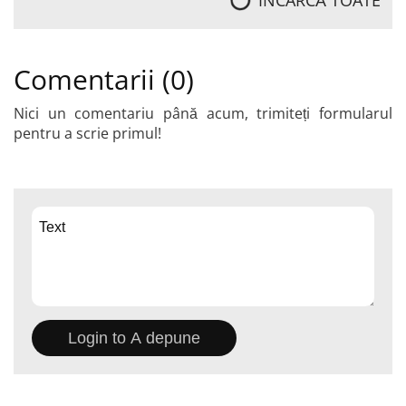
ÎNCARCĂ TOATE
Comentarii (0)
Nici un comentariu până acum, trimiteți formularul
pentru a scrie primul!