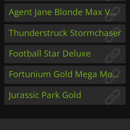
Agent Jane Blonde Max Volume
Thunderstruck Stormchaser
Football Star Deluxe
Fortunium Gold Mega Moolah
Jurassic Park Gold