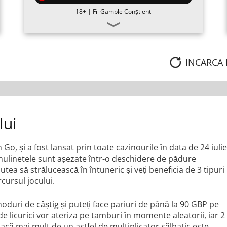
18+ |
Fii Gamble Conștient
INCARCA 
lui
n Go, și a fost lansat prin toate cazinourile în data de 24 iulie
 mulinetele sunt așezate într-o deschidere de pădure
tea să strălucească în întuneric și veți beneficia de 3 tipuri
rcursul jocului.
oduri de câștig și puteți face pariuri de până la 90 GBP pe
 de licurici vor ateriza pe tamburi în momente aleatorii, iar 2
Dacă mai mult de un astfel de multiplicator sălbatic este