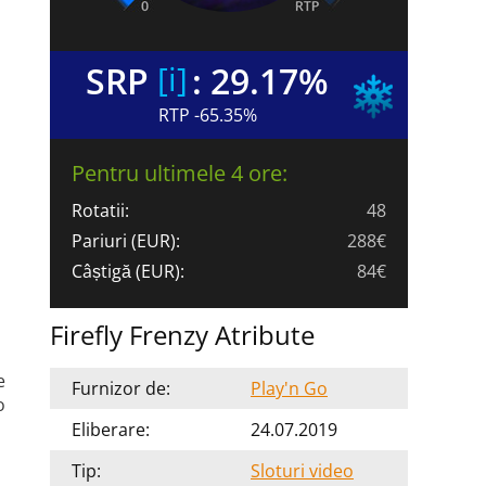
[ i ]
SRP
: 29.17%
RTP -65.35%
Pentru ultimele 4 ore:
Rotatii:
48
Pariuri (EUR):
288€
Câștigă (EUR):
84€
Firefly Frenzy Atribute
e
Furnizor de:
Play'n Go
o
Eliberare:
24.07.2019
Tip:
Sloturi video