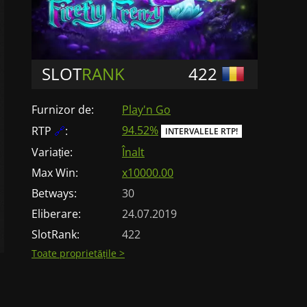
SLOT
RANK
422
Furnizor de:
Play'n Go
94.52%
RTP
🔗
:
INTERVALELE RTP!
Variație:
Înalt
Max Win:
x10000.00
Betways:
30
Eliberare:
24.07.2019
SlotRank:
422
Toate proprietățile >