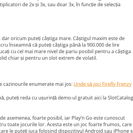
iplicatori de 2x și 3x, sau doar 3x, în funcție de selecția
c, dar oricum puteți câștiga mare. Câștigul maxim este de
ucru înseamnă că puteți câștiga până la 900.000 de lire
jucați cu cel mai mare nivel de pariu posibil pentru a câștiga
lid chiar și pentru un slot extrem de volatil.
ntre cazinourile enumerate mai jos:
Unde să joci Firefly Frenzy
ă, puteți reda cu ușurință demo-ul gratuit aici la SlotCatalog
e, de asemenea, foarte posibil, iar Play’n Go este cunoscut
ru toate jocurile lor. Acesta este un joc foarte frumos, care
are le puteți juca folosind dispozitivul Android sau iPhone ș