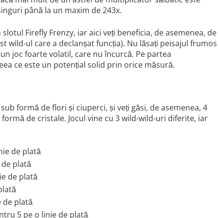
i singuri până la un maxim de 243x.
slotul Firefly Frenzy, iar aici veți beneficia, de asemenea, de
fost wild-ul care a declanșat funcția). Nu lăsați peisajul frumos
n joc foarte volatil, care nu încurcă. Pe partea
 ceea ce este un potențial solid prin orice măsură.
 sub formă de flori și ciuperci, și veți găsi, de asemenea, 4
rmă de cristale. Jocul vine cu 3 wild-wild-uri diferite, iar
nie de plată
 de plată
ie de plată
plată
e de plată
entru 5 pe o linie de plată