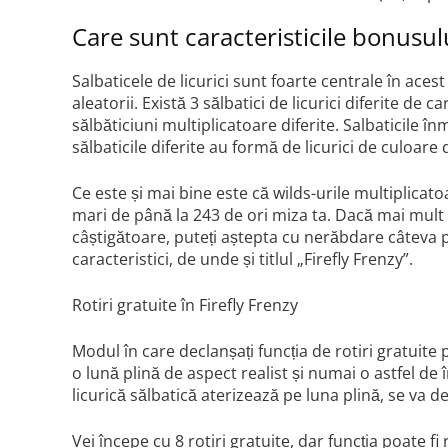
Care sunt caracteristicile bonusul
Salbaticele de licurici sunt foarte centrale în aces
aleatorii. Există 3 sălbatici de licurici diferite de 
sălbăticiuni multiplicatoare diferite. Salbaticile înmu
sălbaticile diferite au formă de licurici de culoare d
Ce este și mai bine este că wilds-urile multiplicato
mari de până la 243 de ori miza ta. Dacă mai mult
câștigătoare, puteți aștepta cu nerăbdare câteva p
caracteristici, de unde și titlul „Firefly Frenzy”.
Rotiri gratuite în Firefly Frenzy
Modul în care declanșați funcția de rotiri gratuite
o lună plină de aspect realist și numai o astfel de
licurică sălbatică aterizează pe luna plină, se va de
Vei începe cu 8 rotiri gratuite, dar funcția poate fi