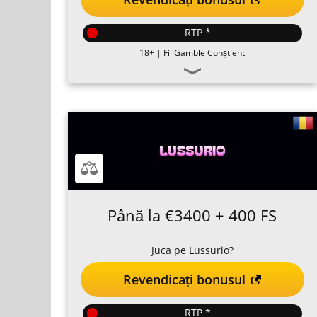
RTP *
18+ |
Fii Gamble Conștient
Până la €3400 + 400 FS
Juca pe Lussurio?
Revendicați bonusul
RTP *