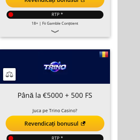
RTP *
18+ |
Fii Gamble Conștient
Până la €5000 + 500 FS
Juca pe Trino Casino?
Revendicați bonusul
RTP *