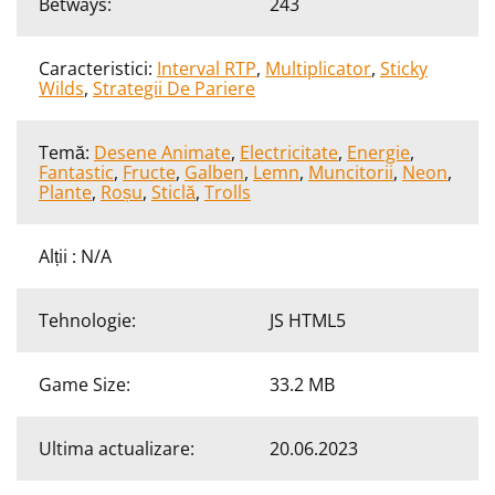
Betways:
243
Caracteristici:
Interval RTP
,
Multiplicator
,
Sticky
Wilds
,
Strategii De Pariere
Temă:
Desene Animate
,
Electricitate
,
Energie
,
Fantastic
,
Fructe
,
Galben
,
Lemn
,
Muncitorii
,
Neon
,
Plante
,
Roșu
,
Sticlă
,
Trolls
Alții : N/A
Tehnologie:
JS HTML5
Game Size:
33.2 MB
Ultima actualizare:
20.06.2023