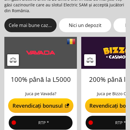
găsi cazinourile care au slotul Electric SAM și acceptă jucători
din România.
Cele mai bune cazinouri
Nici un depozit
No
100% până la L5000
200% până la
Juca pe Vavada?
Juca pe Bizzo Ca
Revendicați bonusul
Revendicați bon
RTP *
RTP *