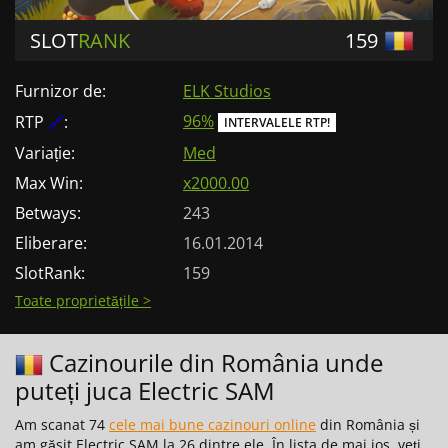
SLOT
RANK
159
Furnizor de:
ELK Studios
96%
RTP
🔗
:
INTERVALELE RTP!
Variație:
Med
Max Win:
x2000.00
Betways:
243
Eliberare:
16.01.2014
SlotRank:
159
Toate proprietățile >
Cazinourile din România unde
puteți juca Electric SAM
Am scanat 74
cele mai bune cazinouri online
din România și
am găsit Electric SAM la 26 dintre ele. În lista de mai jos, veți