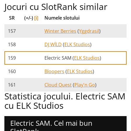
Jocuri cu SlotRank similar
SR
(+/-)
[i]
Numele slotului
157
Winter Berries
(
Yggdrasil
)
158
DJ WÏLD
(
ELK Studios
)
159
Electric SAM (
ELK Studios
)
160
Bloopers
(
ELK Studios
)
161
Cloud Quest
(
Play'n Go
)
Statistica jocului. Electric SAM
cu ELK Studios
Electric SAM. Cel mai bun