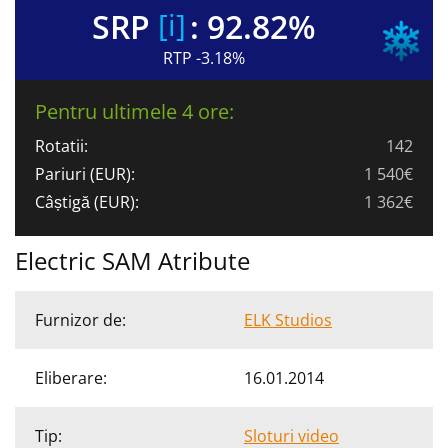
[ i ]
SRP
: 92.82%
RTP -3.18%
Pentru ultimele 4 ore:
Rotatii:
142
Pariuri (EUR):
1 540€
Câștigă (EUR):
1 362€
Electric SAM Atribute
Furnizor de:
ELK Studios
Eliberare:
16.01.2014
Tip:
Sloturi video