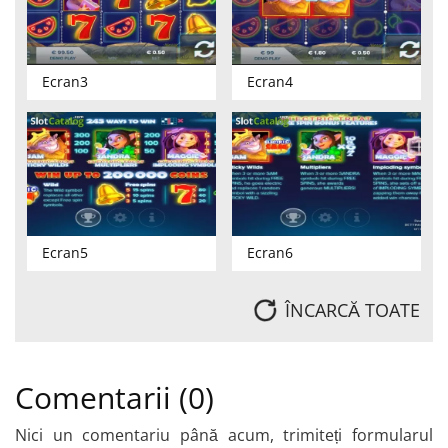
Ecran3
Ecran4
Ecran5
Ecran6
ÎNCARCĂ TOATE
Comentarii (0)
Nici un comentariu până acum, trimiteți formularul