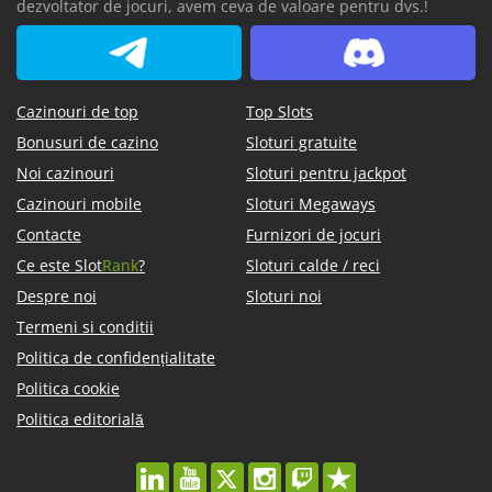
dezvoltator de jocuri, avem ceva de valoare pentru dvs.!
SlotCatalog Telegram
SlotCatalog Discord
Cazinouri de top
Top Slots
Bonusuri de cazino
Sloturi gratuite
Noi cazinouri
Sloturi pentru jackpot
Cazinouri mobile
Sloturi Megaways
Contacte
Furnizori de jocuri
Ce este Slot
Rank
?
Sloturi calde / reci
Despre noi
Sloturi noi
Termeni si conditii
Politica de confidențialitate
Politica cookie
Politica editorială
linkedin
youtube
twitter
instagram
twitch
trustpilot