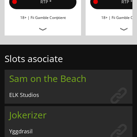
RTP *
RTP *
18+ |
Fii Gamble Conștient
18+ |
Fii Gamble Con
Slots asociate
Sam on the Beach
ELK Studios
Jokerizer
Yggdrasil