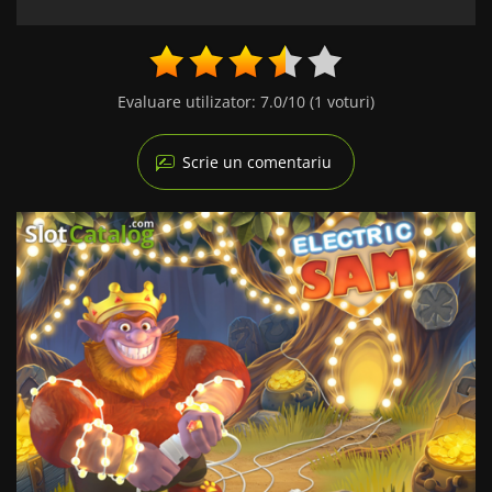
Evaluare utilizator:
7.0
/10
(
1
voturi)
Scrie un comentariu