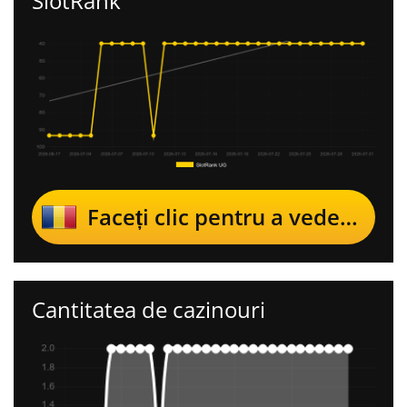
SlotRank
Faceți clic pentru a vedea SlotRank pentru România
Cantitatea de cazinouri