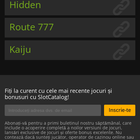
Hidden
Route 777
Kaiju
Fiți la curent cu cele mai recente jocuri și
bonusuri cu SlotCatalog!
Inscrie-te
Abonați-vă pentru a primi buletinul nostru săptămânal, care
include o acoperire completă a noilor versiuni de jocuri,
lansări exclusive de jocuri și oferte bonus excelente. Nu
contează dacă sunteți jucător, operator de cazinou online sau