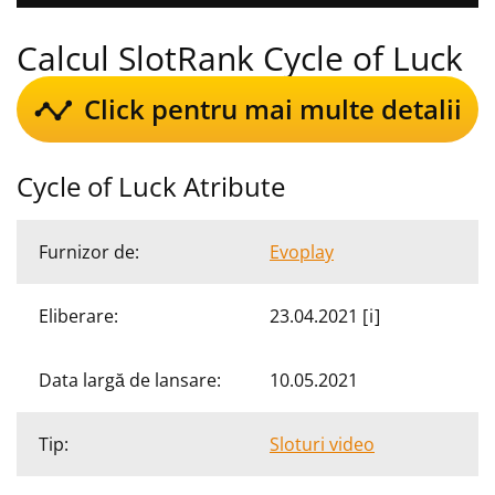
Calcul SlotRank Cycle of Luck
Click pentru mai multe detalii
Cycle of Luck Atribute
Furnizor de:
Evoplay
Eliberare:
23.04.2021
[ i ]
Data largă de lansare:
10.05.2021
Tip:
Sloturi video