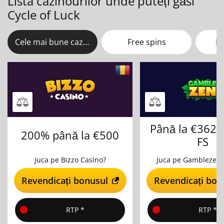
Lista cazinourilor unde puteți găsi
Cycle of Luck
Cele mai bune cazinouri
Free spins
No
Până la €3625
200% până la €500
FS
Juca pe Bizzo Casino?
Juca pe Gamblezen 
Revendicați bonusul
Revendicați bon
RTP *
RTP *