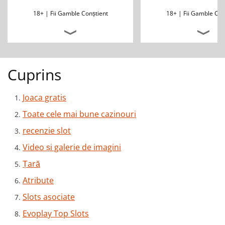
18+ |
Fii Gamble Conștient
18+ |
Fii Gamble Con
Cuprins
Joaca gratis
Toate cele mai bune cazinouri
recenzie slot
Video și galerie de imagini
Țară
Atribute
Slots asociate
Evoplay Top Slots