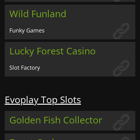
Wild Funland
Funky Games
Lucky Forest Casino
Slot Factory
Evoplay Top Slots
Golden Fish Collector