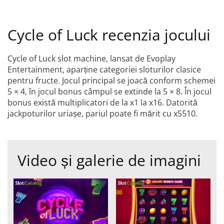
Cycle of Luck recenzia jocului
Cycle of Luck slot machine, lansat de Evoplay
Entertainment, aparține categoriei sloturilor clasice
pentru fructe. Jocul principal se joacă conform schemei
5 × 4, în jocul bonus câmpul se extinde la 5 × 8. În jocul
bonus există multiplicatori de la x1 la x16. Datorită
jackpoturilor uriașe, pariul poate fi mărit cu x5510.
Video și galerie de imagini