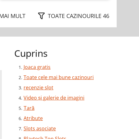
MAI MULT
TOATE CAZINOURILE 46
Cuprins
Joaca gratis
Toate cele mai bune cazinouri
recenzie slot
Video și galerie de imagini
Țară
Atribute
Slots asociate
Playtech Top Slots