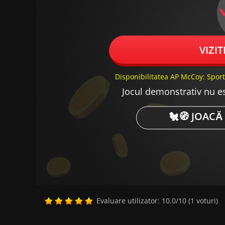
VIZI
Disponibilitatea AP McCoy: Spor
Jocul demonstrativ nu e
🐔🧭 JOACĂ 
Evaluare utilizator:
10.0
/10
(
1
voturi)