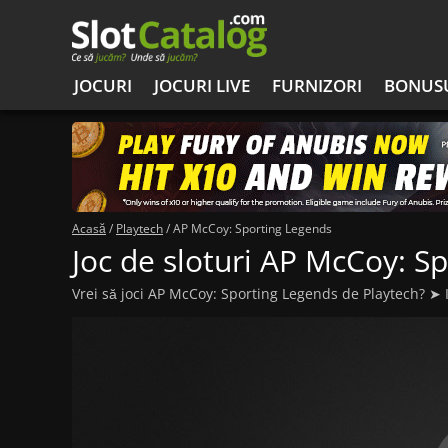
JOCURI
JOCURI LIVE
FURNIZORI
BONUS
Acasă
/
Playtech
/
AP McCoy: Sporting Legends
Joc de sloturi AP McCoy: S
Vrei să joci AP McCoy: Sporting Legends de Playtech? ➤ I