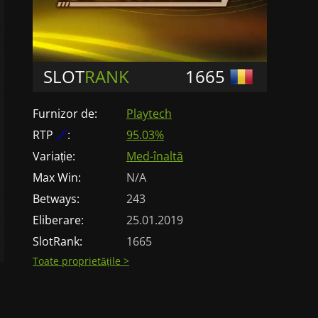
SLOT
RANK
1665
Furnizor de:
Playtech
RTP
🔗
:
95.03%
Variație:
Med-înaltă
Max Win:
N/A
Betways:
243
Eliberare:
25.01.2019
SlotRank:
1665
Toate proprietățile >