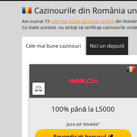
Cazinourile din România un
Am scanat 73
cele mai bune cazinouri online
din Români
Cu toate acestea, nu ezitați să verificați cazinourile und
Cele mai bune cazinouri
Nici un depozit
100% până la L5000
Juca pe Vavada?
Revendicați bonusul