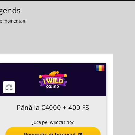
egends
ele momentan.
Până la €4000 + 400 FS
Juca pe iWildcasino?
Revendicați bonusul