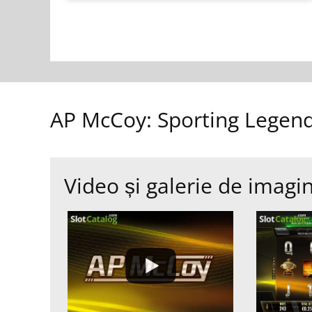
AP McCoy: Sporting Legends
Video și galerie de imagin