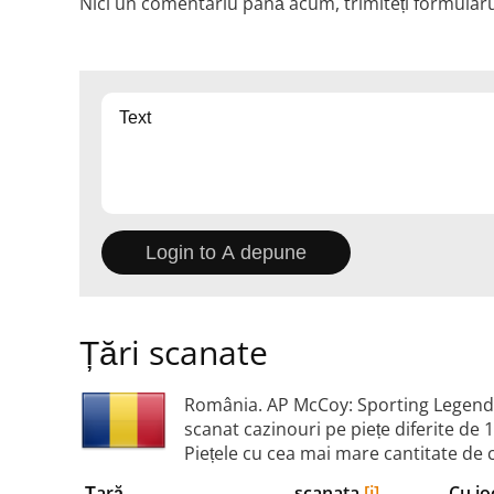
Nici un comentariu până acum, trimiteți formularu
Țări scanate
România. AP McCoy: Sporting Legends 
scanat cazinouri pe piețe diferite de 
Piețele cu cea mai mare cantitate de c
Țară
scanata
[i]
Cu j