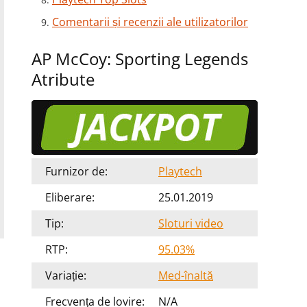
Comentarii și recenzii ale utilizatorilor
AP McCoy: Sporting Legends
Atribute
Furnizor de:
Playtech
Eliberare:
25.01.2019
Tip:
Sloturi video
RTP:
95.03%
Variație:
Med-înaltă
Frecvența de lovire:
N/A