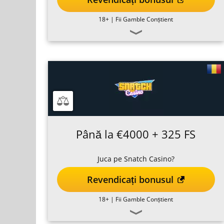
18+ |
Fii Gamble Conștient
Până la €4000 + 325 FS
Juca pe Snatch Casino?
Revendicați bonusul
18+ |
Fii Gamble Conștient