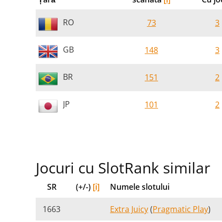
RO
73
3
GB
148
3
BR
151
2
JP
101
2
Jocuri cu SlotRank similar
SR
(+/-)
[i]
Numele slotului
1663
Extra Juicy
(
Pragmatic Play
)