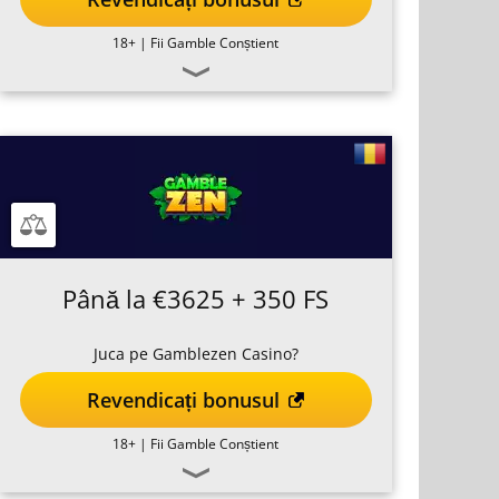
18+ |
Fii Gamble Conștient
Până la €3625 + 350 FS
Juca pe Gamblezen Casino?
Revendicați bonusul
18+ |
Fii Gamble Conștient