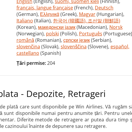
English
(English),
suomi, suomen kieli
(Finnish),
français, langue française
(French),
Deutsch
(German),
Ελληνικά
(Greek),
Magyar
(Hungarian),
Italiano
(Italian),
한국어 (韓國語), 조선말 (朝鮮語)
(Korean),
македонски јазик
(Macedonian),
Norsk
(Norwegian),
polski
(Polish),
Português
(Portuguese)
română
(Romanian),
српски језик
(Serbian),
slovenčina
(Slovak),
slovenščina
(Slovene),
español,
castellano
(Spanish)
Țări permise:
204
plata - Depozite, Retrageri
e de plată care sunt disponibile pe Win Airlines. Vă rugăm s
ată sunt disponibile numai pentru anumite țări. Pentru unel
mentar. Diferite metode de retragere ar putea dura timp ș
ulile cazinoului înainte de depunere sau retragere.