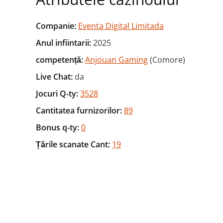
Companie:
Eventa Digital Limitada
Anul infiintarii:
2025
competență:
Anjouan Gaming
(Comore)
Live Chat:
da
Jocuri Q-ty:
3528
Cantitatea furnizorilor:
89
Bonus q-ty:
0
Țările scanate Cant:
19