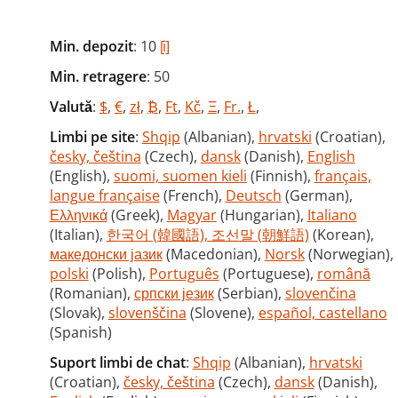
Min. depozit
: 10
[i]
Min. retragere
: 50
Valută
:
$
,
€
,
zł
,
₿
,
Ft
,
Kč
,
Ξ
,
Fr.
,
Ł
,
Limbi pe site
:
Shqip
(Albanian),
hrvatski
(Croatian),
česky, čeština
(Czech),
dansk
(Danish),
English
(English),
suomi, suomen kieli
(Finnish),
français,
langue française
(French),
Deutsch
(German),
Ελληνικά
(Greek),
Magyar
(Hungarian),
Italiano
(Italian),
한국어 (韓國語), 조선말 (朝鮮語)
(Korean),
македонски јазик
(Macedonian),
Norsk
(Norwegian),
polski
(Polish),
Português
(Portuguese),
română
(Romanian),
српски језик
(Serbian),
slovenčina
(Slovak),
slovenščina
(Slovene),
español, castellano
(Spanish)
Suport limbi de chat
:
Shqip
(Albanian),
hrvatski
(Croatian),
česky, čeština
(Czech),
dansk
(Danish),