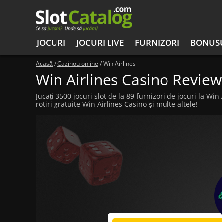
JOCURI
JOCURI LIVE
FURNIZORI
BONUS
Acasă
/
Cazinou online
/
Win Airlines
Win Airlines Casino Review
Jucați 3500 jocuri slot de la 89 furnizori de jocuri la Wi
rotiri gratuite Win Airlines Casino și multe altele!