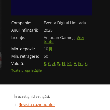
Companie:
Eventa Digital Limitada
Anul infiintarii:
2025
Licențe:
Anjouan Gaming
.
Vezi
toate
Min. depozit:
10
[i]
Min. retragere:
50
Valută:
$
,
€
,
zł
,
₿
,
Ft
,
Kč
,
Ξ
,
Fr.
,
Ł
,
Toate proprietățile
În acest ghid veți găsi:
Revista cazinourilor