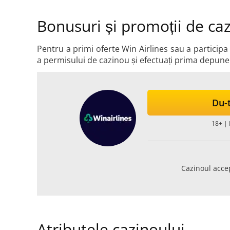
Bonusuri și promoții de ca
Pentru a primi oferte Win Airlines sau a participa 
a permisului de cazinou și efectuați prima depune
Du-t
18+ | 
Cazinoul acce
Atributele cazinoului