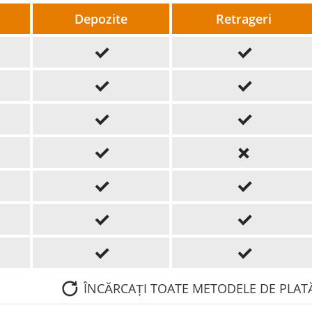
Depozite
Retrageri
ÎNCĂRCAȚI TOATE METODELE DE PLAT