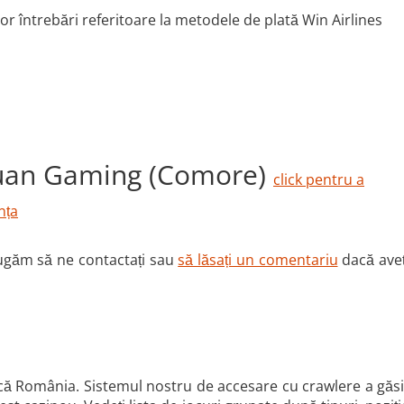
or întrebări referitoare la metodele de plată Win Airlines
uan Gaming (Comore)
click pentru a
nța
rugăm să ne contactați sau
să lăsați un comentariu
dacă aveț
fică România. Sistemul nostru de accesare cu crawlere a găsi