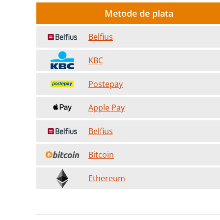
Metode de plata
Belfius
KBC
Postepay
Apple Pay
Belfius
Bitcoin
Ethereum