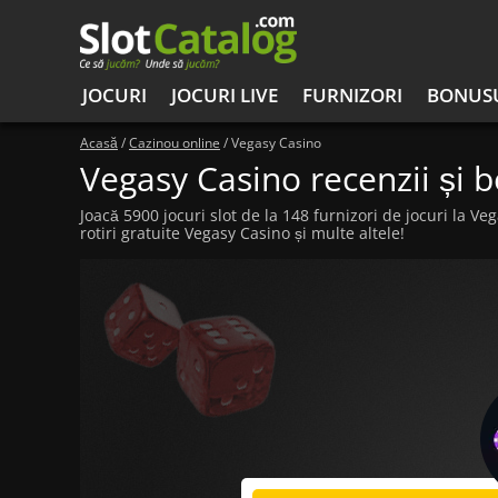
JOCURI
JOCURI LIVE
FURNIZORI
BONUS
Acasă
/
Cazinou online
/
Vegasy Casino
Vegasy Casino recenzii și 
Joacă 5900 jocuri slot de la 148 furnizori de jocuri la V
rotiri gratuite Vegasy Casino și multe altele!