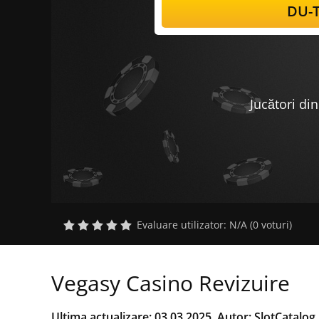
DU-T
Jucători di
Evaluare utilizator:
N/A
(
0
voturi)
Vegasy Casino Revizuire
Ultima actualizare: 03.03.2025. Autor: SlotCatalog.