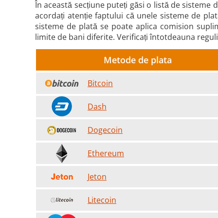
În această secțiune puteți găsi o listă de sisteme
acordați atenție faptului că unele sisteme de pl
sisteme de plată se poate aplica comision supli
limite de bani diferite. Verificați întotdeauna reg
Metode de plata
Bitcoin
Dash
Dogecoin
Ethereum
Jeton
Litecoin