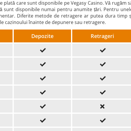
 de plată care sunt disponibile pe Vegasy Casino. Vă rugăm s
ată sunt disponibile numai pentru anumite țări. Pentru unel
mentar. Diferite metode de retragere ar putea dura timp ș
ulile cazinoului înainte de depunere sau retragere.
Depozite
Retrageri