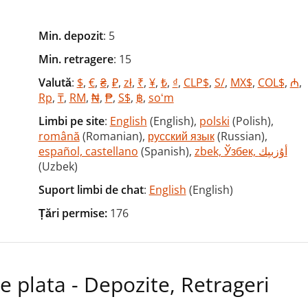
Min. depozit
: 5
Min. retragere
: 15
Valută
:
$
,
€
,
₴
,
₽
,
zł
,
₹
,
¥
,
₺
,
₫
,
CLP$
,
S/
,
MX$
,
COL$
,
₼
,
Rp
,
₸
,
RM
,
₦
,
₱
,
S$
,
฿
,
soʻm
Limbi pe site
:
English
(English),
polski
(Polish),
română
(Romanian),
русский язык
(Russian),
español, castellano
(Spanish),
(Uzbek)
Suport limbi de chat
:
English
(English)
Țări permise:
176
e plata - Depozite, Retrageri