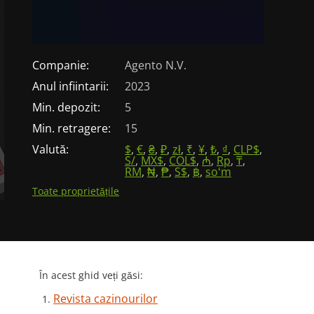
Companie:
Agento N.V.
Anul infiintarii:
2023
Min. depozit:
5
Min. retragere:
15
Valută:
$
,
€
,
₴
,
₽
,
zł
,
₹
,
¥
,
₺
,
₫
,
CLP$
,
S/
,
MX$
,
COL$
,
₼
,
Rp
,
₸
,
RM
,
₦
,
₱
,
S$
,
฿
,
soʻm
Toate proprietățile
În acest ghid veți găsi:
Revista cazinourilor