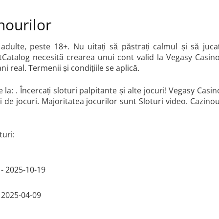
nourilor
ulte, peste 18+. Nu uitați să păstrați calmul și să jucaț
Catalog necesită crearea unui cont valid la
Vegasy Casin
 real. Termenii și condițiile se aplică.
la: . Încercați sloturi palpitante și alte jocuri! Vegasy Casin
i de jocuri. Majoritatea jocurilor sunt Sloturi video. Cazinou
uri:
- 2025-10-19
 2025-04-09