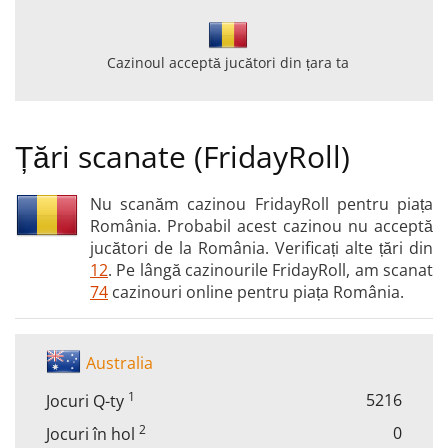
Cazinoul acceptă jucători din țara ta
Țări scanate (FridayRoll)
Nu scanăm cazinou FridayRoll pentru piața
România. Probabil acest cazinou nu acceptă
jucători de la România. Verificați alte țări din
12
. Pe lângă cazinourile FridayRoll, am scanat
74
cazinouri online pentru piața România.
Australia
1
5216
Jocuri Q-ty
2
0
Jocuri în hol