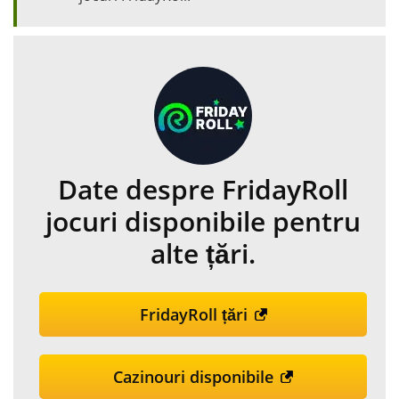
Date despre FridayRoll
jocuri disponibile pentru
alte țări.
FridayRoll țări
Cazinouri disponibile