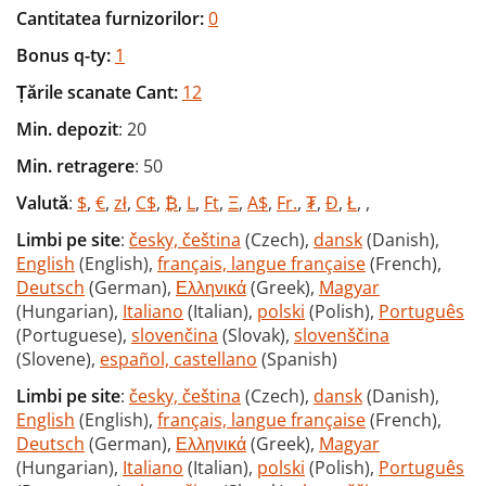
Cantitatea furnizorilor:
0
Bonus q-ty:
1
Țările scanate Cant:
12
Min. depozit
: 20
Min. retragere
: 50
Valută
:
$
,
€
,
zł
,
C$
,
₿
,
L
,
Ft
,
Ξ
,
A$
,
Fr.
,
₮
,
Ð
,
Ł
,
,
Limbi pe site
:
česky, čeština
(Czech),
dansk
(Danish),
English
(English),
français, langue française
(French),
Deutsch
(German),
Ελληνικά
(Greek),
Magyar
(Hungarian),
Italiano
(Italian),
polski
(Polish),
Português
(Portuguese),
slovenčina
(Slovak),
slovenščina
(Slovene),
español, castellano
(Spanish)
Limbi pe site
:
česky, čeština
(Czech),
dansk
(Danish),
English
(English),
français, langue française
(French),
Deutsch
(German),
Ελληνικά
(Greek),
Magyar
(Hungarian),
Italiano
(Italian),
polski
(Polish),
Português