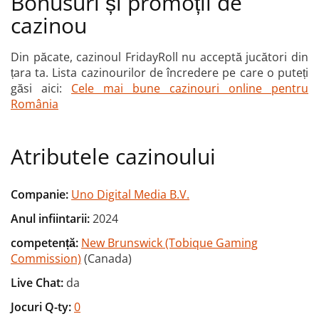
Bonusuri și promoții de
cazinou
Din păcate, cazinoul FridayRoll nu acceptă jucători din
țara ta. Lista cazinourilor de încredere pe care o puteți
găsi aici:
Cele mai bune cazinouri online pentru
România
Atributele cazinoului
Companie:
Uno Digital Media B.V.
Anul infiintarii:
2024
competență:
New Brunswick (Tobique Gaming
Commission)
(Canada)
Live Chat:
da
Jocuri Q-ty:
0