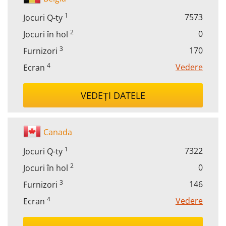
1
7573
Jocuri Q-ty
2
0
Jocuri în hol
3
170
Furnizori
4
Vedere
Ecran
VEDEȚI DATELE
Canada
1
7322
Jocuri Q-ty
2
0
Jocuri în hol
3
146
Furnizori
4
Vedere
Ecran