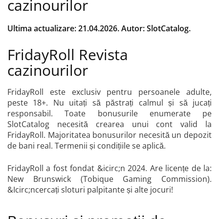
cazinourilor
Ultima actualizare: 21.04.2026. Autor: SlotCatalog.
FridayRoll Revista
cazinourilor
FridayRoll este exclusiv pentru persoanele adulte,
peste 18+. Nu uitați să păstrați calmul și să jucați
responsabil. Toate bonusurile enumerate pe
SlotCatalog necesită crearea unui cont valid la
FridayRoll
. Majoritatea bonusurilor necesită un depozit
de bani real. Termenii și condițiile se aplică.
FridayRoll a fost fondat &icirc;n 2024. Are licențe de la:
New Brunswick (Tobique Gaming Commission).
&Icirc;ncercați sloturi palpitante și alte jocuri!