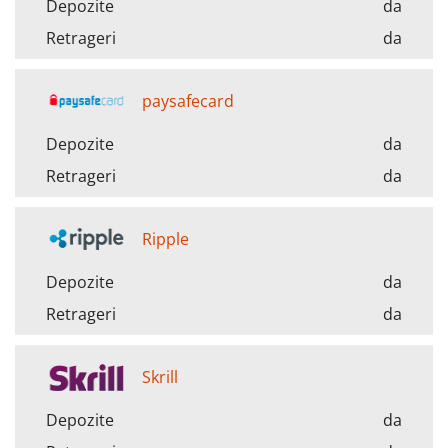
Depozite
da
Retrageri
da
paysafecard
Depozite
da
Retrageri
da
Ripple
Depozite
da
Retrageri
da
Skrill
Depozite
da