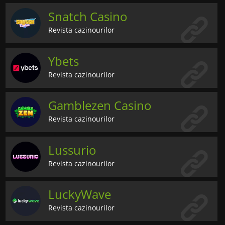
Snatch Casino
Revista cazinourilor
Ybets
Revista cazinourilor
Gamblezen Casino
Revista cazinourilor
Lussurio
Revista cazinourilor
LuckyWave
Revista cazinourilor