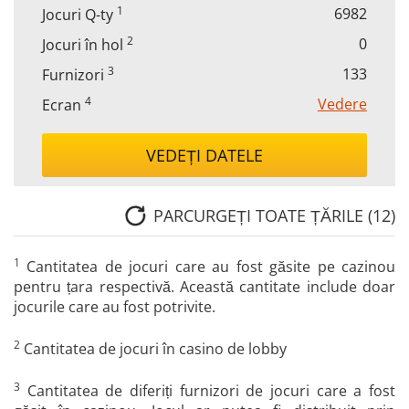
1
6982
Jocuri Q-ty
2
0
Jocuri în hol
3
133
Furnizori
4
Vedere
Ecran
VEDEȚI DATELE
PARCURGEȚI TOATE ȚĂRILE (12)
1
Cantitatea de jocuri care au fost găsite pe cazinou
pentru țara respectivă. Această cantitate include doar
jocurile care au fost potrivite.
2
Cantitatea de jocuri în casino de lobby
3
Cantitatea de diferiți furnizori de jocuri care a fost