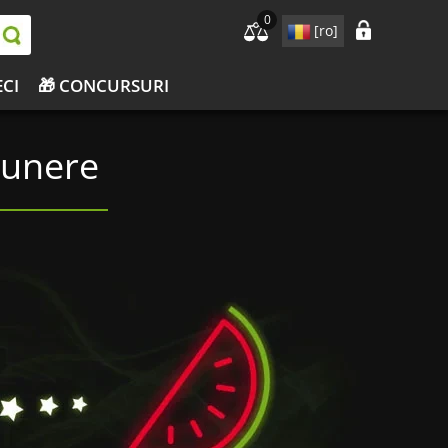
0
site
[ro]
language
ECI
🎁 CONCURSURI
punere