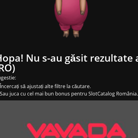
opa! Nu s-au găsit rezultate a
(RO)
gestie:
Încercați să ajustați alte filtre la căutare.
Sau juca cu cel mai bun bonus pentru SlotCatalog România