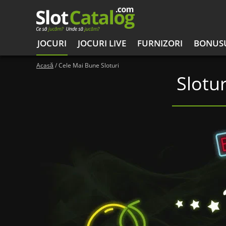
JOCURI
JOCURI LIVE
FURNIZORI
BONUS
Acasă
/
Cele Mai Bune Sloturi
Slotu