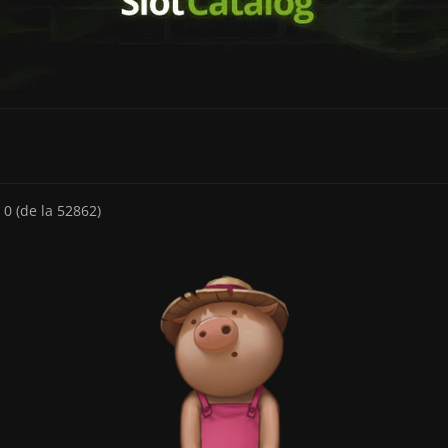
 0 (de la 52862)