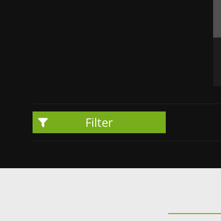
Filter