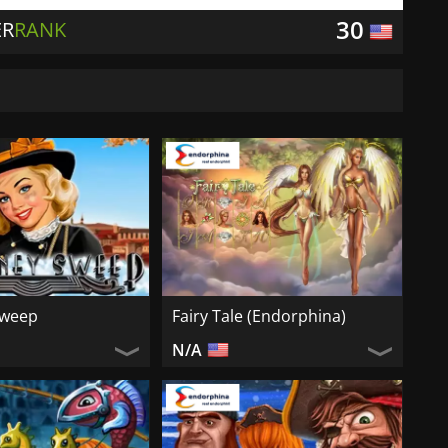
30
ER
RANK
Sweep
Fairy Tale (Endorphina)
N/A