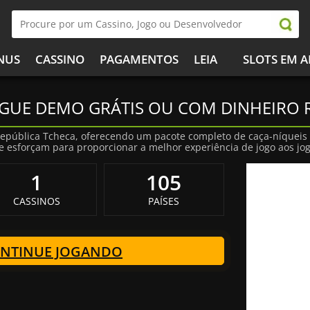
.
NUS
CASSINO
PAGAMENTOS
LEIA
SLOTS EM A
GUE DEMO GRÁTIS OU COM DINHEIRO 
epública Tcheca, oferecendo um pacote completo de caça-níqueis 
 se esforçam para proporcionar a melhor experiência de jogo aos jo
1
105
CASSINOS
PAÍSES
NTINUE JOGANDO