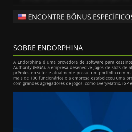
ENCONTRE BÔNUS ESPECÍFICOS
SOBRE ENDORPHINA
A Endorphina é uma provedora de software para cassino
Authority (MGA), a empresa desenvolve jogos de slots de 
prêmios do setor e atualmente possui um portfólio com ma
mais de 100 funcionários e a empresa estabeleceu uma pres
com grandes agregadores de jogos, como EveryMatrix, iGP e 