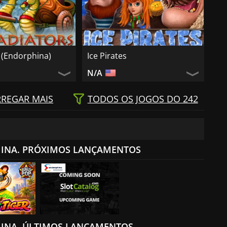
 (Endorphina)
Ice Pirates
N/A
RREGAR MAIS
TODOS OS JOGOS DO 242
INA. PRÓXIMOS LANÇAMENTOS
INA. ÚLTIMOS LANÇAMENTOS