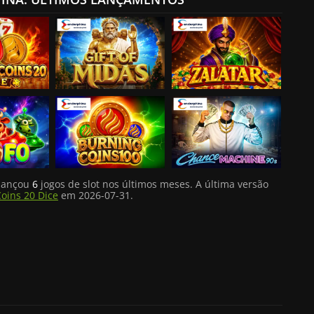
lançou
6
jogos de slot nos últimos meses. A última versão
oins 20 Dice
em 2026-07-31.