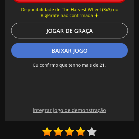
Disponibilidade de The Harvest Wheel (3x3) no
BigPirate não confirmada 🤷
JOGAR DE GRAÇA
BAIXAR JOGO
Eu confirmo que tenho mais de 21.
Integrar jogo de demonstração