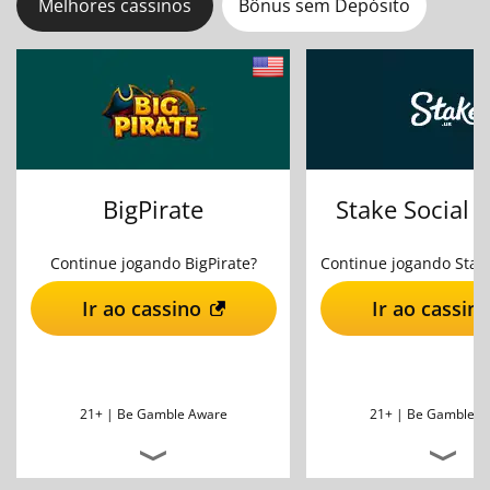
Melhores cassinos
Bônus sem Depósito
BigPirate
Stake Social 
Continue jogando BigPirate?
Ir ao cassino
Ir ao cassin
21+ |
Be Gamble Aware
21+ |
Be Gamble A