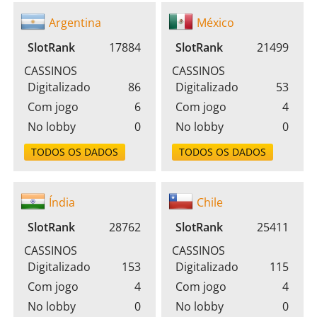
Argentina
México
SlotRank
17884
SlotRank
21499
CASSINOS
CASSINOS
Digitalizado
86
Digitalizado
53
Com jogo
6
Com jogo
4
No lobby
0
No lobby
0
TODOS OS DADOS
TODOS OS DADOS
Índia
Chile
SlotRank
28762
SlotRank
25411
CASSINOS
CASSINOS
Digitalizado
153
Digitalizado
115
Com jogo
4
Com jogo
4
No lobby
0
No lobby
0