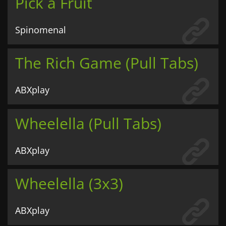
Pick a Fruit
Spinomenal
The Rich Game (Pull Tabs)
ABXplay
Wheelella (Pull Tabs)
ABXplay
Wheelella (3x3)
ABXplay