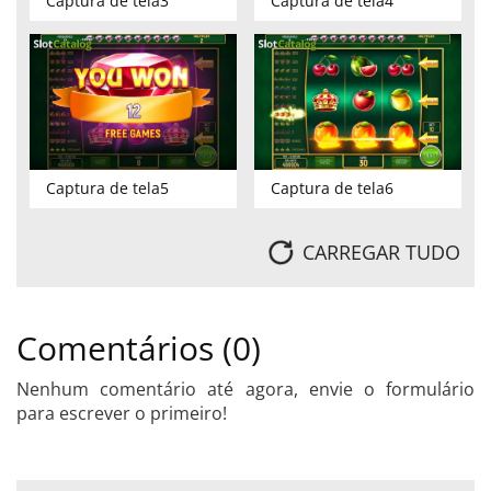
Captura de tela3
Captura de tela4
Captura de tela5
Captura de tela6
CARREGAR TUDO
Comentários (0)
Nenhum comentário até agora, envie o formulário
para escrever o primeiro!