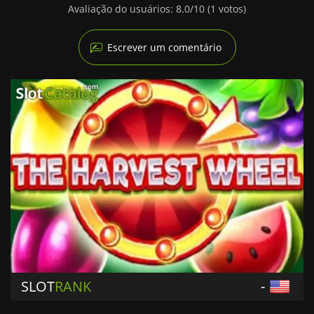
Avaliação do usuários:
8.0
/10
(
1
votos)
Escrever um comentário
SLOT
RANK
-