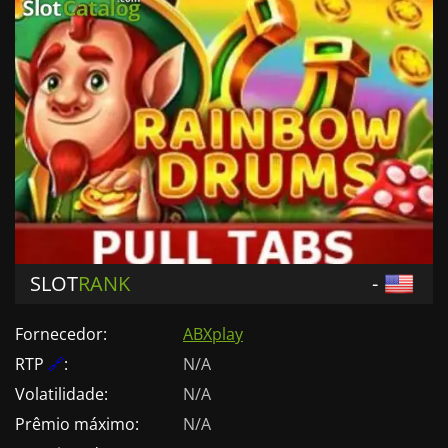
SLOT
RANK
-
Fornecedor:
ABXplay
RTP
🔗
:
N/A
Volatilidade:
N/A
Prêmio máximo:
N/A