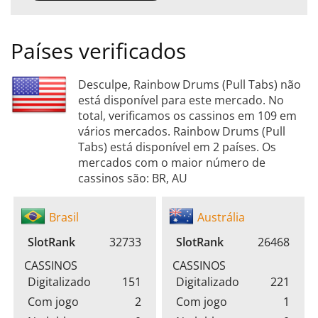
Países verificados
Desculpe, Rainbow Drums (Pull Tabs) não
está disponível para este mercado. No
total, verificamos os cassinos em 109 em
vários mercados. Rainbow Drums (Pull
Tabs) está disponível em 2 países. Os
mercados com o maior número de
cassinos são: BR, AU
Brasil
Austrália
SlotRank
32733
SlotRank
26468
CASSINOS
CASSINOS
Digitalizado
151
Digitalizado
221
Com jogo
2
Com jogo
1