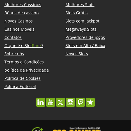
Melhores Cassinos
Melhores Slots
Bônus de cassino
Slots Grátis
Novos Casinos
Slots com Jackpot
Casinos Móveis
Megaways Slots
Contatos
Provedores de jogos
O que é o Slot
Rank
?
Slots em Alta / Baixa
Sobre nós
Novos Slots
Termos e Condições
política de Privacidade
Política de Cookies
Política Editorial
linkedin
youtube
twitter
instagram
twitch
trustpilot