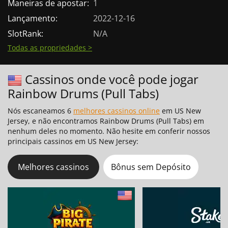
Maneiras de apostar:
1
Lançamento:
2022-12-16
SlotRank:
N/A
Todas as propriedades >
Cassinos onde você pode jogar
Rainbow Drums (Pull Tabs)
Nós escaneamos 6
melhores cassinos online
em US New
Jersey, e não encontramos Rainbow Drums (Pull Tabs) em
nenhum deles no momento. Não hesite em conferir nossos
principais cassinos em US New Jersey:
Melhores cassinos
Bônus sem Depósito