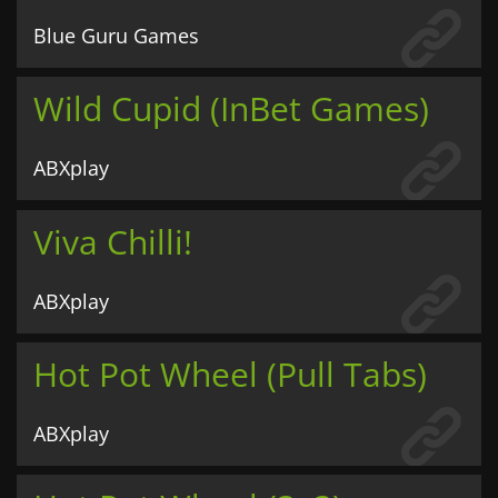
Blue Guru Games
Wild Cupid (InBet Games)
ABXplay
Viva Chilli!
ABXplay
Hot Pot Wheel (Pull Tabs)
ABXplay