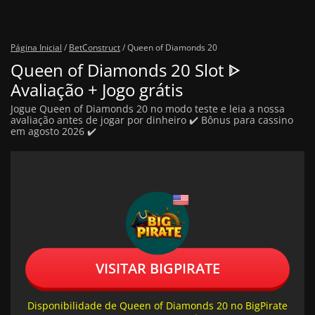
Página Inicial
/
BetConstruct
/
Queen of Diamonds 20
Queen of Diamonds 20 Slot ᐈ
Avaliação + Jogo grátis
Jogue Queen of Diamonds 20 no modo teste e leia a nossa
avaliação antes de jogar por dinheiro ✔️ Bônus para cassino
em agosto 2026 ✔️
VISITAR BIGPIRATE
Disponibilidade de Queen of Diamonds 20 no BigPirate