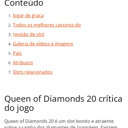
Conteúdo
Jogar de graça
Todos os melhores cassinos do
revisão de slot
Galeria de vídeos e imagens
País
Atributos
Slots relacionados
Queen of Diamonds 20 crítica
do jogo
Queen of Diamonds 20 é um slot bonito e atraente
sobre a rainha dos diamantes de 1spin4win. Existem