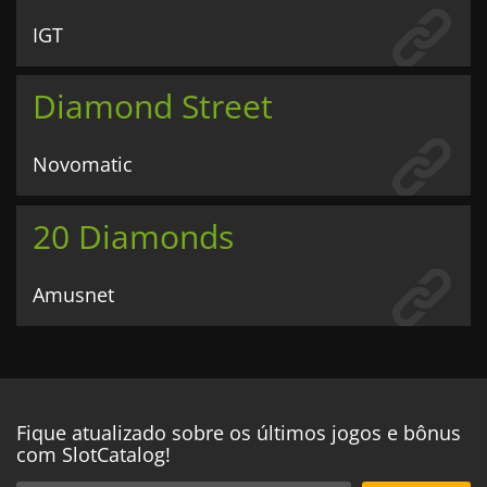
IGT
Diamond Street
Novomatic
20 Diamonds
Amusnet
Fique atualizado sobre os últimos jogos e bônus
com SlotCatalog!