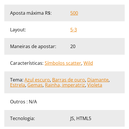
Aposta máxima R$:
500
Layout:
5-3
Maneiras de apostar:
20
Características:
Símbolos scatter
,
Wild
Tema:
Azul escuro
,
Barras de ouro
,
Diamante
,
Estrela
,
Gemas
,
Rainha, imperatriz
,
Violeta
Outros : N/A
Tecnologia:
JS, HTML5