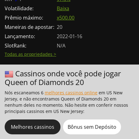
Volatilidade:
Baixa
Prêmio máximo:
x500.00
Maneiras de apostar:
20
Lançamento:
2022-01-16
SlotRank:
N/A
Todas as propriedades >
Cassinos onde você pode jogar
Queen of Diamonds 20
Nós escaneamos 6
melhores cassinos online
em US New
Jersey, e não encontramos Queen of Diamonds 20 em
nenhum deles no momento. Não hesite em conferir nossos
principais cassinos em US New Jersey:
Melhores cassinos
Bônus sem Depósito