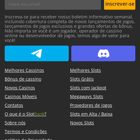
inscrever-se
Inscreva-se para receber nosso boletim informativo semanal,
incluindo cobertura completa de novos lançamentos de jogos,
lançamentos de jogos exclusivos e grandes ofertas de bônus.
Não importa se você é um jogador, operador de cassino
online ou desenvolvedor de jogos, temos algo de valor para
você!
SlotCatalog Telegram
SlotCatalog Discord
Melhores Cassinos
Melhores Slots
Bônus de cassino
Slots Grátis
Novos Casinos
Slots com Jackpot
Casinos Móveis
Megaways Slots
Contatos
Provedores de jogos
O que é o Slot
Rank
?
Slots em Alta / Baixa
Sobre nós
Novos Slots
Termos e Condições