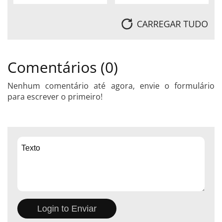
CARREGAR TUDO
Comentários (0)
Nenhum comentário até agora, envie o formulário
para escrever o primeiro!