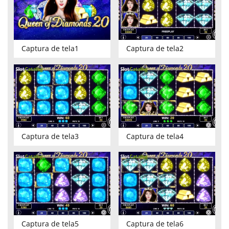
Captura de tela1
Captura de tela2
Captura de tela3
Captura de tela4
Captura de tela5
Captura de tela6