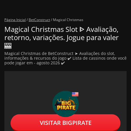
Página Inicial
/
BetConstruct
/
Magical Christmas
Magical Christmas Slot ᐈ Avaliação,
retorno, variações. Jogue para valer
🎰
Magical Christmas de BetConstruct ➤ Avaliações do slot,
informações & recursos do jogo ✔️ Lista de cassinos onde você
pode jogar em - agosto 2026 ✔️
VISITAR BIGPIRATE