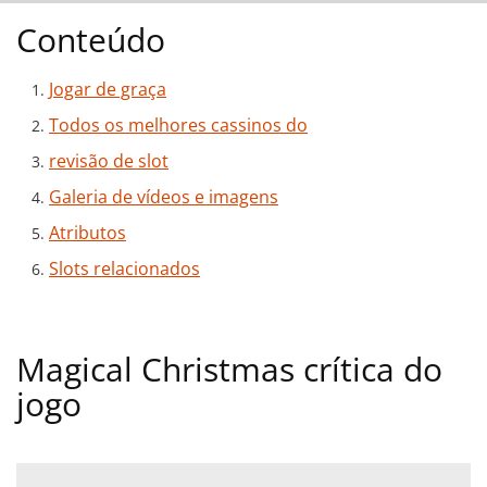
Conteúdo
Jogar de graça
Todos os melhores cassinos do
revisão de slot
Galeria de vídeos e imagens
Atributos
Slots relacionados
Magical Christmas crítica do
jogo