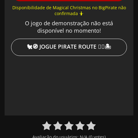
Disponibilidade de Magical Christmas no BigPirate não
confirmada 🤷
O jogo de demonstração não está
disponível no momento!
🐔🧭 JOGUE PIRATE ROUTE 🏴‍☠️🏝️
Avaliação do usuários:
N/A
(
0
votes)