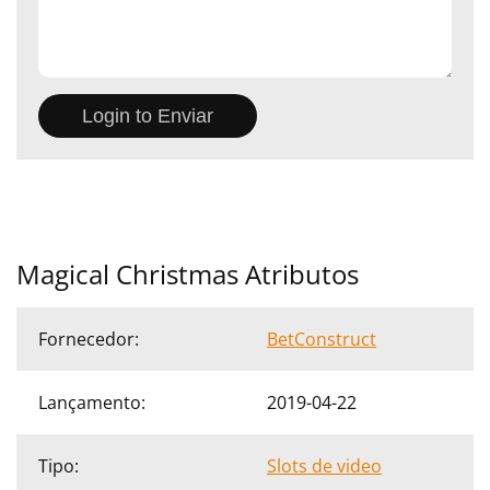
Magical Christmas Atributos
Fornecedor:
BetConstruct
Lançamento:
2019-04-22
Tipo:
Slots de video