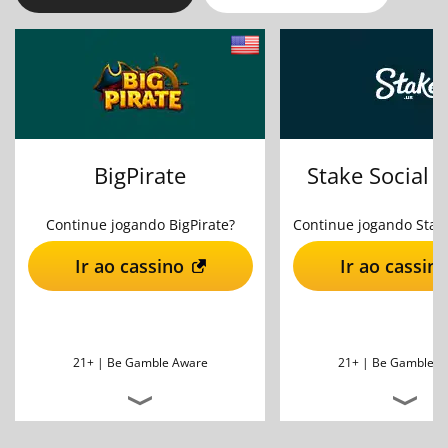
BigPirate
Stake Social 
Continue jogando BigPirate?
Ir ao cassino
Ir ao cassin
21+ |
Be Gamble Aware
21+ |
Be Gamble A