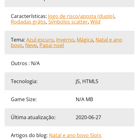
Características:
Jogo de risco/aposta (duplo)
,
Rodadas grátis
,
Símbolos scatter
,
Wild
Tema:
Azul escuro
,
Inverno
,
Mágica
,
Natal e ano
bovo
,
Neve
,
Papai noel
Outros : N/A
Tecnologia:
JS, HTML5
Game Size:
N/A MB
Última atualização:
2020-06-27
Artigos do blog:
Natal e ano bovo Slots