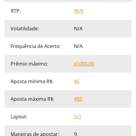
RTP:
95%
Volatilidade:
N/A
Frequência de Acerto:
N/A
Prêmio máximo:
x1000.00
Aposta mínima R$:
45
Aposta máxima R$:
450
Layout:
5-3
Maneiras de apostar:
9