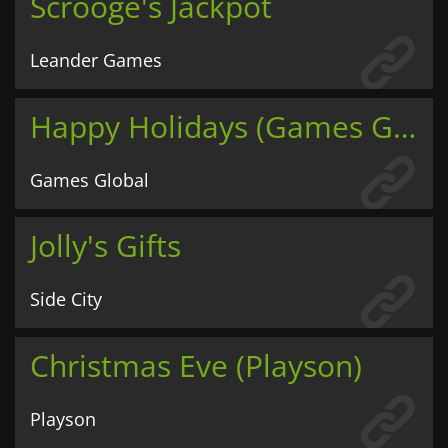
Scrooge's Jackpot
Leander Games
Happy Holidays (Games Global)
Games Global
Jolly's Gifts
Side City
Christmas Eve (Playson)
Playson