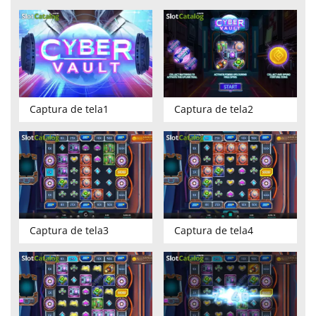
Captura de tela1
Captura de tela2
Captura de tela3
Captura de tela4