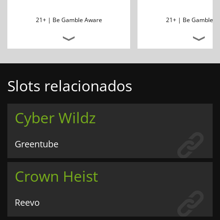
21+ |
Be Gamble Aware
21+ |
Be Gamble A
Slots relacionados
Cyber Wildz
Greentube
Crown Heist
Reevo