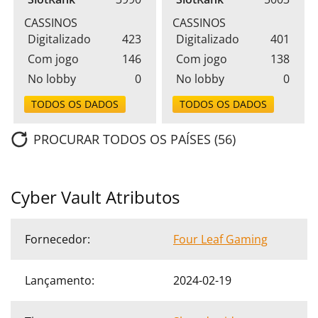
CASSINOS
CASSINOS
Digitalizado
423
Digitalizado
401
Com jogo
146
Com jogo
138
No lobby
0
No lobby
0
TODOS OS DADOS
TODOS OS DADOS
PROCURAR TODOS OS PAÍSES (56)
Cyber Vault Atributos
Fornecedor:
Four Leaf Gaming
Lançamento:
2024-02-19