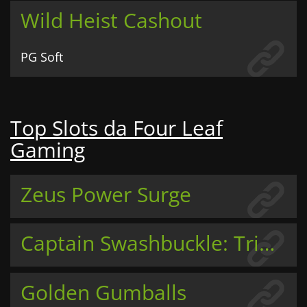
Wild Heist Cashout
PG Soft
Top Slots da Four Leaf
Gaming
Zeus Power Surge
Captain Swashbuckle: Triple Collect
Golden Gumballs