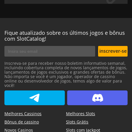
Fique atualizado sobre os últimos jogos e bônus
com SlotCatalog!
inscrever-se
Inscreva-se para receber nosso boletim informativo semanal,
incluindo cobertura completa de novos lançamentos de jogos,
lançamentos de jogos exclusivos e grandes ofertas de bônus.
Não importa se você é um jogador, operador de cassino
online ou desenvolvedor de jogos, temos algo de valor para
você!
SlotCatalog Telegram
SlotCatalog Discord
Melhores Cassinos
Melhores Slots
Bônus de cassino
Slots Grátis
Novos Casinos
Slots com Jackpot