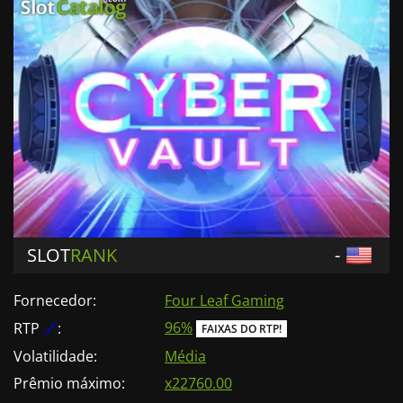
SLOT
RANK
-
Fornecedor:
Four Leaf Gaming
96%
RTP
🔗
:
FAIXAS DO RTP!
Volatilidade:
Média
Prêmio máximo:
x22760.00