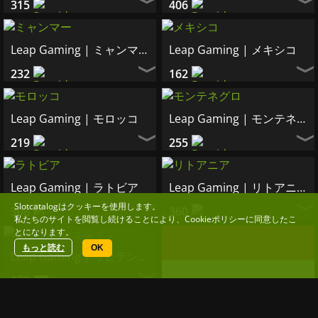
Leap Gaming | マレーシア
Leap Gaming | マン島
315
406
Leap Gaming | ミャンマー
Leap Gaming | メキシコ
232
162
Leap Gaming | モロッコ
Leap Gaming | モンテネグロ
219
255
Leap Gaming | ラトビア
Leap Gaming | リトアニア
Slotcatalogはクッキーを使用します。
私たちのサイトを閲覧し続けることにより、Cookieポリシーに同意したこ
308
360
とになります。
もっと読む
OK
Leap Gaming | リヒテンシュタイン
173