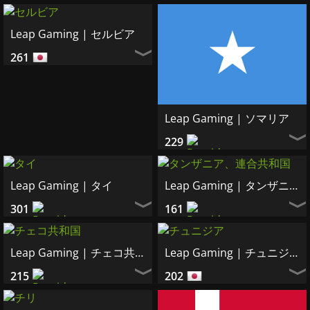
Leap Gaming | スペイン
Leap Gaming | スリランカ
83
130
Leap Gaming | スロバキア
Leap Gaming | スロベニア
401
306
Leap Gaming | セネガル
Leap Gaming | セルビア
200
261
Leap Gaming | タイ
301
Leap Gaming | タンザニア、連合共和国
Leap Gaming | ソマリア
161