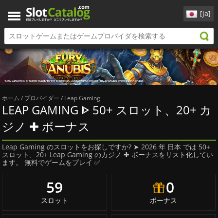
[ja]
Menu
.
ホーム
/
プロバイダー
/
Leap Gaming
LEAP GAMING ᐈ 50+ スロット、20+ カ
ジノ ✚ ボーナス
Leap Gaming のスロットをお探しですか? ➤ 2026 年 日本 では 50+
スロット、20+ Leap Gaming のカジノ ✚ ボーナスをリスト化してい
ます。 無料でゲームをプレイ ✅
59
0
スロット
ボーナス