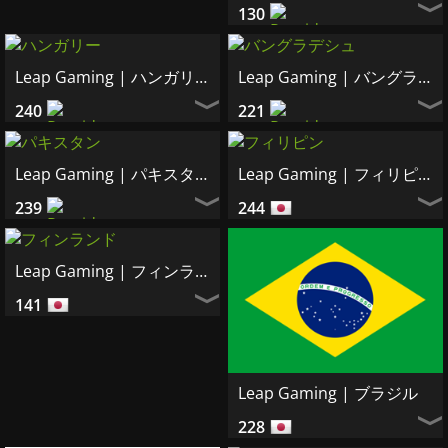
Leap Gaming | ニュージーランド
Leap Gaming | ネパール
286
183
Leap Gaming | ノルウェー
Leap Gaming | ハンガリー
130
240
Leap Gaming | バングラデシュ
Leap Gaming | パキスタン
221
239
Leap Gaming | フィリピン
Leap Gaming | フィンランド
244
141