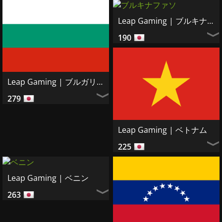
Leap Gaming | ブラジル
Leap Gaming | ブルガリア
228
279
Leap Gaming | ブルキナファソ
190
Leap Gaming | ベトナム
225
Leap Gaming | ベニン
263