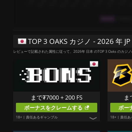
TOP 3 OAKS カジノ - 2026 年 JP
レビューで記載された属性に従って、2026年 日本 のTOP 3 Oaks の
まで₮7000 + 200 FS
まで
ボーナスをクレームする
ボー
18+ |
責任あるギャンブル
18+ |
責任あ