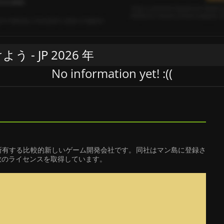
 - JP 2026 年
No information yet! :((
Ltd.が所有する比較的新しいゲーム開発会社です。同社はマン島に登録さ
数のライセンスを取得しています。