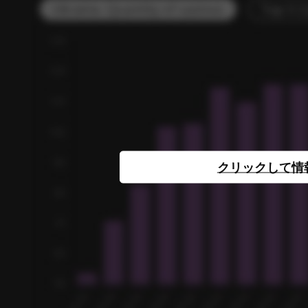
クリックして情