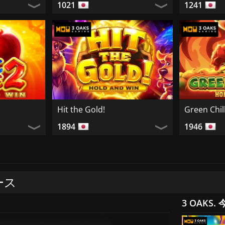
1021
1241
Hit the Gold!
Green Chill
1894
1946
ース
3 OAKS