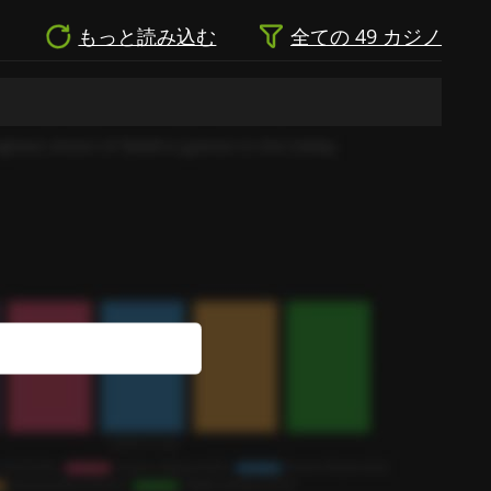
もっと読み込む
全ての 49 カジノ