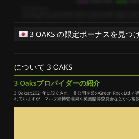
3 OAKS の限定ボーナスを見つけよう
について 3 OAKS
3 Oaksプロバイダーの紹介
3 Oaks
は2021年に設立され、非公開企業のGreen Rock 
れていますが、マルタ賭博管理局や英国賭博委員会などから複