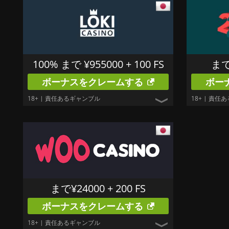
100% まで ¥955000 + 100 FS
まで¥
ボーナスをクレームする
ボー
18+ |
責任あるギャンブル
18+ |
責任あ
まで¥24000 + 200 FS
ボーナスをクレームする
18+ |
責任あるギャンブル