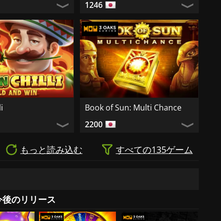
1246
i
Book of Sun: Multi Chance
2200
もっと読み込む
すべての135ゲーム
. 今後のリリース