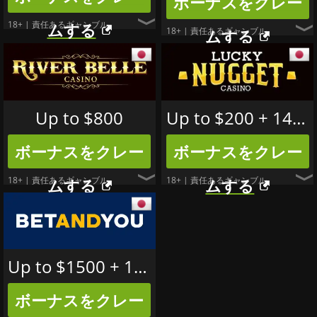
ボーナスをクレー
18+ |
責任あるギャンブル
ムする
18+ |
責任あるギャンブル
ムする
Up to $800
Up to $200 + 140 FS
ボーナスをクレー
ボーナスをクレー
18+ |
責任あるギャンブル
18+ |
責任あるギャンブル
ムする
ムする
Up to $1500 + 150 FS
ボーナスをクレー