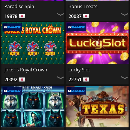
Paradise Spin
Bonus Treats
19878
20087
Joker's Royal Crown
Lucky Slot
20092
22751