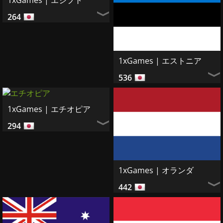
264
1xGames | エストニア
536
1xGames | エチオピア
294
1xGames | オランダ
442