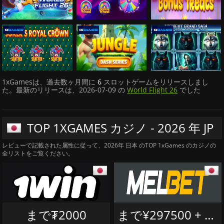
1xGamesは、過去数ヶ月間に
6
スロットゲームをリリースしまし
た。最新のリリースは、2026-07-09 の
World Flight 26
でした
TOP 1XGAMES カジノ - 2026 年 JP
レビューで記載された属性に従って、2026年 日本 のTOP 1xGames のカジノの
全リストをご覧ください。
まで₮2000
まで¥297500 + 300 FS