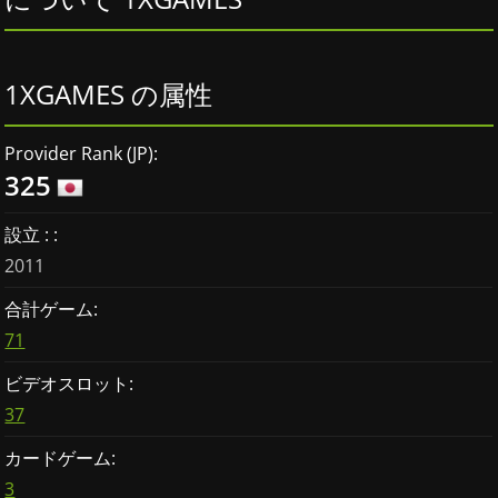
1XGAMES の属性
Provider Rank (JP):
325
設立 : :
2011
合計ゲーム:
71
ビデオスロット:
37
カードゲーム:
3