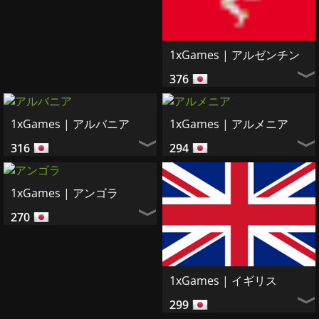
1xGames | アルゼンチン
376
1xGames | アルバニア
1xGames | アルメニア
316
294
1xGames | アンゴラ
270
1xGames | イギリス
299