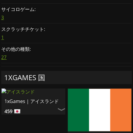
サイコロゲーム:
3
スクラッチチケット:
1
その他の種類:
27
1XGAMES 国
1xGames | アイスランド
459