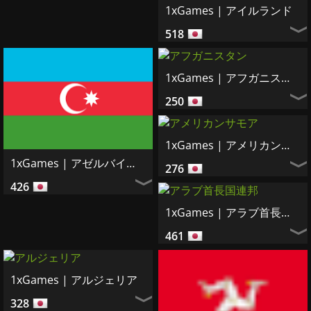
1xGames | アイルランド
518
1xGames | アフガニスタン
250
1xGames | アメリカンサモア
1xGames | アゼルバイジャン
276
426
1xGames | アラブ首長国連邦
461
1xGames | アルジェリア
328