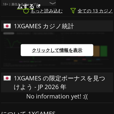
18+ |
責任あるギャンブル
ムする
もっと読み込む
全ての 13 カジノ
1XGAMES カジノ統計
クリックして情報を表示
1XGAMES の限定ボーナスを見つ
けよう - JP 2026 年
No information yet! :((
について 1XGAMES