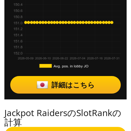
詳細はこちら
Jackpot RaidersのSlotRankの
計算