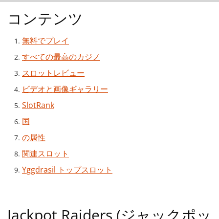
コンテンツ
無料でプレイ
すべての最高のカジノ
スロットレビュー
ビデオと画像ギャラリー
SlotRank
国
の属性
関連スロット
Yggdrasil トップスロット
Jackpot Raiders (ジャックポッ