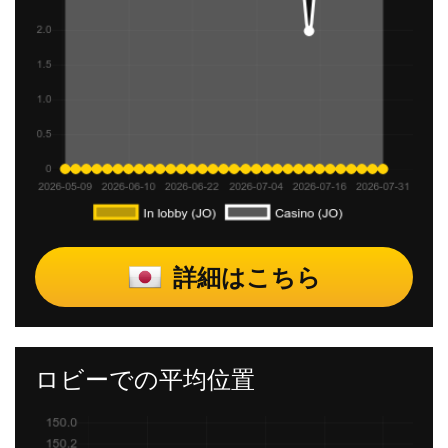
詳細はこちら
ロビーでの平均位置