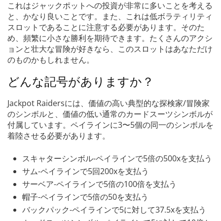
これはジャックポットへの投資が非常に多いことを考える
と、かなり良いことです。また、これは低ボラティリティ
スロットであることに注意する必要があります。そのた
め、頻繁に小さな勝利を期待できます。たくさんのアクシ
ョンと壮大な冒険が好きなら、このスロットはあなただけ
のものかもしれません。
どんな記号がありますか？
Jackpot Raidersには、価値の高い典型的な探検家/冒険家
のシンボルと、価値の低い通常のカードスーツシンボルが
付属しています。ペイラインに3〜5個の同一のシンボルを
着陸させる必要があります。
スキャターシンボル-ペイラインで5倍の500xを支払う
サム-ペイラインで5回200xを支払う
サーベア-ペイラインで5倍の100倍を支払う
帽子-ペイラインで5倍の50を支払う
バックパック-ペイラインで5に対して37.5xを支払う