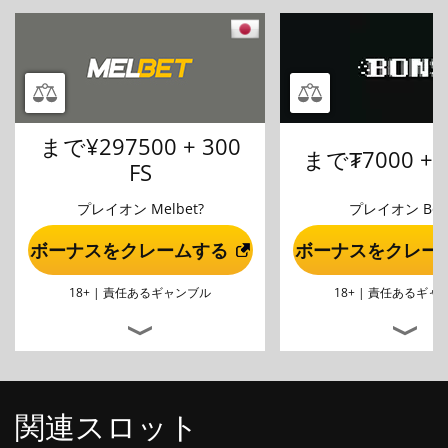
まで¥297500 + 300
まで₮7000 + 2
FS
プレイオン Melbet?
プレイオン Bon
ボーナスをクレームする
ボーナスをクレー
18+ |
責任あるギャンブル
18+ |
責任あるギャ
関連スロット