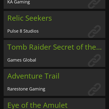
KA Gaming
Relic Seekers
Pulse 8 Studios
Tomb Raider Secret of the Sword
Games Global
Adventure Trail
Rarestone Gaming
Eye of the Amulet