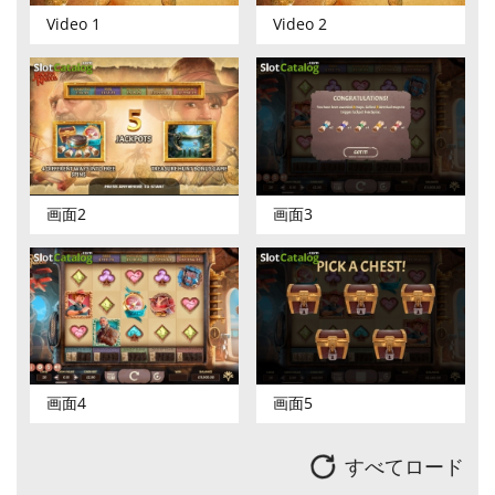
Video 1
Video 2
画面2
画面3
画面4
画面5
すべてロード