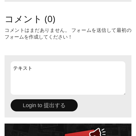
コメント (0)
コメントはまだありません。 フォームを送信して最初の
フォームを作成してください！