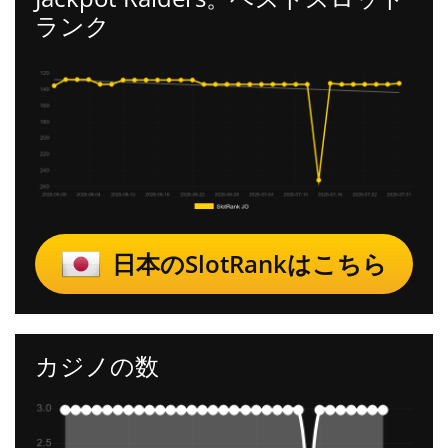
ランク
日本のSlotRankはこちら
カジノの数