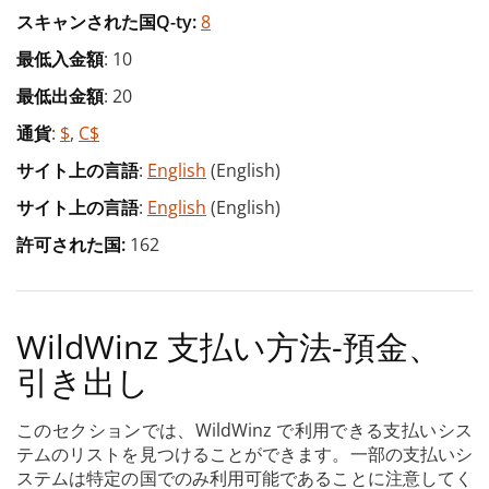
スキャンされた国Q-ty:
8
最低入金額
: 10
最低出金額
: 20
通貨
:
$
,
C$
サイト上の言語
:
English
(English)
サイト上の言語
:
English
(English)
許可された国:
162
WildWinz 支払い方法-預金、
引き出し
このセクションでは、WildWinz で利用できる支払いシス
テムのリストを見つけることができます。一部の支払いシ
ステムは特定の国でのみ利用可能であることに注意してく