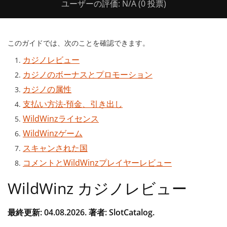
ユーザーの評価:
N/A
(
0
投票)
このガイドでは、次のことを確認できます。
カジノレビュー
カジノのボーナスとプロモーション
カジノの属性
支払い方法-預金、引き出し
WildWinzライセンス
WildWinzゲーム
スキャンされた国
コメントとWildWinzプレイヤーレビュー
WildWinz カジノレビュー
最終更新: 04.08.2026. 著者: SlotCatalog.