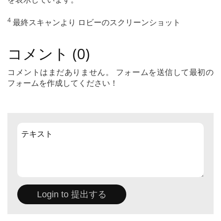
4
最終スキャンより ロビーのスクリーンショット
コメント (0)
コメントはまだありません。 フォームを送信して最初の
フォームを作成してください！