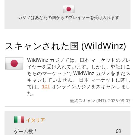
カジノはあなたの国からのプレイヤーを受け入れます
スキャンされた国 (WildWinz)
WildWinz カジノでは、日本 マーケットのプレ
イヤーを受け入れています。しかし、弊社はこ
ちらのマーケットで WildWinz カジノをまだス
キャンしていません。 日本 マーケットに関し
ては、
101
オンラインカジノをスキャンしまし
た。
最終スキャン (INT): 2026-08-07
イタリア
1
69
ゲーム数