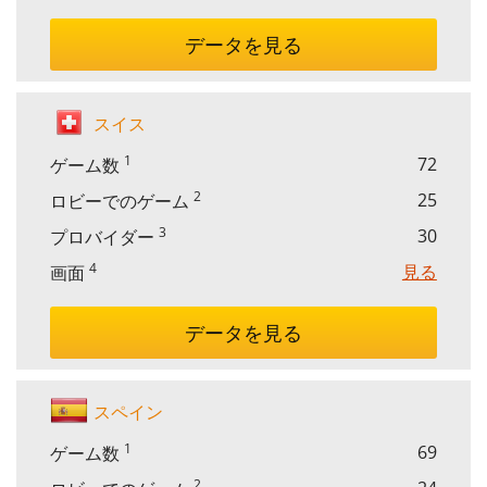
データを見る
スイス
1
72
ゲーム数
2
25
ロビーでのゲーム
3
30
プロバイダー
4
見る
画面
データを見る
スペイン
1
69
ゲーム数
2