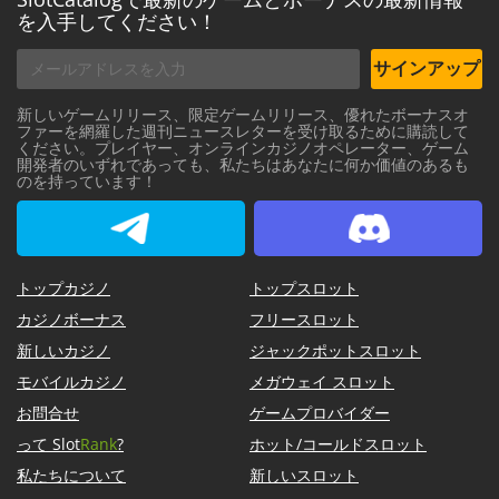
を入手してください！
サインアップ
新しいゲームリリース、限定ゲームリリース、優れたボーナスオ
ファーを網羅した週刊ニュースレターを受け取るために購読して
ください。プレイヤー、オンラインカジノオペレーター、ゲーム
開発者のいずれであっても、私たちはあなたに何か価値のあるも
のを持っています！
SlotCatalog Telegram
SlotCatalog Discord
トップカジノ
トップスロット
カジノボーナス
フリースロット
新しいカジノ
ジャックポットスロット
モバイルカジノ
メガウェイ スロット
お問合せ
ゲームプロバイダー
って Slot
Rank
?
ホット/コールドスロット
私たちについて
新しいスロット