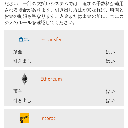
ださい。一部の支払いシステムでは、追加の手数料が適用
される場合があります。引き出し方法が異なれば、時間と
お金の制限も異なります。入金または出金の前に、常にカ
ジノのルールを確認してください。
e-transfer
預金
はい
引き出し
はい
Ethereum
預金
はい
引き出し
はい
Interac