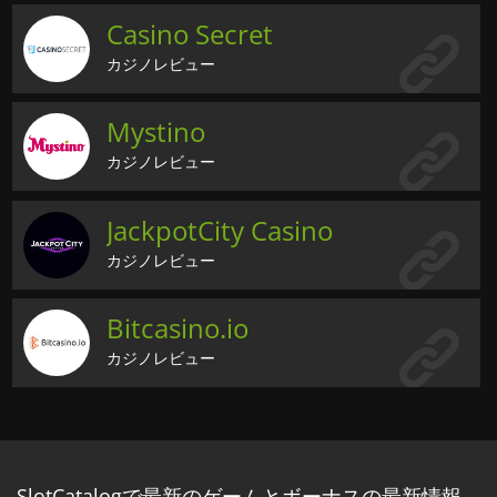
Casino Secret
カジノレビュー
Mystino
カジノレビュー
JackpotCity Casino
カジノレビュー
Bitcasino.io
カジノレビュー
SlotCatalogで最新のゲームとボーナスの最新情報