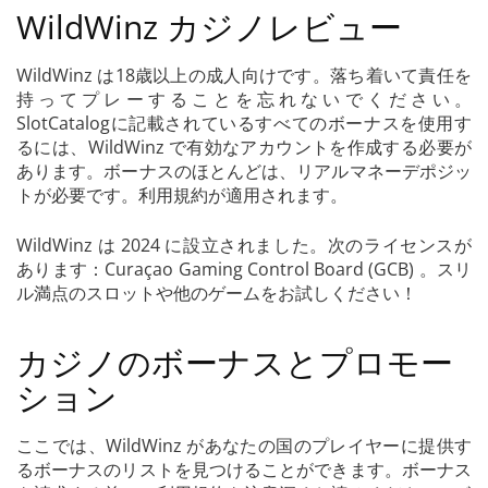
WildWinz カジノレビュー
WildWinz は18歳以上の成人向けです。落ち着いて責任を
持ってプレーすることを忘れないでください。
SlotCatalogに記載されているすべてのボーナスを使用す
るには、WildWinz で有効なアカウントを作成する必要が
あります。ボーナスのほとんどは、リアルマネーデポジッ
トが必要です。利用規約が適用されます。
WildWinz は 2024 に設立されました。次のライセンスが
あります：Curaçao Gaming Control Board (GCB) 。スリ
ル満点のスロットや他のゲームをお試しください！
カジノのボーナスとプロモー
ション
ここでは、WildWinz があなたの国のプレイヤーに提供す
るボーナスのリストを見つけることができます。ボーナス