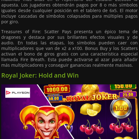
apuesta. Los jugadores obtendrán pagos por 8 o más símbolos
iguales desde cualquier posición en el tablero de 6x5. El motor
incluye cascadas de símbolos colapsados para múltiples pagos
por giro.
Treasures of Fire: Scatter Pays presenta un épico tema de
dragones y destaca por sus brillantes efectos visuales y de
audio. En todas las etapas, los símbolos pueden caer con
multiplicadores que van de
x2 a x100
. Bonus Buy y los Scatters
activan el bono de giros gratis con una característica especial
llamada Fire Breath. Esta puede activarse al azar para añadir
más multiplicadores y conseguir ganancias realmente masivas.
Royal Joker: Hold and Win