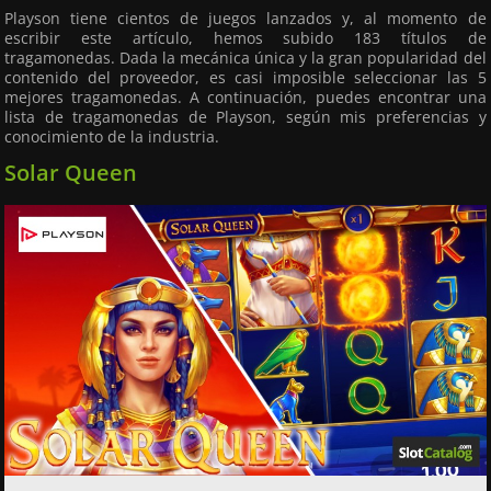
Playson tiene cientos de juegos lanzados y, al momento de
escribir este artículo, hemos subido
183 títulos de
tragamonedas
. Dada la mecánica única y la gran popularidad del
contenido del proveedor, es casi imposible seleccionar las
5
mejores tragamonedas
. A continuación, puedes encontrar una
lista de tragamonedas de Playson, según mis preferencias y
conocimiento de la industria.
Solar Queen