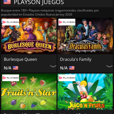
PLAYSON JUEGOS
Busque entre 180+ Playson máquinas tragamonedas clasificadas por
popularidad en Estados Unidos Nueva Jersey 2026
Burlesque Queen
Dracula's Family
N/A
N/A