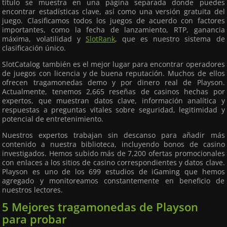
título se muestra en una página separada donde puedes
encontrar estadísticas clave, así como una versión gratuita del
juego. Clasificamos todos los juegos de acuerdo con factores
importantes, como la fecha de lanzamiento, RTP, ganancia
máxima, volatilidad y
SlotRank
, que es nuestro sistema de
clasificación único.
SlotCatalog también es el mejor lugar para encontrar operadores
de juegos con licencia y de buena reputación. Muchos de ellos
ofrecen tragamonedas demo y por dinero real de Playson.
Actualmente, tenemos
2,665
reseñas de casinos hechas por
expertos, que muestran datos clave, información analítica y
respuestas a preguntas vitales sobre seguridad, legitimidad y
potencial de entretenimiento.
Nuestros expertos trabajan sin descanso para añadir más
contenido a nuestra biblioteca, incluyendo bonos de casino
investigados. Hemos subido más de
7,200
ofertas promocionales
con enlaces a los sitios de casino correspondientes y datos clave.
Playson es uno de los
699
estudios de iGaming que hemos
agregado y monitoreamos constantemente en beneficio de
nuestros lectores.
5 Mejores tragamonedas de Playson
para probar