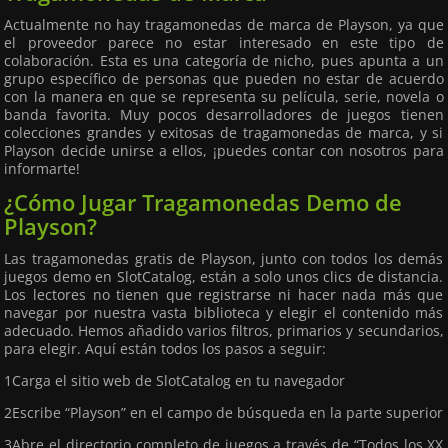
Actualmente no hay
tragamonedas de marca
de Playson, ya que
el proveedor parece no estar interesado en este tipo de
colaboración. Esta es una categoría de nicho, pues apunta a un
grupo específico de personas que pueden no estar de acuerdo
con la manera en que se representa su película, serie, novela o
banda favorita. Muy pocos desarrolladores de juegos tienen
colecciones grandes y exitosas de tragamonedas de marca, y si
Playson decide unirse a ellos, ¡puedes contar con nosotros para
informarte!
¿Cómo Jugar Tragamonedas Demo de
Playson?
Las tragamonedas gratis de Playson, junto con todos los demás
juegos demo en SlotCatalog, están a solo unos clics de distancia.
Los lectores no tienen que registrarse ni hacer nada más que
navegar por nuestra vasta biblioteca y elegir el contenido más
adecuado. Hemos añadido varios filtros, primarios y secundarios,
para elegir.
Aquí están todos los pasos a seguir:
1
Carga el sitio web de SlotCatalog en tu navegador
2
Escribe “Playson” en el campo de búsqueda en la parte superior
3
Abre el directorio completo de juegos a través de “Todos los XX