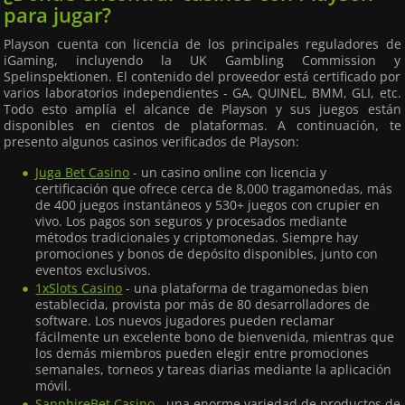
para jugar?
Playson cuenta con licencia de los principales reguladores de
iGaming, incluyendo la UK Gambling Commission y
Spelinspektionen. El contenido del proveedor está certificado por
varios laboratorios independientes - GA, QUINEL, BMM, GLI, etc.
Todo esto amplía el alcance de Playson y sus juegos están
disponibles en cientos de plataformas. A continuación, te
presento algunos
casinos verificados de Playson:
Juga Bet Casino
- un casino online con licencia y
certificación que ofrece cerca de 8,000 tragamonedas, más
de 400 juegos instantáneos y 530+ juegos con crupier en
vivo. Los pagos son seguros y procesados mediante
métodos tradicionales y criptomonedas. Siempre hay
promociones y bonos de depósito disponibles, junto con
eventos exclusivos.
1xSlots Casino
- una plataforma de tragamonedas bien
establecida, provista por más de 80 desarrolladores de
software. Los nuevos jugadores pueden reclamar
fácilmente un excelente bono de bienvenida, mientras que
los demás miembros pueden elegir entre promociones
semanales, torneos y tareas diarias mediante la aplicación
móvil.
SapphireBet Casino
- una enorme variedad de productos de