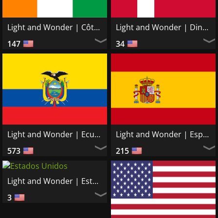
Light and Wonder | Côte d`Ivoire
Light and Wonder | Dinamarca
147
34
Light and Wonder | Ecuador
Light and Wonder | España
573
215
Light and Wonder | Estados Unidos
3