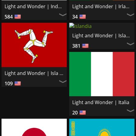
Light and Wonder | Indonesia
Light and Wonder | Irlanda
584
34
Light and Wonder | Islandia
381
Light and Wonder | Isla de Man
109
Light and Wonder | Italia
20