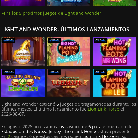
Mira los 5 próximos juegos de Light and Wonder
LIGHT AND WONDER. ÚLTIMOS LANZAMIENTOS
Light and Wonder estrenó
6
juegos de tragamonedas durante los
últimos meses. El último lanzamiento fue
Lion Link Horse
el
2026-08-07.
En agosto 2026 analizamos
los
casinos de
6 para el
mercado de
Estados Unidos Nueva Jersey
.
Lion Link Horse
estuvo presente
en
2
casinos.
0
de estos casinos ponen
Lion Link Horse
en su