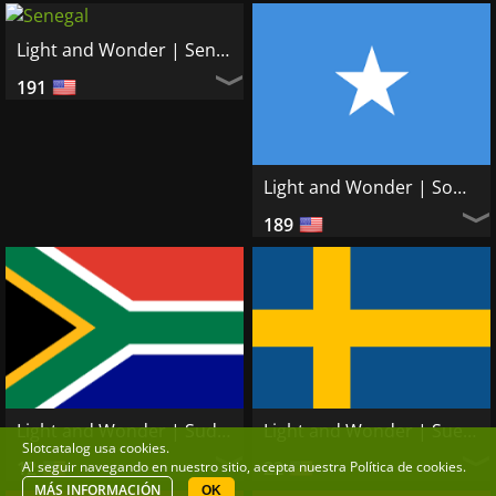
Light and Wonder | Senegal
191
Light and Wonder | Somalia
189
Light and Wonder | Sudáfrica
Light and Wonder | Suecia
Slotcatalog usa cookies.
12
22
Al seguir navegando en nuestro sitio, acepta nuestra Política de cookies.
MÁS INFORMACIÓN
OK