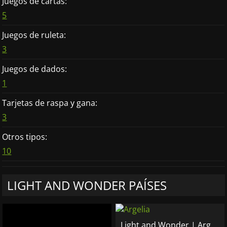
Juegos de cartas:
5
Juegos de ruleta:
3
Juegos de dados:
1
Tarjetas de raspa y gana:
3
Otros tipos:
10
LIGHT AND WONDER PAÍSES
Light and Wonder | Argelia