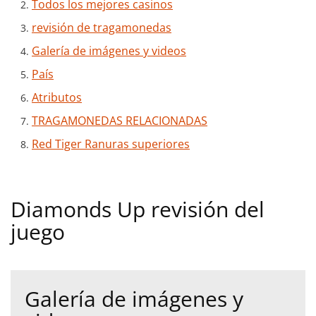
Todos los mejores casinos
revisión de tragamonedas
Galería de imágenes y videos
País
Atributos
TRAGAMONEDAS RELACIONADAS
Red Tiger Ranuras superiores
Diamonds Up revisión del
juego
Galería de imágenes y