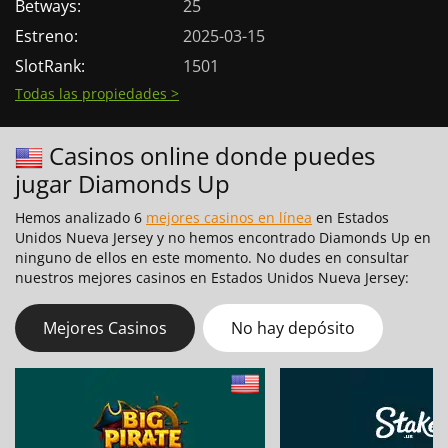
Betways:
25
Estreno:
2025-03-15
SlotRank:
1501
Todas las propiedades >
Casinos online donde puedes
jugar Diamonds Up
Hemos analizado 6
mejores casinos en línea
en Estados
Unidos Nueva Jersey y no hemos encontrado Diamonds Up en
ninguno de ellos en este momento. No dudes en consultar
nuestros mejores casinos en Estados Unidos Nueva Jersey:
Mejores Casinos
No hay depósito