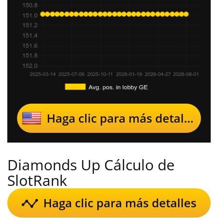
Haga clic para más detalles
Diamonds Up Cálculo de
SlotRank
Haga clic para más detalles