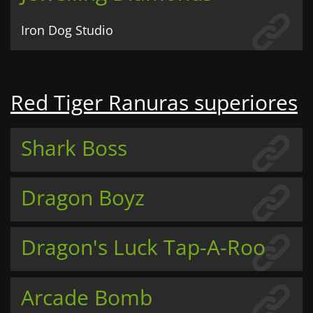
Iron Dog Studio
Red Tiger Ranuras superiores
Shark Boss
Dragon Boyz
Dragon's Luck Tap-A-Roo
Arcade Bomb