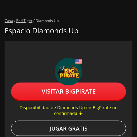
Casa
/
Red Tiger
/
Diamonds Up
Espacio Diamonds Up
VISITAR BIGPIRATE
Disponibilidad de Diamonds Up en BigPirate no
confirmada 🤷
JUGAR GRATIS