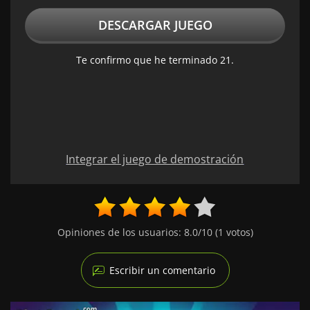
DESCARGAR JUEGO
Te confirmo que he terminado 21.
Integrar el juego de demostración
Opiniones de los usuarios:
8.0
/10
(
1
votos)
Escribir un comentario