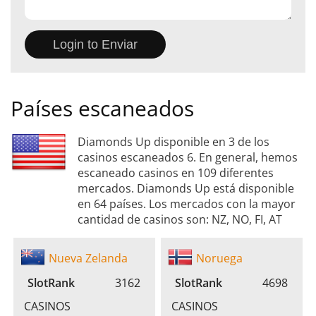
Países escaneados
Diamonds Up disponible en 3 de los
casinos escaneados 6. En general, hemos
escaneado casinos en 109 diferentes
mercados. Diamonds Up está disponible
en 64 países. Los mercados con la mayor
cantidad de casinos son: NZ, NO, FI, AT
Nueva Zelanda
Noruega
SlotRank
3162
SlotRank
4698
CASINOS
CASINOS