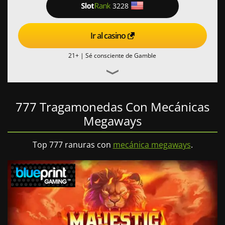
3228
Ir al casino
21+ |
Sé consciente de Gamble
777 Tragamonedas Con Mecánicas
Megaways
Top 777 ranuras con
mecánica megaways
.