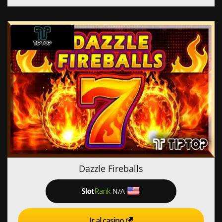
Dazzle Fireballs
N/A
Ir al casino