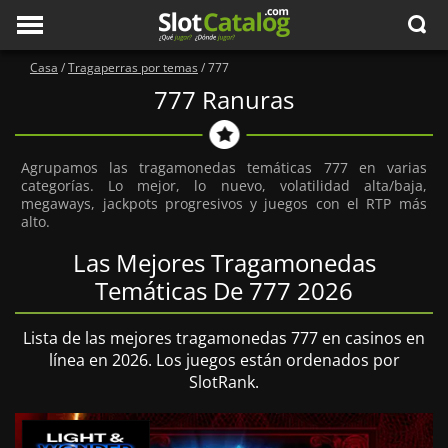
search
Menu
Casa
/
Tragaperras por temas
/
777
777 Ranuras
Agrupamos las tragamonedas temáticas 777 en varias
categorías. Lo mejor, lo nuevo, volatilidad alta/baja,
megaways, jackpots progresivos y juegos con el RTP más
alto.
Las Mejores Tragamonedas
Temáticas De 777 2026
Lista de las mejores tragamonedas 777 en casinos en
línea en 2026. Los juegos están ordenados por
SlotRank.