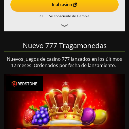
Ir al casino
21+ |
Sé consciente de Gamble
Nuevo 777 Tragamonedas
Nuevos juegos de casino 777 lanzados en los últimos
12 meses. Ordenados por fecha de lanzamiento.