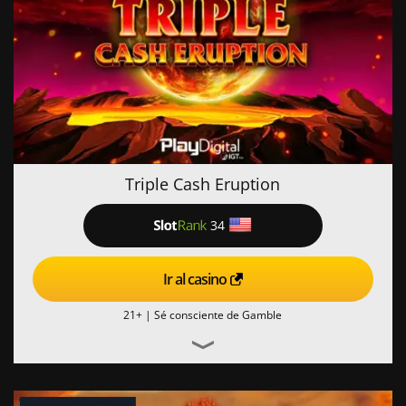
Triple Cash Eruption
34
Ir al casino
21+ |
Sé consciente de Gamble