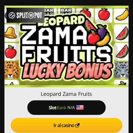
Leopard Zama Fruits
N/A
Ir al casino