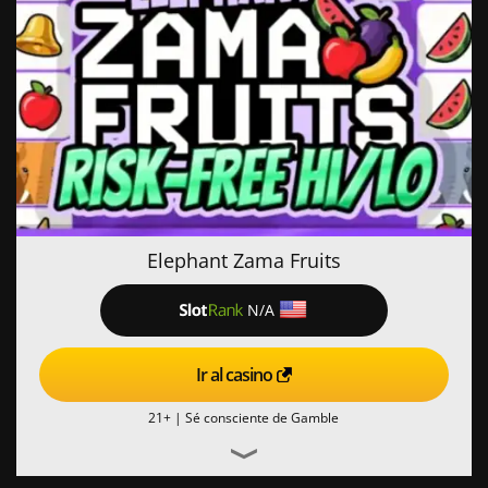
Elephant Zama Fruits
N/A
Ir al casino
21+ |
Sé consciente de Gamble