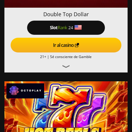
Double Top Dollar
24
Ir al casino
21+ |
Sé consciente de Gamble