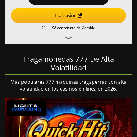
Ir al casino
21+ |
Sé consciente de Gamble
Tragamonedas 777 De Alta
Volatilidad
Más populares 777 máquinas tragaperras con alta
volatilidad en los casinos en línea en 2026.