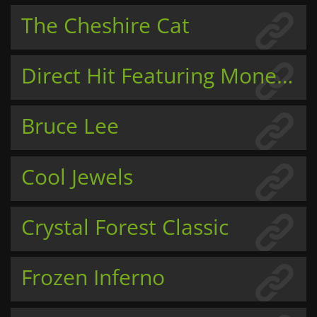
The Cheshire Cat
Direct Hit Featuring Money Zone
Bruce Lee
Cool Jewels
Crystal Forest Classic
Frozen Inferno