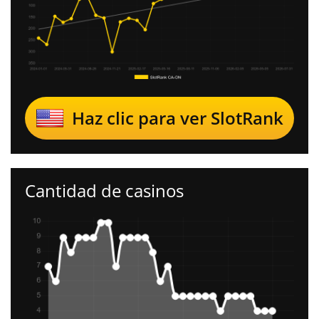
Haz clic para ver SlotRank
Cantidad de casinos