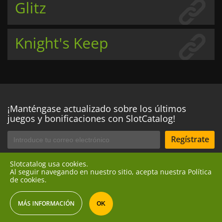
Glitz
Knight's Keep
¡Manténgase actualizado sobre los últimos
juegos y bonificaciones con SlotCatalog!
Regístrate
Suscríbase para recibir nuestro boletín semanal que incluye
Slotcatalog usa cookies.
una cobertura completa de los lanzamientos de nuevos
Al seguir navegando en nuestro sitio, acepta nuestra Política
juegos, lanzamientos de juegos exclusivos y excelentes
de cookies.
ofertas de bonificación. No importa si eres un jugador, un
operador de casino en línea o un desarrollador de juegos,
¡tenemos algo de valor para ti!
MÁS INFORMACIÓN
OK
SlotCatalog Telegram
SlotCatalog Discord