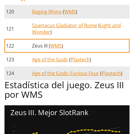
120
Raging Rhino
(
WMS
)
Spartacus Gladiator of Rome
(
Light and
121
Wonder
)
122
Zeus III (
WMS
)
123
Age of the Gods
(
Playtech
)
124
Age of the Gods: Furious Four
(
Playtech
)
Estadística del juego. Zeus III
por WMS
Zeus III. Mejor SlotRank