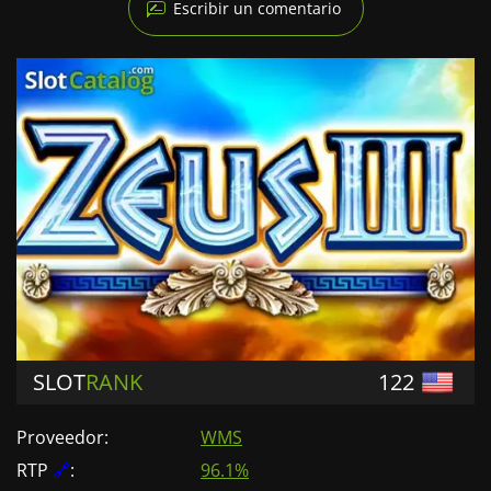
Escribir un comentario
SLOT
RANK
122
Proveedor:
WMS
RTP
🔗
:
96.1%