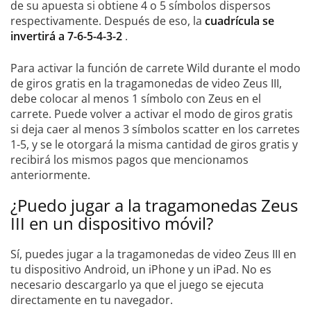
de su apuesta si obtiene 4 o 5 símbolos dispersos
respectivamente. Después de eso, la
cuadrícula se
invertirá a 7-6-5-4-3-2
.
Para activar la función de carrete Wild durante el modo
de giros gratis en la tragamonedas de video Zeus III,
debe colocar al menos 1 símbolo con Zeus en el
carrete. Puede volver a activar el modo de giros gratis
si deja caer al menos 3 símbolos scatter en los carretes
1-5, y se le otorgará la misma cantidad de giros gratis y
recibirá los mismos pagos que mencionamos
anteriormente.
¿Puedo jugar a la tragamonedas Zeus
III en un dispositivo móvil?
Sí, puedes jugar a la tragamonedas de video Zeus III en
tu dispositivo Android, un iPhone y un iPad. No es
necesario descargarlo ya que el juego se ejecuta
directamente en tu navegador.