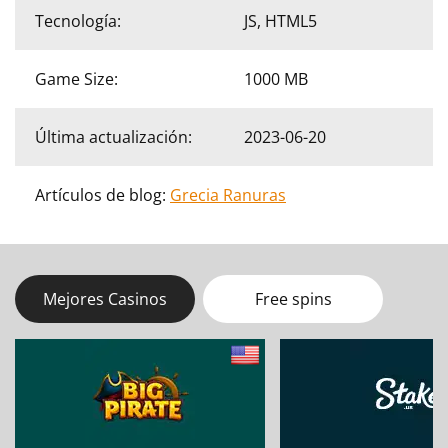
Tecnología:
JS, HTML5
Game Size:
1000 MB
Última actualización:
2023-06-20
Artículos de blog:
Grecia Ranuras
Mejores Casinos
Free spins