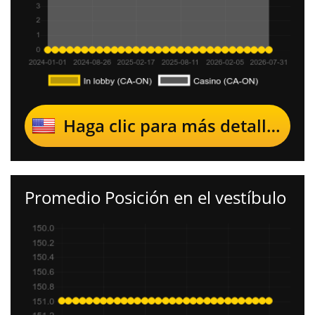
Haga clic para más detalles
Promedio Posición en el vestíbulo