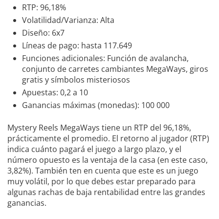
RTP: 96,18%
Volatilidad/Varianza: Alta
Diseño: 6x7
Líneas de pago: hasta 117.649
Funciones adicionales: Función de avalancha,
conjunto de carretes cambiantes MegaWays, giros
gratis y símbolos misteriosos
Apuestas: 0,2 a 10
Ganancias máximas (monedas): 100 000
Mystery Reels MegaWays tiene un RTP del 96,18%,
prácticamente el promedio. El retorno al jugador (RTP)
indica cuánto pagará el juego a largo plazo, y el
número opuesto es la ventaja de la casa (en este caso,
3,82%). También ten en cuenta que este es un juego
muy volátil, por lo que debes estar preparado para
algunas rachas de baja rentabilidad entre las grandes
ganancias.