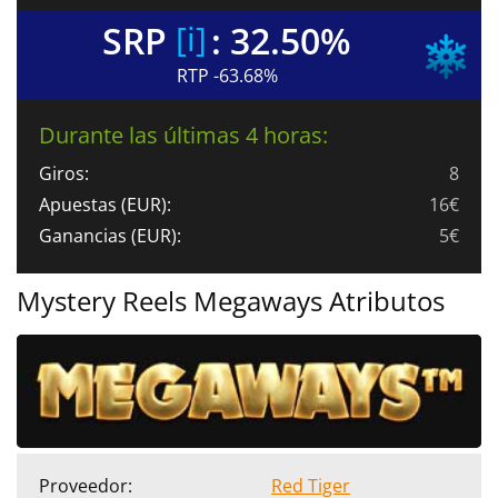
[ i ]
SRP
: 32.50%
RTP -63.68%
Durante las últimas 4 horas:
Giros:
8
Apuestas (EUR):
16€
Ganancias (EUR):
5€
Mystery Reels Megaways Atributos
Proveedor:
Red Tiger