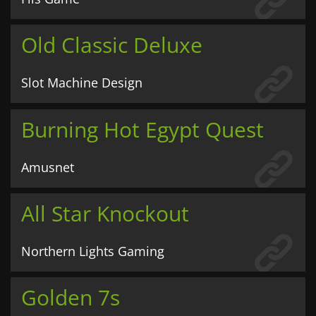
Old Classic Deluxe
Slot Machine Design
Burning Hot Egypt Quest
Amusnet
All Star Knockout
Northern Lights Gaming
Golden 7s