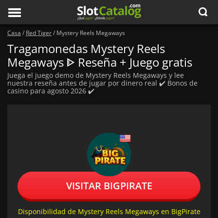
search
Menu
Casa
/
Red Tiger
/
Mystery Reels Megaways
Tragamonedas Mystery Reels
Megaways ᐈ Reseña + Juego gratis
Juega el juego demo de Mystery Reels Megaways y lee
nuestra reseña antes de jugar por dinero real ✔️ Bonos de
casino para agosto 2026 ✔️
VISITAR BIGPIRATE
Disponibilidad de Mystery Reels Megaways en BigPirate