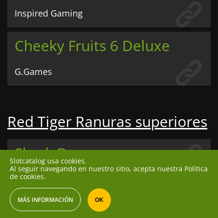
Inspired Gaming
Cheeky Fruits 6 Deluxe
G.Games
Red Tiger Ranuras superiores
Shark Boss
Slotcatalog usa cookies.
Al seguir navegando en nuestro sitio, acepta nuestra Política
de cookies.
Dragon Boyz
MÁS INFORMACIÓN
OK