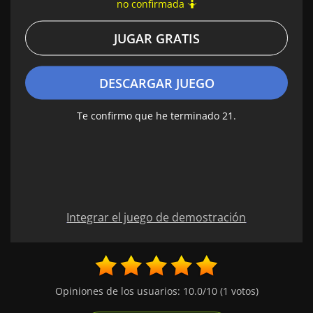
no confirmada 🤷
JUGAR GRATIS
DESCARGAR JUEGO
Te confirmo que he terminado 21.
Integrar el juego de demostración
Opiniones de los usuarios:
10.0
/10
(
1
votos)