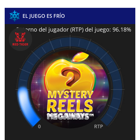
EL JUEGO ES FRÍO
Retorno del jugador (RTP) del juego: 96.18%