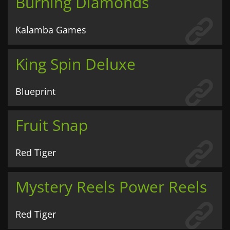
Burning Diamonds
Kalamba Games
King Spin Deluxe
Blueprint
Fruit Snap
Red Tiger
Mystery Reels Power Reels
Red Tiger