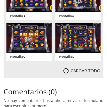
Pantalla3
Pantalla4
Pantalla5
Pantalla6
CARGAR TODO
Comentarios (0)
No hay comentarios hasta ahora, envía el formulario
para escribir el primero!