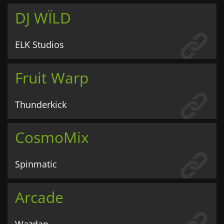
DJ WÏLD
ELK Studios
Fruit Warp
Thunderkick
CosmoMix
Spinmatic
Arcade
Wazdan