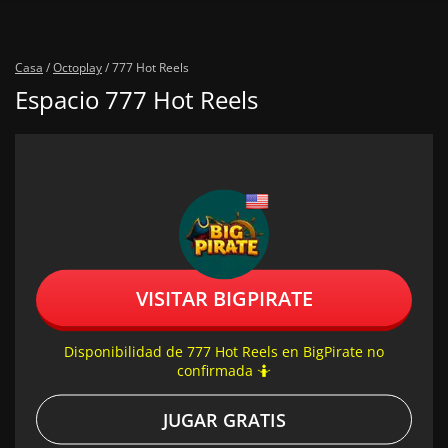
Casa
/
Octoplay
/
777 Hot Reels
Espacio 777 Hot Reels
VISITAR BIGPIRATE
Disponibilidad de 777 Hot Reels en BigPirate no
confirmada 🤷
JUGAR GRATIS