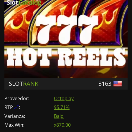
SLOT
RANK
3163
Proveedor:
Octoplay
RTP
🔗
:
95.71%
Varianza:
Bajo
Max Win:
x870.00