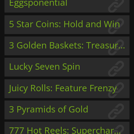
Eggsponential
5 Star Coins: Hold and Win
3 Golden Baskets: Treasure Tides
Lucky Seven Spin
Juicy Rolls: Feature Frenzy
3 Pyramids of Gold
777 Hot Reels: Supercharged