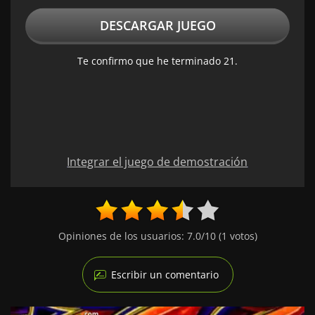
DESCARGAR JUEGO
Te confirmo que he terminado 21.
Integrar el juego de demostración
Opiniones de los usuarios:
7.0
/10
(
1
votos)
Escribir un comentario