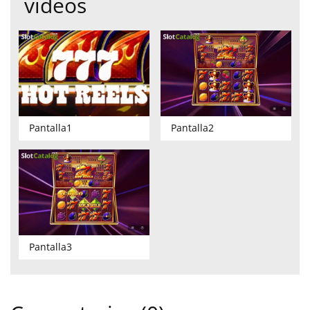
videos
Pantalla1
Pantalla2
Pantalla3