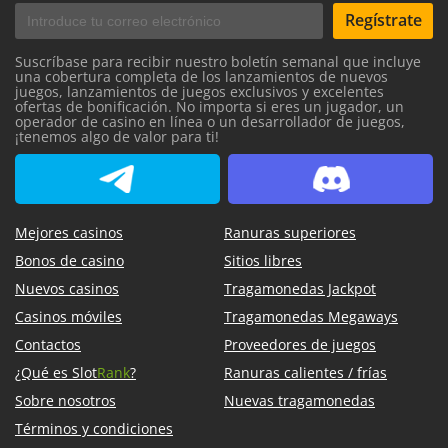
Regístrate
Suscríbase para recibir nuestro boletín semanal que incluye
una cobertura completa de los lanzamientos de nuevos
juegos, lanzamientos de juegos exclusivos y excelentes
ofertas de bonificación. No importa si eres un jugador, un
operador de casino en línea o un desarrollador de juegos,
¡tenemos algo de valor para ti!
SlotCatalog Telegram
SlotCatalog Discord
Mejores casinos
Ranuras superiores
Bonos de casino
Sitios libres
Nuevos casinos
Tragamonedas Jackpot
Casinos móviles
Tragamonedas Megaways
Contactos
Proveedores de juegos
¿Qué es Slot
Rank
?
Ranuras calientes / frías
Sobre nosotros
Nuevas tragamonedas
Términos y condiciones