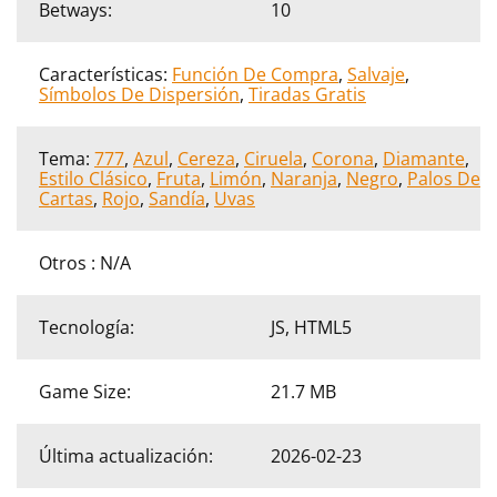
Betways:
10
Características:
Función De Compra
,
Salvaje
,
Símbolos De Dispersión
,
Tiradas Gratis
Tema:
777
,
Azul
,
Cereza
,
Ciruela
,
Corona
,
Diamante
,
Estilo Clásico
,
Fruta
,
Limón
,
Naranja
,
Negro
,
Palos De
Cartas
,
Rojo
,
Sandía
,
Uvas
Otros : N/A
Tecnología:
JS, HTML5
Game Size:
21.7 MB
Última actualización:
2026-02-23