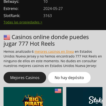
Betways:
10
Estreno:
2024-05-27
SlotRank:
3163
Todas las propiedades >
Casinos online donde puedes
jugar 777 Hot Reels
Hemos analizado 6
mejores casinos en línea
en Estados
Unidos Nueva Jersey y no hemos encontrado 777 Hot Reels en
ninguno de ellos en este momento. No dudes en consultar
nuestros mejores casinos en Estados Unidos Nueva Jersey:
Mejores Casinos
No hay depósito