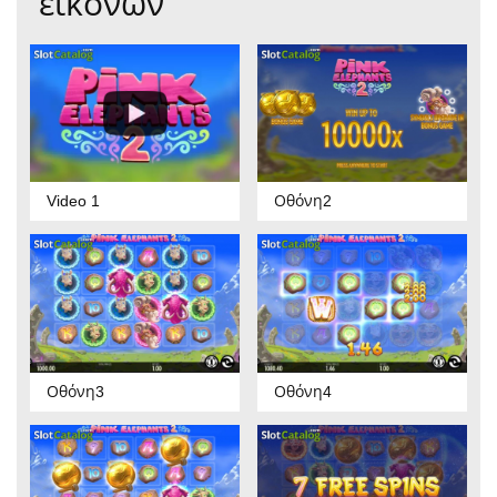
εικόνων
Video 1
Οθόνη2
Οθόνη3
Οθόνη4