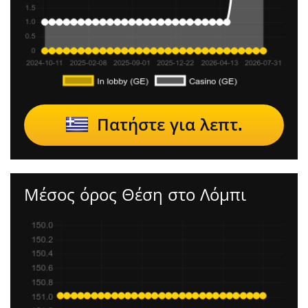
Πατήστε για λεπτ.
Μέσος όρος Θέση στο Λόμπι