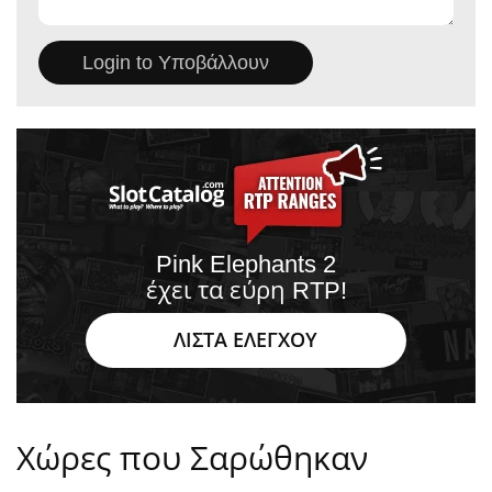
Pink Elephants 2
έχει τα εύρη RTP!
ΛΙΣΤΑ ΕΛΕΓΧΟΥ
Χώρες που Σαρώθηκαν