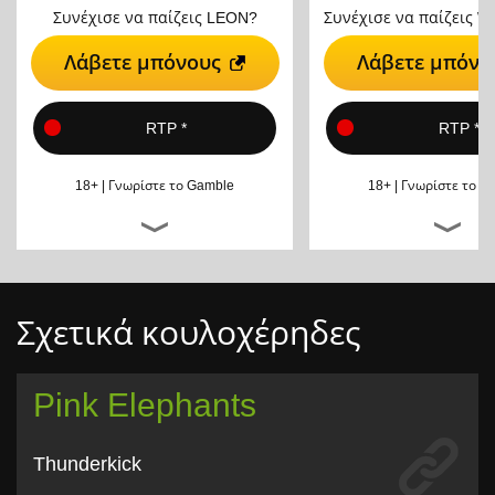
Συνέχισε να παίζεις LEON?
Λάβετε μπόνους
Λάβετε μπόνο
RTP *
RTP *
18+ |
Γνωρίστε το Gamble
18+ |
Γνωρίστε το G
Σχετικά κουλοχέρηδες
Pink Elephants
Thunderkick