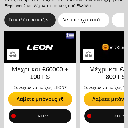
Elephants 2 και δέχονται παίκτες από Ελλάδα.
Τα καλύτερα καζίνο
Δεν υπάρχει κατάθεση
Ν
Μέχρι και €60000 +
Μέχρι και €3
100 FS
800 FS
Συνέχισε να παίζεις LEON?
Λάβετε μπόνους
Λάβετε μπόνο
RTP *
RTP *