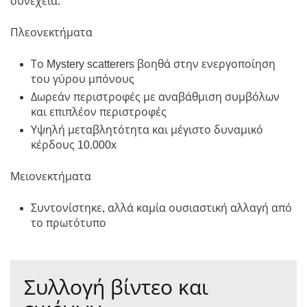
συνέχεια.
Πλεονεκτήματα
Το Mystery scatterers βοηθά στην ενεργοποίηση
του γύρου μπόνους
Δωρεάν περιστροφές με αναβάθμιση συμβόλων
και επιπλέον περιστροφές
Υψηλή μεταβλητότητα και μέγιστο δυναμικό
κέρδους 10.000x
Μειονεκτήματα
Συντονίστηκε, αλλά καμία ουσιαστική αλλαγή από
το πρωτότυπο
Συλλογή βίντεο και