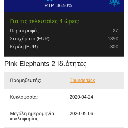
RTP -36.50%
Για τις τελευταίες 4 ώρες:
Περιστροφές:
27
Στοιχήματα (EUR):
135€
Κέρδη (EUR):
80€
Pink Elephants 2 Ιδιότητες
Προμηθευτής:
Thunderkick
Κυκλοφορία:
2020-04-24
Μεγάλη ημερομηνία
2020-05-06
κυκλοφορίας: