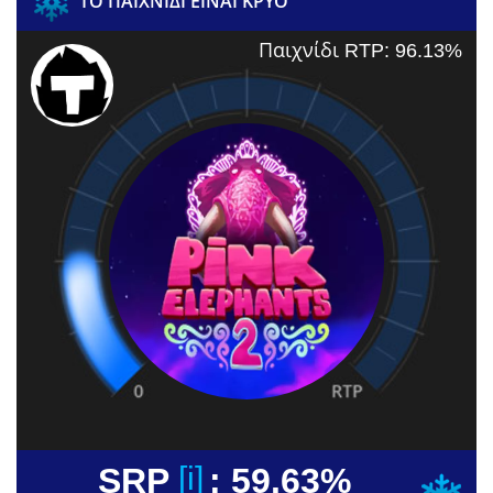
ΤΟ ΠΑΙΧΝΊΔΙ ΕΊΝΑΙ ΚΡΎΟ
Παιχνίδι RTP: 96.13%
[ i ]
SRP
: 59.63%