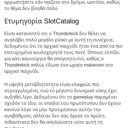
αρρωστήσετε εάν παίζετε στο δρόμο, ωστόσο, καθώς
το θέμα δεν βοηθά πολύ.
Ετυμηγορία SlotCatalog
Είναι κατανοητό ότι ο Thunderkick δεν θέλει να
αναλάβει πολύ μεγάλο ρίσκο με αυτή τη συνέχεια,
δεδομένου ότι το αρχικό παιχνίδι ήταν ένα από τα πιο
επιτυχημένα κουλοχέρητά τους ποτέ. Όποιος ελπίζει
για κάτι καινούργιο θα απογοητευτεί, καθώς ο
Thunderkick απλώς έδωσε ένα ωραίο makeover στο
αρχικό παιχνίδι.
Η υψηλή μεταβλητότητα είναι ελαφρώς πιο
στρογγυλεμένη, ενώ το μέγιστο δυναμικό νίκης έχει
αυξηθεί λίγο. Δεδομένου ότι το gameplay παραμένει
σχεδόν το ίδιο, οι οπαδοί του πρωτότυπου δεν έχουν
κανένα λόγο να μην προτιμήσουν αυτήν την
αναβάθμιση, αλλά αν δεν σας άρεσε το πρώτο,
πιθανότατα δεν θα απολαύσετε ούτε αυτή τη