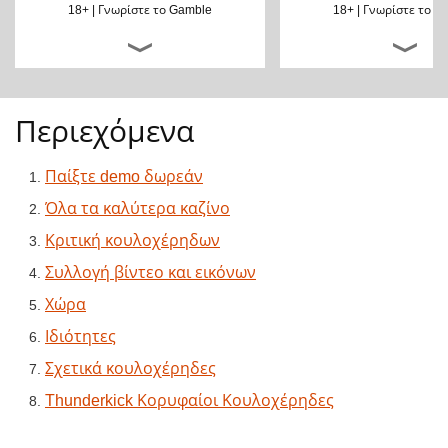
18+ |
Γνωρίστε το Gamble
18+ |
Γνωρίστε το G
Περιεχόμενα
Παίξτε demo δωρεάν
Όλα τα καλύτερα καζίνο
Κριτική κουλοχέρηδων
Συλλογή βίντεο και εικόνων
Χώρα
Ιδιότητες
Σχετικά κουλοχέρηδες
Thunderkick Κορυφαίοι Κουλοχέρηδες