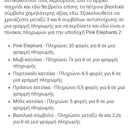
αντικαθιστούν τους λεμούριους από το αρχικό
παιχνίδι και εδώ θα βρείτε επίσης τα πέτρινα βασιλικά
σύμβολα χαμηλότερης αξίας εδώ. Εξακολουθείτε να
χρειάζεστε μεταξύ 3 και 6 συμβόλων αντιστοίχισης σε
μια γραμμή πληρωμής για να κερδίσετε και εδώ είναι ο
πίνακας πληρωμών για την υποδοχή Pink Elephants 2:
Pink Elephant - Πληρώνει 10 φορές για 6 σε μια
γραμμή πληρωμής
Μωβ κατσίκα - Πληρώνει 7x για 6 σε μια γραμμή
πληρωμής
Πορτοκαλί κατσίκα - Πληρώνει 6,5 φορές για 6 σε
μια γραμμή πληρωμής
Πράσινο κατσίκα - Πληρώνει 5,5 φορές για 6 σε μια
γραμμή πληρωμής
Μπλε κατσίκα - Πληρώνει 5 φορές για 6 σε μια
γραμμή πληρωμής
Βασιλικά σύμβολα - Πληρώστε μεταξύ 4x και 2,2x
για 6 σε μια γραμμή πληρωμής