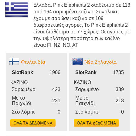
Ελλάδα. Pink Elephants 2 διαθέσιμο σε 113
από 164 σαρωμένα καζίνο. Συνολικά,
έχουμε σαρώσει καζίνο σε 109
διαφορετικές αγορές. Το Pink Elephants 2
είναι διαθέσιμο σε 77 χώρες. Οι αγορές με
την υψηλότερη ποσότητα των καζίνο
είναι: FI, NZ, NO, AT
Φινλανδία
Νέα Ζηλανδία
SlotRank
1906
SlotRank
1735
ΚΑΖΊΝΟ
ΚΑΖΊΝΟ
Σαρωμένο
423
Σαρωμένο
389
Με το
Με το
221
213
Παιχνίδι
Παιχνίδι
Στο λόμπι
0
Στο λόμπι
0
ΟΛΑ ΤΑ ΔΕΔΟΜΈΝΑ
ΟΛΑ ΤΑ ΔΕΔΟΜΈΝΑ