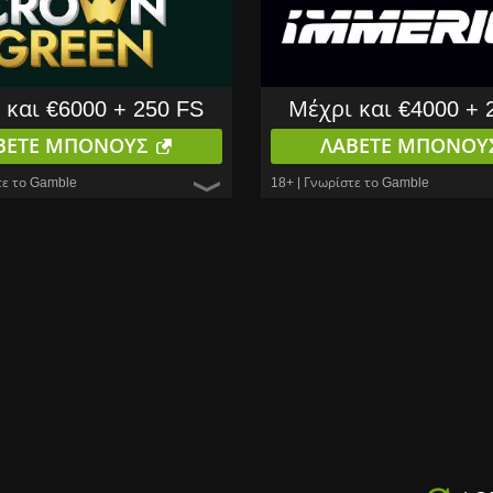
 και €6000 + 250 FS
Μέχρι και €4000 + 
ΒΕΤΕ ΜΠΌΝΟΥΣ
ΛΆΒΕΤΕ ΜΠΌΝΟΥ
τε το Gamble
18+ |
Γνωρίστε το Gamble