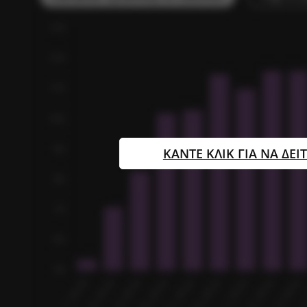
ΚΆΝΤΕ ΚΛΙΚ ΓΙΑ ΝΑ ΔΕ