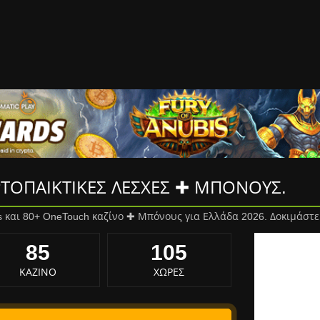
ΤΟΠΑΙΚΤΙΚΈΣ ΛΈΣΧΕΣ ✚ ΜΠΌΝΟΥΣ.
ts και 80+ OneTouch καζίνο ✚ Μπόνους για Ελλάδα 2026. Δοκιμάστ
85
105
ΚΑΖΊΝΟ
ΧΏΡΕΣ