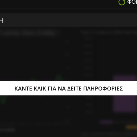
ΦΌ
H
ΚΆΝΤΕ ΚΛΙΚ ΓΙΑ ΝΑ ΔΕΊΤΕ ΠΛΗΡΟΦΟΡΊΕΣ