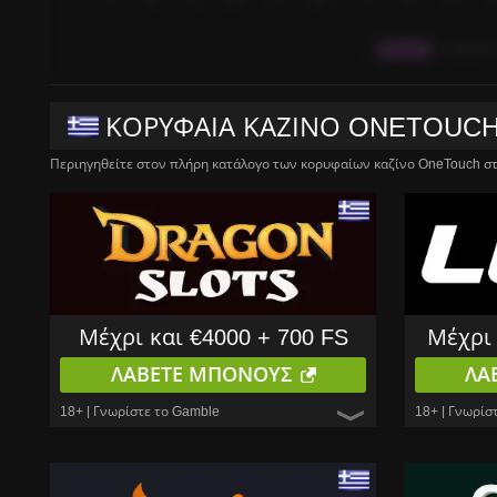
ΚΟΡΥΦΑΊΑ ΚΑΖΊΝΟ ONETOUCH 
Περιηγηθείτε στον πλήρη κατάλογο των κορυφαίων καζίνο OneTouch στ
Μέχρι και €4000 + 700 FS
Μέχρι 
ΛΆΒΕΤΕ ΜΠΌΝΟΥΣ
ΛΆ
18+ |
Γνωρίστε το Gamble
18+ |
Γνωρίσ