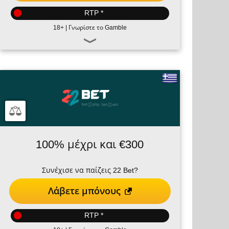
RTP *
18+ |
Γνωρίστε το Gamble
100% μέχρι και €300
Συνέχισε να παίζεις 22 Bet?
Λάβετε μπόνους
RTP *