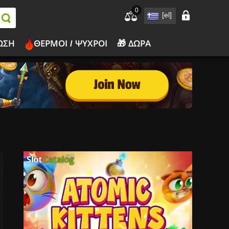
0
site
[el]
language
ΩΣΗ
ΘΕΡΜΟΊ / ΨΥΧΡΟΊ
🎁 ΔΏΡΑ