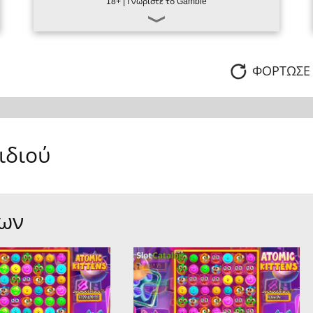
18+ |
Γνωρίστε το Gamble
ΦΌΡΤΩΣΕ 
νιδιού
νων