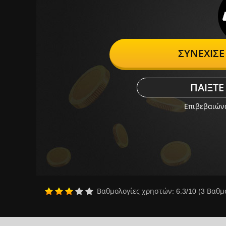
ΣΥΝΈΧΙΣΕ
ΠΑΊΞΤ
Επιβεβαιώνω
Βαθμολογίες χρηστών:
6.3
/10
(
3
Βαθμο