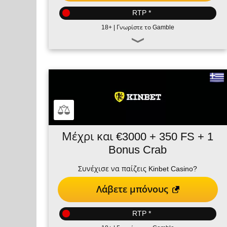
RTP *
18+ |
Γνωρίστε το Gamble
Μέχρι και €3000 + 350 FS + 1
Bonus Crab
Συνέχισε να παίζεις Kinbet Casino?
Λάβετε μπόνους
RTP *