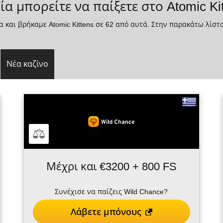
ία μπορείτε να παίξετε στο Atomic Ki
 και βρήκαμε Atomic Kittens σε 62 από αυτά. Στην παρακάτω λίστα
Νέα καζίνο
Μέχρι και €3200 + 800 FS
Συνέχισε να παίζεις Wild Chance?
Λάβετε μπόνους