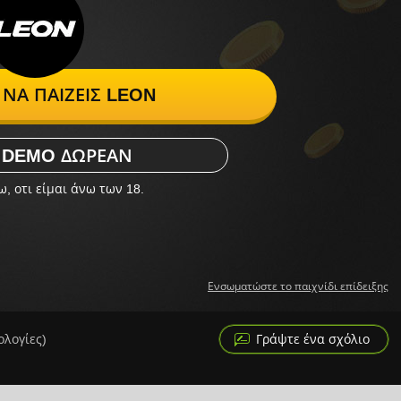
 ΝΑ ΠΑΊΖΕΙΣ LEON
Ε DEMO ΔΩΡΕΆΝ
, οτι είμαι άνω των 18.
Ενσωματώστε το παιχνίδι επίδειξης
λογίες)
Γράψτε ένα σχόλιο