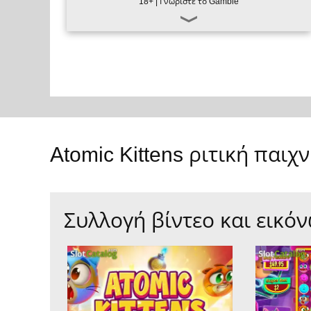
18+ |
Γνωρίστε το Gamble
Atomic Kittens ριτική παιχ
Συλλογή βίντεο και εικό