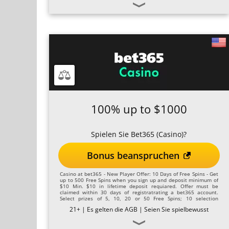
100% up to $1000
Spielen Sie Bet365 (Casino)?
Bonus beanspruchen
Casino at bet365 - New Player Offer: 10 Days of Free Spins - Get
up to 500 Free Spins when you sign up and deposit minimum of
$10 Min. $10 in lifetime deposit requiared. Offer must be
claimed within 30 days of registratrating a bet365 account.
Select prizes of 5, 10, 20 or 50 Free Spins; 10 selection
available within 20 days, 24 hours between each selection.
21+ |
Es gelten die AGB
|
Seien Sie spielbewusst
Max. prize, game restrictions, time limits and T&Cs apply.
Registration required