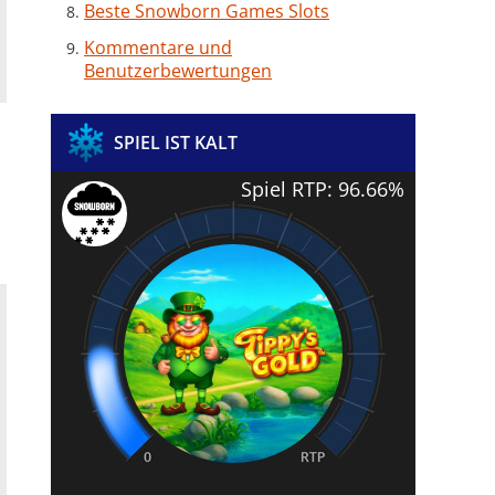
Beste Snowborn Games Slots
Kommentare und
Benutzerbewertungen
SPIEL IST KALT
Spiel RTP: 96.66%