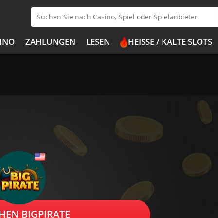
.
INO
ZAHLUNGEN
LESEN
HEISSE / KALTE SLOTS
HEN BIGPIRATE