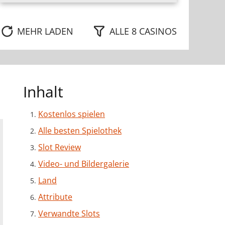
MEHR LADEN
ALLE 8 CASINOS
Inhalt
Kostenlos spielen
Alle besten Spielothek
Slot Review
Video- und Bildergalerie
Land
Attribute
Verwandte Slots