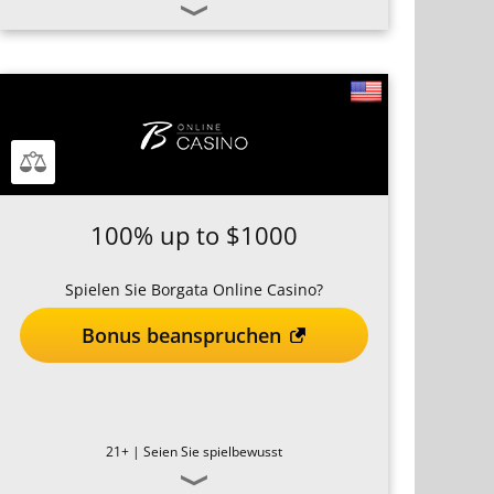
100% up to $1000
Spielen Sie Borgata Online Casino?
Bonus beanspruchen
21+ |
Seien Sie spielbewusst