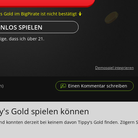
 Gold im BigPirate ist nicht bestätigt 🤷
NLOS SPIELEN
ige, dass ich über 21.
Demospiel integrieren
n)
Einen Kommentar schreiben
py's Gold spielen können
nd konnten derzeit bei keinem davon Tippy's Gold finden. Zögern S