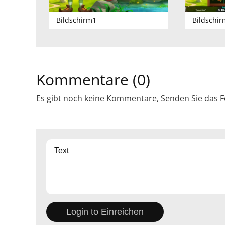
Bildschirm1
Bildschi
Kommentare (0)
Es gibt noch keine Kommentare, Senden Sie das F