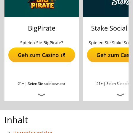
BigPirate
Stake Social 
Spielen Sie BigPirate?
Spielen Sie Stake Soci
Geh zum Casino
Geh zum Casi
21+ |
Seien Sie spielbewusst
21+ |
Seien Sie spiel
Inhalt