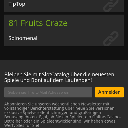
TipTop
81 Fruits Craze
Spinomenal
Bleiben Sie mit SlotCatalog über die neuesten
Spiele und Boni auf dem Laufenden!
Anmelden
Abonnieren Sie unseren wöchentlichen Newsletter mit
vollständiger Berichterstattung über neue Spielversionen,
exklusive Spielveröffentlichungen und großartigen
Bonusangeboten. Egal, ob Sie ein Spieler, ein Online-Casino-
Betreiber oder ein Spieleentwickler sind, wir haben etwas
Wertvolles für Sie!