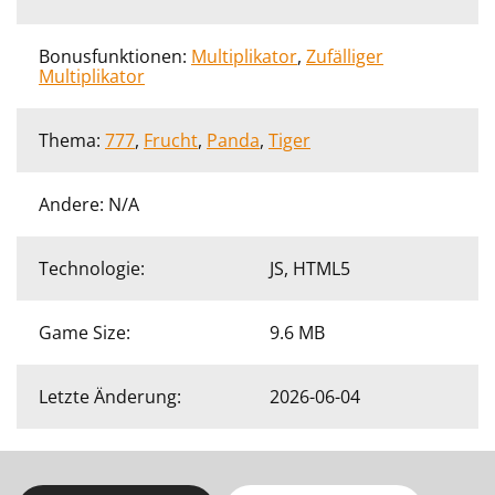
Bonusfunktionen:
Multiplikator
,
Zufälliger
Multiplikator
Thema:
777
,
Frucht
,
Panda
,
Tiger
Andere: N/A
Technologie:
JS, HTML5
Game Size:
9.6 MB
Letzte Änderung:
2026-06-04