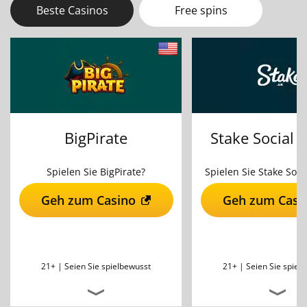
Beste Casinos
Free spins
BigPirate
Stake Social 
Spielen Sie BigPirate?
Spielen Sie Stake Soci
Geh zum Casino
Geh zum Casi
21+ |
Seien Sie spielbewusst
21+ |
Seien Sie spiel