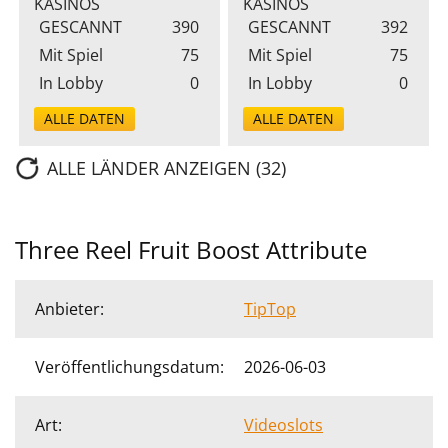
KASINOS
KASINOS
GESCANNT
390
GESCANNT
392
Mit Spiel
75
Mit Spiel
75
In Lobby
0
In Lobby
0
ALLE DATEN
ALLE DATEN
ALLE LÄNDER ANZEIGEN (32)
Three Reel Fruit Boost Attribute
Anbieter:
TipTop
Veröffentlichungsdatum:
2026-06-03
Art:
Videoslots