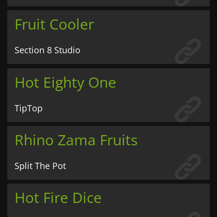
Fruit Cooler
Section 8 Studio
Hot Eighty One
TipTop
Rhino Zama Fruits
Split The Pot
Hot Fire Dice