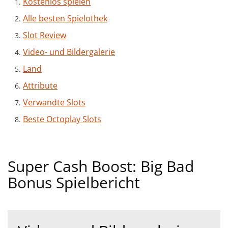
Kostenlos spielen
Alle besten Spielothek
Slot Review
Video- und Bildergalerie
Land
Attribute
Verwandte Slots
Beste Octoplay Slots
Super Cash Boost: Big Bad
Bonus Spielbericht