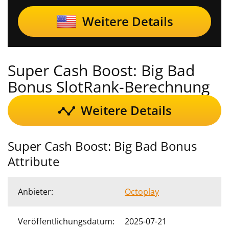
Weitere Details
Super Cash Boost: Big Bad
Bonus SlotRank-Berechnung
Weitere Details
Super Cash Boost: Big Bad Bonus
Attribute
Anbieter:
Octoplay
Veröffentlichungsdatum:
2025-07-21