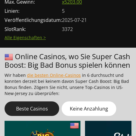
Max. Gewinn:
x5203.00
Linien:
5
Veröffentlichungsdatum:
2025-07-21
SlotRank:
3372
Alle Eigenschaften >
Online Casinos, wo Sie Super Cash
Boost: Big Bad Bonus spielen können
Wir haben
die besten Online-Casinos
in 6 durchsucht und
konnten derzeit bei keinem davon Super Cash Boost: Big Bad
Bonus finden. Zögern Sie nicht, unsere Top-Casinos in US-
New-Jersey zu überprüfen:
Beste Casinos
Keine Anzahlung