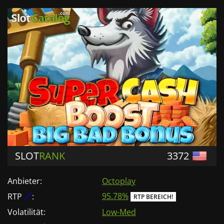
SLOT
RANK
3372
Anbieter:
Octoplay
95.78%
RTP
🔗
:
RTP BEREICH!
Volatilität:
Low-Med