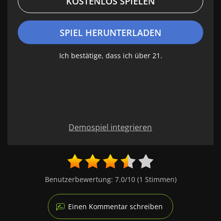
KOSTENLOS SPIELEN
SPIEL HERUNTERLADEN
Ich bestätige, dass ich über 21.
Demospiel integrieren
Benutzerbewertung:
7.0
/10
(
1
Stimmen)
Einen Kommentar schreiben