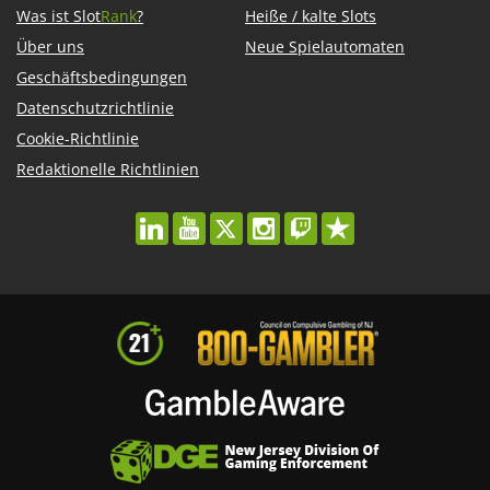
Was ist Slot
Rank
?
Heiße / kalte Slots
Über uns
Neue Spielautomaten
Geschäftsbedingungen
Datenschutzrichtlinie
Cookie-Richtlinie
Redaktionelle Richtlinien
linkedin
youtube
twitter
instagram
twitch
trustpilot