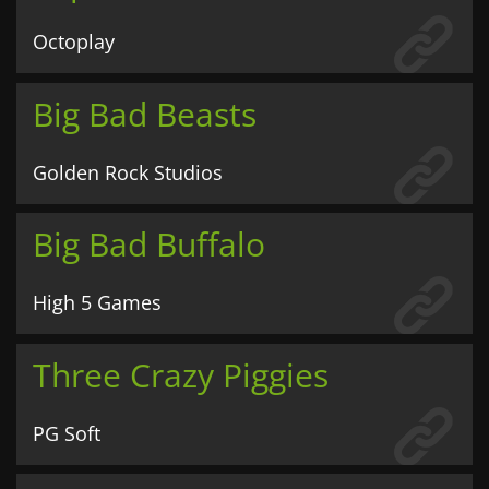
Octoplay
Big Bad Beasts
Golden Rock Studios
Big Bad Buffalo
High 5 Games
Three Crazy Piggies
PG Soft