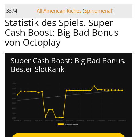
3374
All American Riches
(
Spinomenal
)
Statistik des Spiels. Super
Cash Boost: Big Bad Bonus
von Octoplay
Super Cash Boost: Big Bad Bonus.
Bester SlotRank