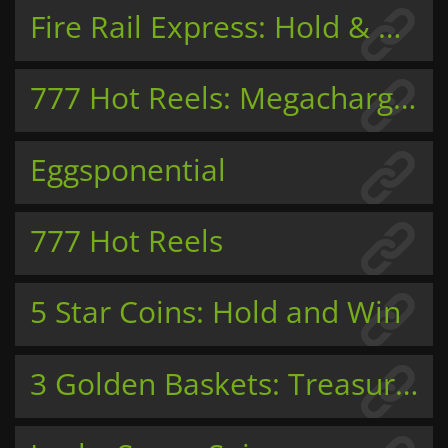
Fire Rail Express: Hold & Win
777 Hot Reels: Megacharged
Eggsponential
777 Hot Reels
5 Star Coins: Hold and Win
3 Golden Baskets: Treasure Tides