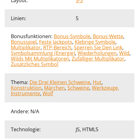
Layout:
5-3
Linien:
5
Bonusfunktionen:
Bonus-Symbole
,
Bonus-Wette
,
Bonusspiel
,
Feste Jackpots
,
Klebrige Symbole
,
Multiplikator
,
RTP-Bereich
,
Sperren Sie Den Link
,
Symbolsammlung (Energie)
,
Wiederholungen
,
Wild
,
Wilds Mit Multiplikatoren
,
Zufälliger Multiplikator
,
Zusätzliches Symbol
Thema:
Die Drei Kleinen Schweine
,
Hut
,
Konstruktion
,
Märchen
,
Schweine
,
Werkzeuge,
Instrumente
,
Wolf
Andere: N/A
Technologie:
JS, HTML5