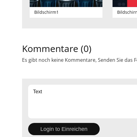
Bildschirm1
Bildschi
Kommentare (0)
Es gibt noch keine Kommentare, Senden Sie das F