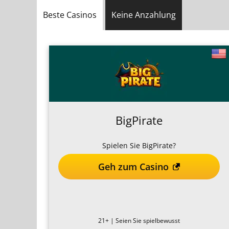
Beste Casinos
Keine Anzahlung
BigPirate
Spielen Sie BigPirate?
Geh zum Casino
21+ |
Seien Sie spielbewusst