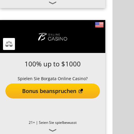
100% up to $1000
Spielen Sie Borgata Online Casino?
Bonus beanspruchen
21+ |
Seien Sie spielbewusst