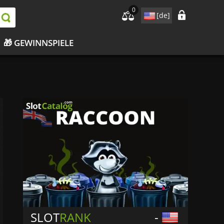
0
site
[de]
language
🎁 GEWINNSPIELE
SLOT
RANK
-