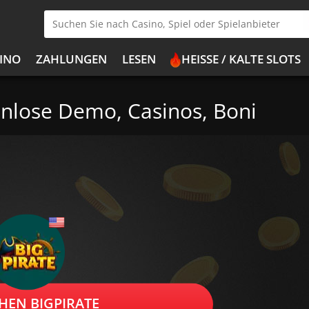
.
INO
ZAHLUNGEN
LESEN
HEISSE / KALTE SLOTS
nlose Demo, Casinos, Boni
HEN BIGPIRATE