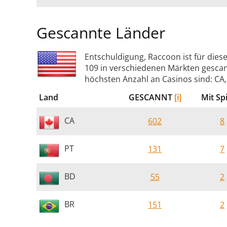
Gescannte Länder
Entschuldigung, Raccoon ist für dies
109 in verschiedenen Märkten gescann
höchsten Anzahl an Casinos sind: CA,
Land
GESCANNT
[i]
Mit Sp
CA
602
8
PT
131
7
BD
55
2
BR
151
2