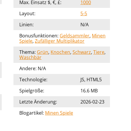
Max. Einsatz $, €, £:
1000
Layout:
5-5
Linien:
N/A
Bonusfunktionen:
Geldsammler
,
Minen
Spiele
,
Zufälliger Multiplikator
Thema:
Grün
,
Knochen
,
Schwarz
,
Tiere
,
Waschbär
Andere: N/A
Technologie:
JS, HTML5
Spielgröße:
16.6 MB
Letzte Änderung:
2026-02-23
Blogartikel:
Minen Spiele