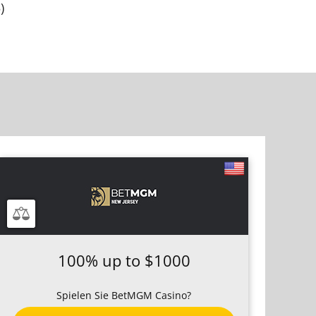
)
100% up to $1000
Spielen Sie BetMGM Casino?