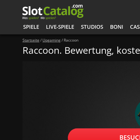
SPIELE
LIVE-SPIELE
STUDIOS
BONI
CAS
Startseite
/
Upgaming
/
Raccoon
Raccoon. Bewertung, koste
BESUC