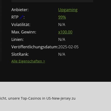
Anbieter:
Upgaming
RTP
🔗
:
99%
Volatilität:
N/A
Max. Gewinn:
x100.00
Linien:
N/A
Veröffentlichungsdatum:
2025-02-05
SlotRank:
N/A
Alle Eigenschaften >
icht, unsere Top-Casinos in US-New-Jersey zu