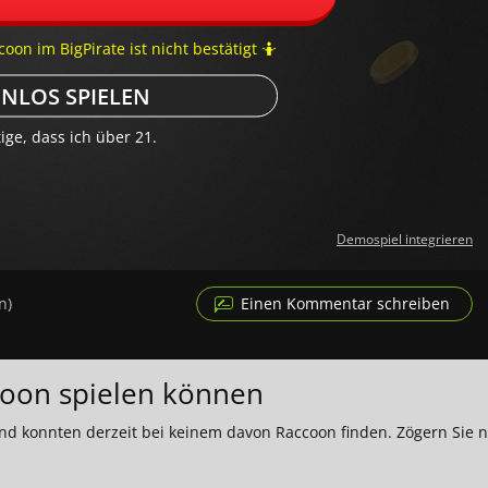
oon im BigPirate ist nicht bestätigt 🤷
NLOS SPIELEN
ige, dass ich über 21.
Demospiel integrieren
n)
Einen Kommentar schreiben
coon spielen können
nd konnten derzeit bei keinem davon Raccoon finden. Zögern Sie n