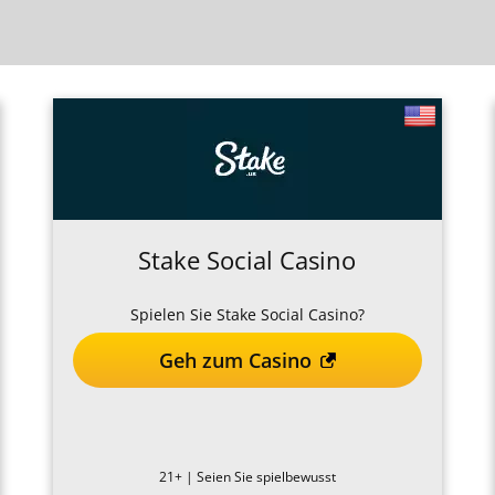
Stake Social Casino
Spielen Sie Stake Social Casino?
Geh zum Casino
21+ |
Seien Sie spielbewusst