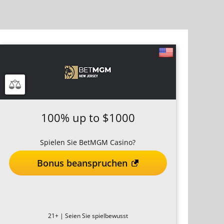
100% up to $1000
Spielen Sie BetMGM Casino?
Bonus beanspruchen
21+ |
Seien Sie spielbewusst