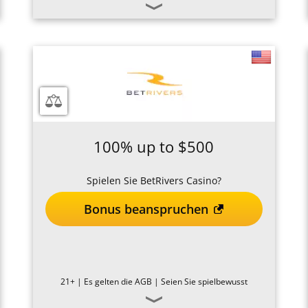
100% up to $500
Spielen Sie BetRivers Casino?
Bonus beanspruchen
21+ |
Es gelten die AGB
|
Seien Sie spielbewusst