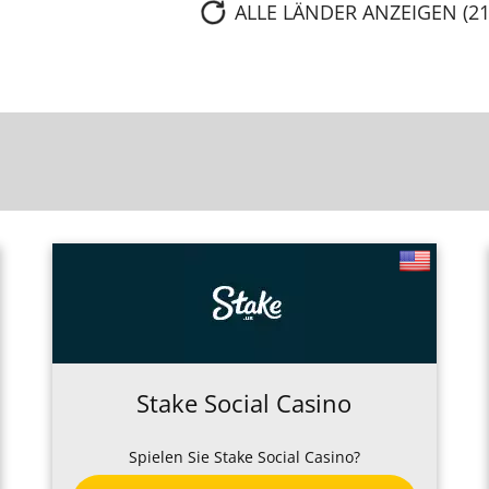
ALLE LÄNDER ANZEIGEN (21
Stake Social Casino
Spielen Sie Stake Social Casino?