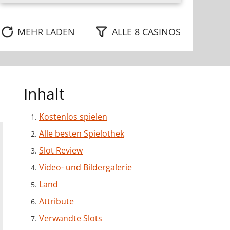
MEHR LADEN
ALLE 8 CASINOS
Inhalt
Kostenlos spielen
Alle besten Spielothek
Slot Review
Video- und Bildergalerie
Land
Attribute
Verwandte Slots