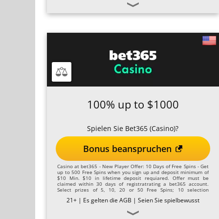
100% up to $1000
Spielen Sie Bet365 (Casino)?
Bonus beanspruchen
Casino at bet365 - New Player Offer: 10 Days of Free Spins - Get
up to 500 Free Spins when you sign up and deposit minimum of
$10 Min. $10 in lifetime deposit requiared. Offer must be
claimed within 30 days of registratrating a bet365 account.
Select prizes of 5, 10, 20 or 50 Free Spins; 10 selection
available within 20 days, 24 hours between each selection.
21+ |
Es gelten die AGB
|
Seien Sie spielbewusst
Max. prize, game restrictions, time limits and T&Cs apply.
Registration required