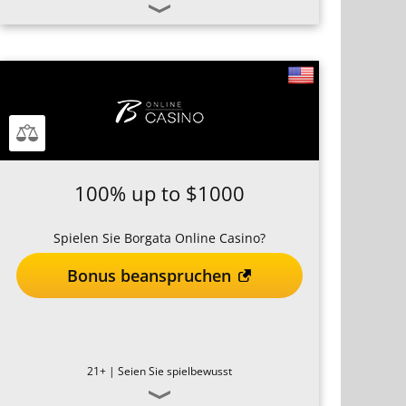
100% up to $1000
Spielen Sie Borgata Online Casino?
Bonus beanspruchen
21+ |
Seien Sie spielbewusst