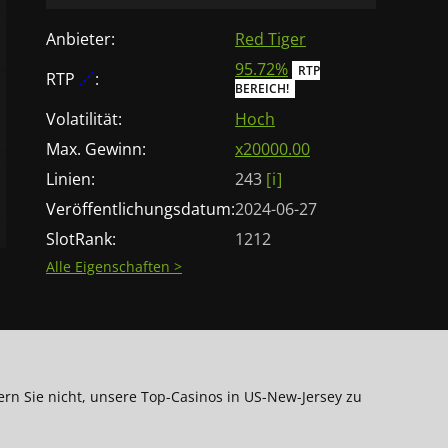
Anbieter:
Red Tiger
95.72%
RTP
RTP
🔗
:
BEREICH!
Volatilität:
Hoch
Max. Gewinn:
x20000.00
Linien:
243
[ i ]
Veröffentlichungsdatum:
2024-06-27
SlotRank:
1212
Alle Eigenschaften >
rn Sie nicht, unsere Top-Casinos in US-New-Jersey zu