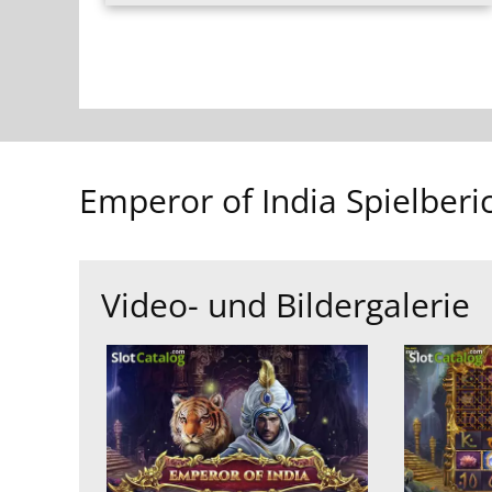
Emperor of India Spielberi
Video- und Bildergalerie