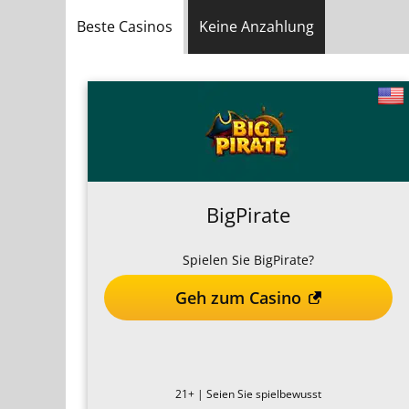
Beste Casinos
Keine Anzahlung
BigPirate
Spielen Sie BigPirate?
Geh zum Casino
21+ |
Seien Sie spielbewusst