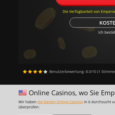
Die Verfügbarkeit von Emperor o
KOSTE
Ich bestät
Benutzerbewertung:
8.0
/10
(
1
Stimme
Online Casinos, wo Sie Emp
Wir haben
die besten Online-Casinos
in 6 durchsucht u
überprüfen: