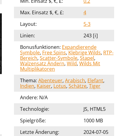
Min. Einsatz $, €, £:
0.2
Max. Einsatz $, €, £:
4
Layout:
5-3
Linien:
243
[ i ]
Bonusfunktionen:
Expandierende
Symbole
,
Free Spins
,
Klebrige Wilds
,
RTP-
Bereich
,
Scatter-Symbole
,
Stapel
,
Walzensatz Ändern
,
Wild
,
Wilds Mit
Multiplikatoren
Thema:
Abenteuer
,
Arabisch
,
Elefant
,
Indien
,
Kaiser
,
Lotus
,
Schätze
,
Tiger
Andere: N/A
Technologie:
JS, HTML5
Spielgröße:
1000 MB
Letzte Änderung:
2024-07-05