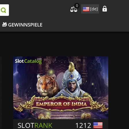
0
site
[de]
language
🎁 GEWINNSPIELE
SLOT
RANK
1212