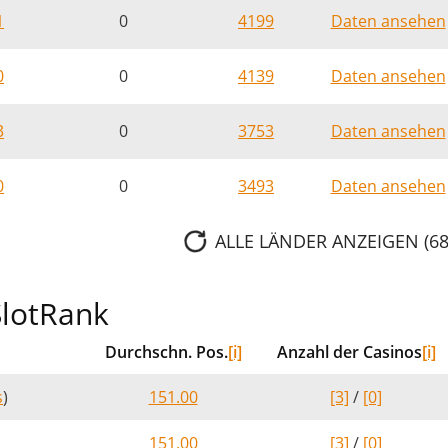
1
0
4199
Daten ansehen
0
0
4139
Daten ansehen
3
0
3753
Daten ansehen
0
0
3493
Daten ansehen
ALLE LÄNDER ANZEIGEN (68
SlotRank
Durchschn. Pos.
[i]
Anzahl der Casinos
[i]
s
)
151.00
[3]
/
[0]
151.00
[3]
/
[0]