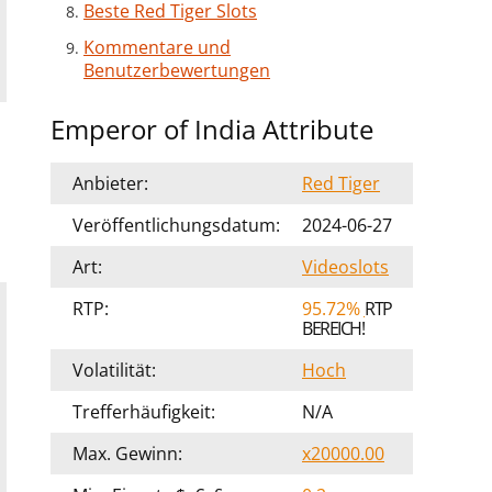
Beste Red Tiger Slots
Kommentare und
Benutzerbewertungen
Emperor of India Attribute
Anbieter:
Red Tiger
Veröffentlichungsdatum:
2024-06-27
Art:
Videoslots
RTP:
95.72%
RTP
BEREICH!
Volatilität:
Hoch
Trefferhäufigkeit:
N/A
Max. Gewinn:
x20000.00