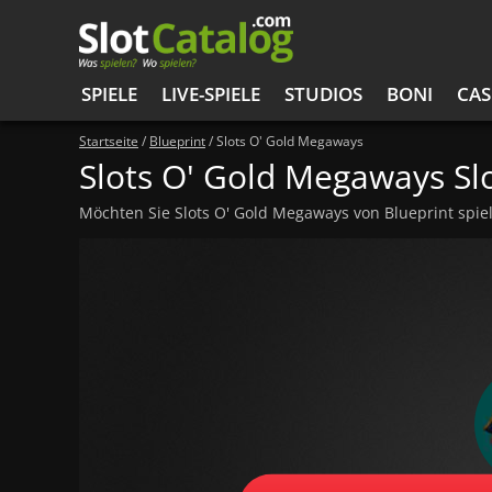
SPIELE
LIVE-SPIELE
STUDIOS
BONI
CAS
Startseite
/
Blueprint
/
Slots O' Gold Megaways
Slots O' Gold Megaways S
Möchten Sie Slots O' Gold Megaways von Blueprint spiel