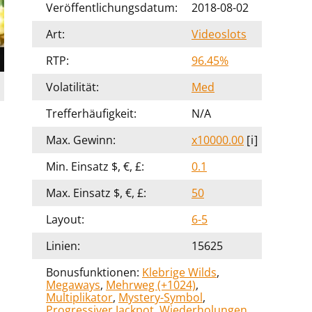
Veröffentlichungsdatum:
2018-08-02
Art:
Videoslots
RTP:
96.45%
Volatilität:
Med
Trefferhäufigkeit:
N/A
Max. Gewinn:
x10000.00
[ i ]
Min. Einsatz $, €, £:
0.1
Max. Einsatz $, €, £:
50
Layout:
6-5
Linien:
15625
Bonusfunktionen:
Klebrige Wilds
,
Megaways
,
Mehrweg (+1024)
,
Multiplikator
,
Mystery-Symbol
,
Progressiver Jackpot
,
Wiederholungen
,