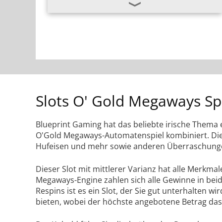
Slots O' Gold Megaways Spi
Blueprint Gaming hat das beliebte irische Thema 
O'Gold Megaways-Automatenspiel kombiniert. Die 
Hufeisen und mehr sowie anderen Überraschung
Dieser Slot mit mittlerer Varianz hat alle Merkma
Megaways-Engine zahlen sich alle Gewinne in bei
Respins ist es ein Slot, der Sie gut unterhalten wi
bieten, wobei der höchste angebotene Betrag da