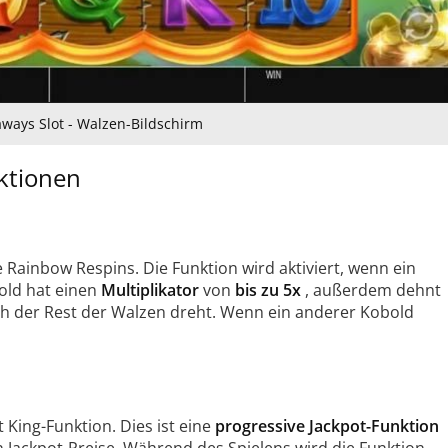
aways Slot - Walzen-Bildschirm
ktionen
e Rainbow Respins. Die Funktion wird aktiviert, wenn ein
old hat einen
Multiplikator
von
bis zu 5x
, außerdem dehnt
ich der Rest der Walzen dreht. Wenn ein anderer Kobold
t King-Funktion. Dies ist eine
progressive Jackpot-Funktion
 Jackpot-Preise. Während des Spielens wird die Funktion