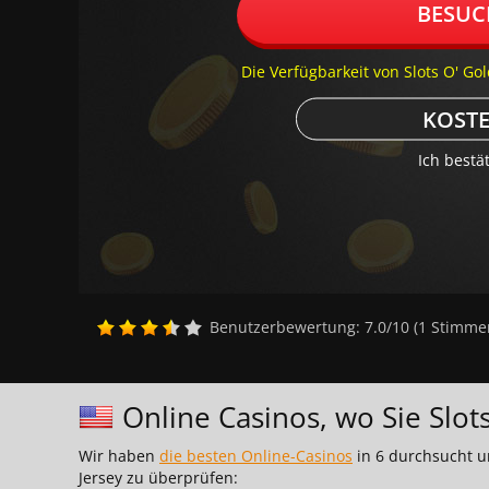
BESUC
Die Verfügbarkeit von Slots O' Gol
KOSTE
Ich bestät
Benutzerbewertung:
7.0
/10
(
1
Stimme
Online Casinos, wo Sie Slo
Wir haben
die besten Online-Casinos
in 6 durchsucht u
Jersey zu überprüfen: