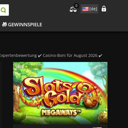
0
site
[de]
language
🎁 GEWINNSPIELE
 Expertenbewertung ✔️ Casino-Boni für August 2026 ✔️