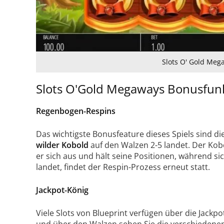
Slots O' Gold Meg
Slots O'Gold Megaways Bonusfun
Regenbogen-Respins
Das wichtigste Bonusfeature dieses Spiels sind di
wilder Kobold
auf den Walzen 2-5 landet. Der Kob
er sich aus und hält seine Positionen, während s
landet, findet der Respin-Prozess erneut statt.
Jackpot-König
Viele Slots von Blueprint verfügen über die Jackpo
und über den Walzen sehen Sie die verschiedenen