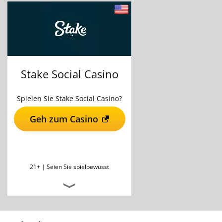
Stake Social Casino
Spielen Sie Stake Social Casino?
Geh zum Casino
21+ |
Seien Sie spielbewusst