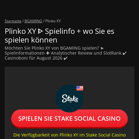
Startseite
/
BGAMING
/
Plinko XY
Plinko XY ᐈ Spielinfo + wo Sie es
spielen können
Möchten Sie Plinko XY von BGAMING spielen? ➤
Spielinformationen ✚ Analytischer Review und SlotRank ✔️
Casinoboni für August 2026 ✔️
SPIELEN SIE STAKE SOCIAL CASINO
Die Verfügbarkeit von Plinko XY im Stake Social Casino