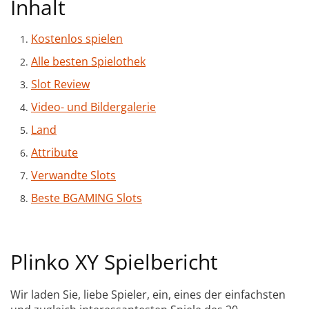
Inhalt
Kostenlos spielen
Alle besten Spielothek
Slot Review
Video- und Bildergalerie
Land
Attribute
Verwandte Slots
Beste BGAMING Slots
Plinko XY Spielbericht
Wir laden Sie, liebe Spieler, ein, eines der einfachsten