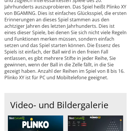
und zugleich interessantesten Spiele des 20.
Jahrhunderts auszuprobieren. Das Spiel heißt Plinko XY
von BGAMING. Dies ist einfaches Glücksspiel, die ersten
Erinnerungen an dieses Spiel stammen aus den
achtziger Jahren des letzten Jahrhunderts. Dies ist
eines dieser Spiele, bei denen Sie sich nicht viele Regeln
und Funktionen merken müssen, sondern einfach
setzen und das Spiel starten können. Die Essenz des
Spiels ist einfach, der Ball wird in den freien Fall
entlassen, es gibt mehrere Stifte in jeder Reihe, Sie
gewinnen, wenn der Ball in die Zelle fällt, in die Sie
gezeigt haben. Anzahl der Reihen im Spiel von 8 bis 16.
Plinko XY ist für PC und Mobiltelefone geeignet.
Video- und Bildergalerie