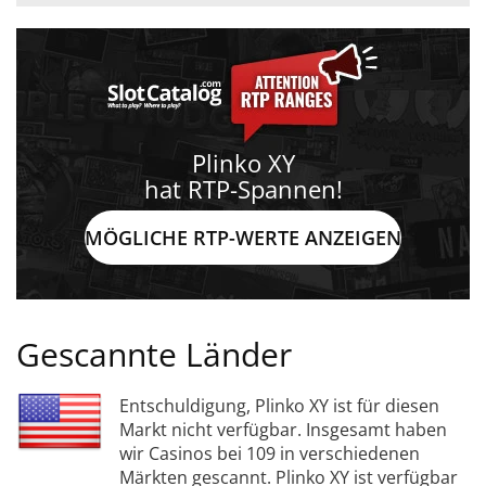
Plinko XY
hat RTP-Spannen!
MÖGLICHE RTP-WERTE ANZEIGEN
Gescannte Länder
Entschuldigung, Plinko XY ist für diesen
Markt nicht verfügbar. Insgesamt haben
wir Casinos bei 109 in verschiedenen
Märkten gescannt. Plinko XY ist verfügbar