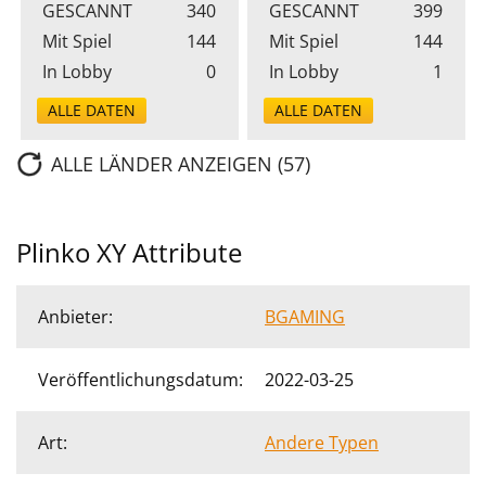
GESCANNT
340
GESCANNT
399
Mit Spiel
144
Mit Spiel
144
In Lobby
0
In Lobby
1
ALLE DATEN
ALLE DATEN
ALLE LÄNDER ANZEIGEN (57)
Plinko XY Attribute
Anbieter:
BGAMING
Veröffentlichungsdatum:
2022-03-25
Art:
Andere Typen