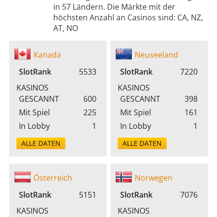
in 57 Ländern. Die Märkte mit der
höchsten Anzahl an Casinos sind: CA, NZ,
AT, NO
Kanada
Neuseeland
SlotRank
5533
SlotRank
7220
KASINOS
KASINOS
GESCANNT
600
GESCANNT
398
Mit Spiel
225
Mit Spiel
161
In Lobby
1
In Lobby
1
ALLE DATEN
ALLE DATEN
Österreich
Norwegen
SlotRank
5151
SlotRank
7076
KASINOS
KASINOS