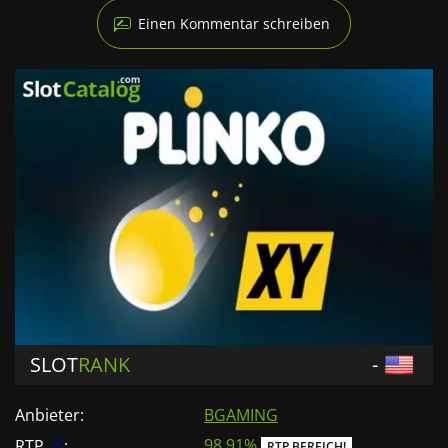
Einen Kommentar schreiben
SLOT
RANK
-
Anbieter:
BGAMING
98.91%
RTP
🔗
:
RTP BEREICH!