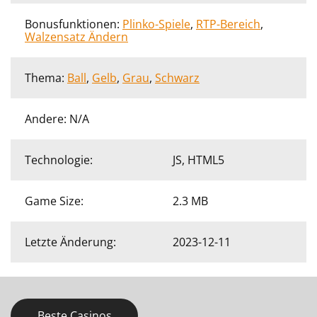
Bonusfunktionen:
Plinko-Spiele
,
RTP-Bereich
,
Walzensatz Ändern
Thema:
Ball
,
Gelb
,
Grau
,
Schwarz
Andere: N/A
Technologie:
JS, HTML5
Game Size:
2.3 MB
Letzte Änderung:
2023-12-11
Beste Casinos